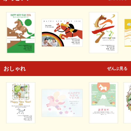
おしゃれ
ぜんぶ見る