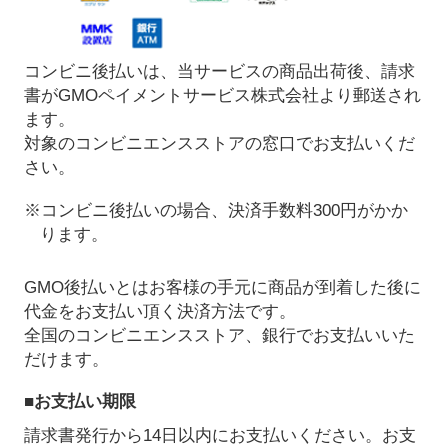
コンビニ後払いは、当サービスの商品出荷後、請求
書がGMOペイメントサービス株式会社より郵送され
ます。
対象のコンビニエンスストアの窓口でお支払いくだ
さい。
※コンビニ後払いの場合、決済手数料300円がかか
ります。
GMO後払いとはお客様の手元に商品が到着した後に
代金をお支払い頂く決済方法です。
全国のコンビニエンスストア、銀行でお支払いいた
だけます。
■お支払い期限
請求書発行から14日以内にお支払いください。お支