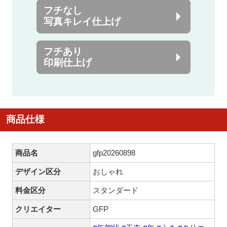
フチなし
写真キレイ仕上げ
フチあり
印刷仕上げ
商品仕様
商品名
gfp20260898
デザイン区分
おしゃれ
料金区分
スタンダード
クリエイター
GFP