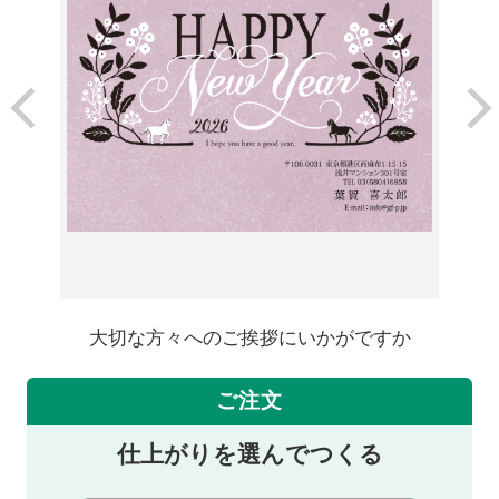
大切な方々へのご挨拶にいかがですか
ご注文
仕上がりを選んでつくる