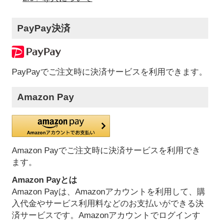
PayPay決済
PayPayでご注文時に決済サービスを利用できます。
Amazon Pay
Amazon Payでご注文時に決済サービスを利用でき
ます。
Amazon Payとは
Amazon Payは、Amazonアカウントを利用して、購
入代金やサービス利用料などのお支払いができる決
済サービスです。Amazonアカウントでログインす