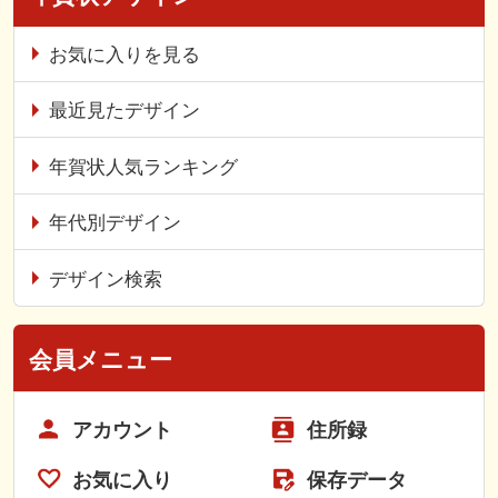
お気に入りを見る
最近見たデザイン
年賀状人気ランキング
年代別デザイン
デザイン検索
会員メニュー
アカウント
住所録
お気に入り
保存データ