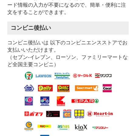
ード情報の入力が不要になるので、簡単・便利に注
文をすることができます。
コンビニ後払い
コンビニ後払いは 以下のコンビニエンスストアでお
支払いいただけます。
（セブン-イレブン、ローソン、ファミリーマートな
ど全国主要コンビニ）