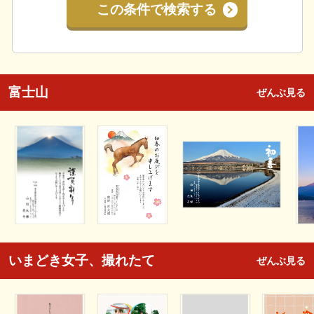
この条件で検索する
富士山
ぜんぶ見る
いまどき女子、撮れたて
ぜんぶ見る