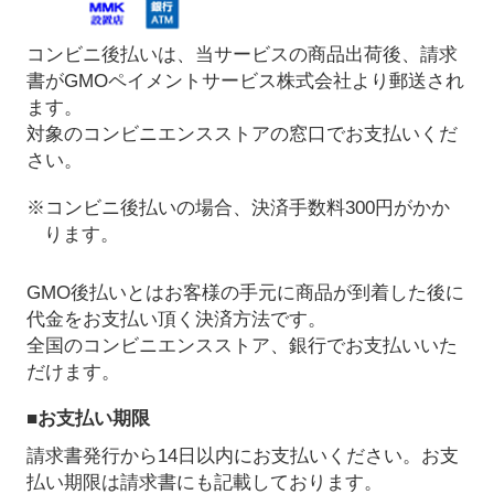
コンビニ後払いは、当サービスの商品出荷後、請求
書がGMOペイメントサービス株式会社より郵送され
ます。
対象のコンビニエンスストアの窓口でお支払いくだ
さい。
※コンビニ後払いの場合、決済手数料300円がかか
ります。
GMO後払いとはお客様の手元に商品が到着した後に
代金をお支払い頂く決済方法です。
全国のコンビニエンスストア、銀行でお支払いいた
だけます。
■お支払い期限
請求書発行から14日以内にお支払いください。お支
払い期限は請求書にも記載しております。