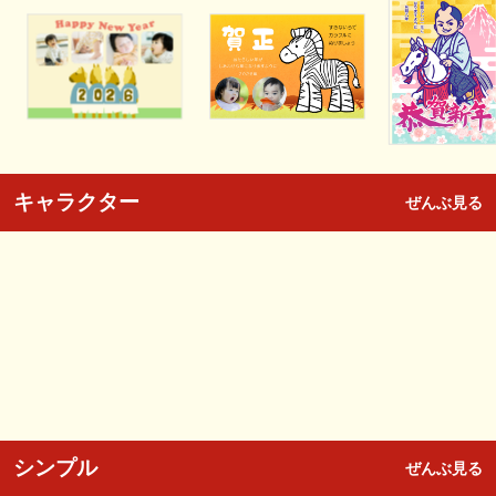
キャラクター
ぜんぶ見る
シンプル
ぜんぶ見る