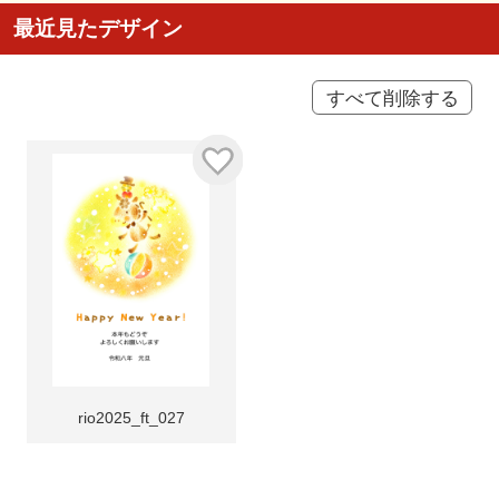
最近見たデザイン
すべて削除する
rio2025_ft_027