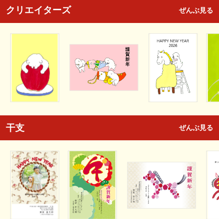
クリエイターズ
ぜんぶ見る
干支
ぜんぶ見る