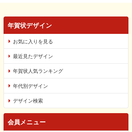
年賀状デザイン
お気に入りを見る
最近見たデザイン
年賀状人気ランキング
年代別デザイン
デザイン検索
会員メニュー