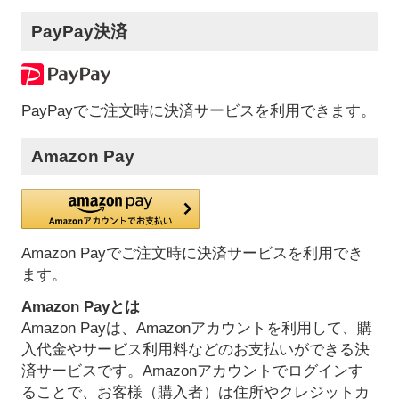
PayPay決済
PayPayでご注文時に決済サービスを利用できます。
Amazon Pay
Amazon Payでご注文時に決済サービスを利用でき
ます。
Amazon Payとは
Amazon Payは、Amazonアカウントを利用して、購
入代金やサービス利用料などのお支払いができる決
済サービスです。Amazonアカウントでログインす
ることで、お客様（購入者）は住所やクレジットカ