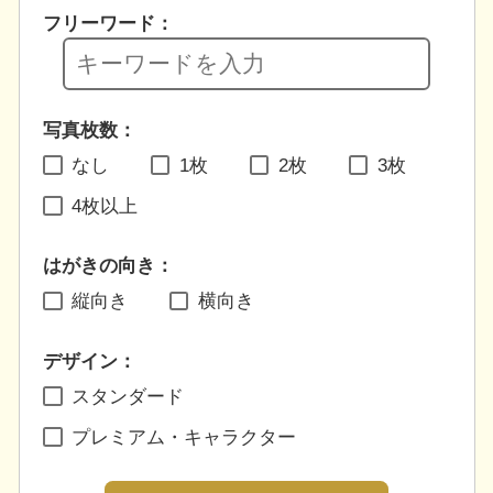
フリーワード：
写真枚数：
なし
1枚
2枚
3枚
4枚以上
はがきの向き：
縦向き
横向き
デザイン：
スタンダード
プレミアム・キャラクター