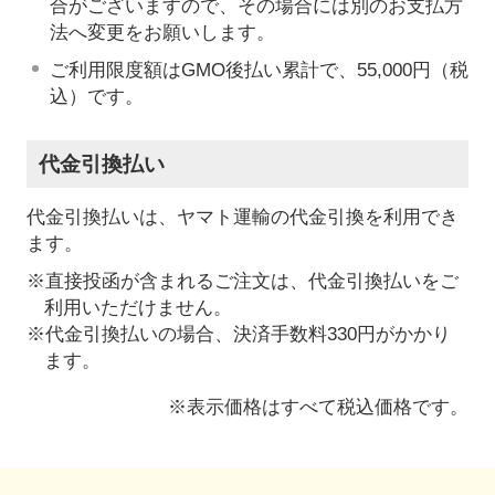
合がございますので、その場合には別のお支払方
法へ変更をお願いします。
ご利用限度額はGMO後払い累計で、55,000円（税
込）です。
代金引換払い
代金引換払いは、ヤマト運輸の代金引換を利用でき
ます。
※直接投函が含まれるご注文は、代金引換払いをご
利用いただけません。
※代金引換払いの場合、決済手数料330円がかかり
ます。
※表示価格はすべて税込価格です。