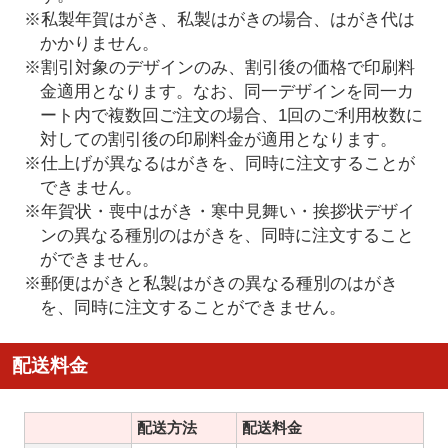
※私製年賀はがき、私製はがきの場合、はがき代は
かかりません。
※割引対象のデザインのみ、割引後の価格で印刷料
金適用となります。なお、同一デザインを同一カ
ート内で複数回ご注文の場合、1回のご利用枚数に
対しての割引後の印刷料金が適用となります。
※仕上げが異なるはがきを、同時に注文することが
できません。
※年賀状・喪中はがき・寒中見舞い・挨拶状デザイ
ンの異なる種別のはがきを、同時に注文すること
ができません。
※郵便はがきと私製はがきの異なる種別のはがき
を、同時に注文することができません。
配送料金
配送方法
配送料金