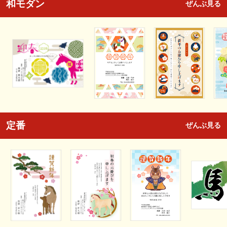
和モダン
ぜんぶ見る
定番
ぜんぶ見る