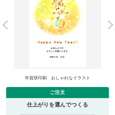
年賀状印刷 おしゃれなイラスト
ご注文
仕上がりを選んでつくる