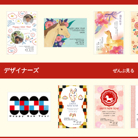
デザイナーズ
ぜんぶ見る