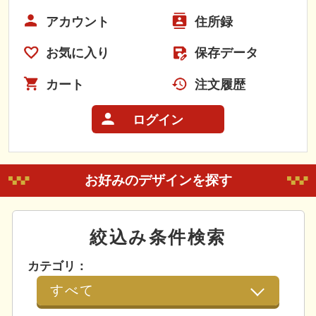
アカウント
住所録
お気に入り
保存データ
カート
注文履歴
ログイン
お好みのデザインを探す
絞込み条件検索
カテゴリ：