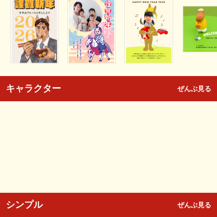
キャラクター
ぜんぶ見る
シンプル
ぜんぶ見る