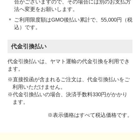
合がございますので、その場合には別のお支払方
法へ変更をお願いします。
ご利用限度額はGMO後払い累計で、55,000円（税
込）です。
代金引換払い
代金引換払いは、ヤマト運輸の代金引換を利用でき
ます。
※直接投函が含まれるご注文は、代金引換払いをご
利用いただけません。
※代金引換払いの場合、決済手数料330円がかかり
ます。
※表示価格はすべて税込価格です。