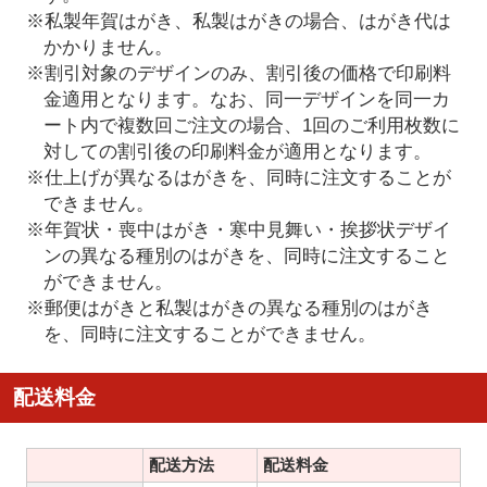
※私製年賀はがき、私製はがきの場合、はがき代は
かかりません。
※割引対象のデザインのみ、割引後の価格で印刷料
金適用となります。なお、同一デザインを同一カ
ート内で複数回ご注文の場合、1回のご利用枚数に
対しての割引後の印刷料金が適用となります。
※仕上げが異なるはがきを、同時に注文することが
できません。
※年賀状・喪中はがき・寒中見舞い・挨拶状デザイ
ンの異なる種別のはがきを、同時に注文すること
ができません。
※郵便はがきと私製はがきの異なる種別のはがき
を、同時に注文することができません。
配送料金
配送方法
配送料金