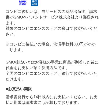
コンビニ後払いは、当サービスの商品出荷後、請求
書がGMOペイメントサービス株式会社より郵送され
ます。
対象のコンビニエンスストアの窓口でお支払いくだ
さい。
※コンビニ後払いの場合、決済手数料300円がかか
ります。
GMO後払いとはお客様の手元に商品が到着した後に
代金をお支払い頂く決済方法です。
全国のコンビニエンスストア、銀行でお支払いいた
だけます。
■お支払い期限
請求書発行から14日以内にお支払いください。お支
払い期限は請求書にも記載しております。