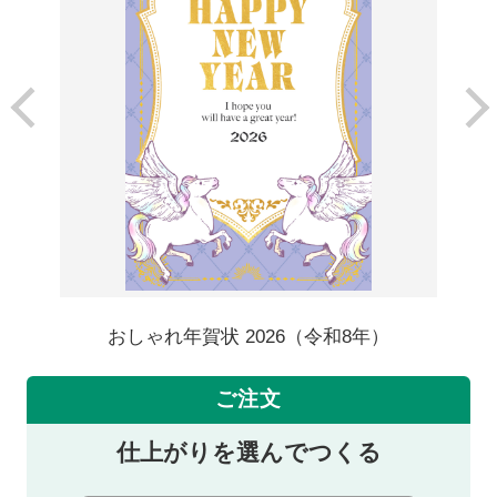
おしゃれ年賀状 2026（令和8年）
ご注文
仕上がりを選んでつくる