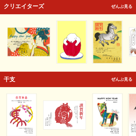
クリエイターズ
ぜんぶ見る
干支
ぜんぶ見る