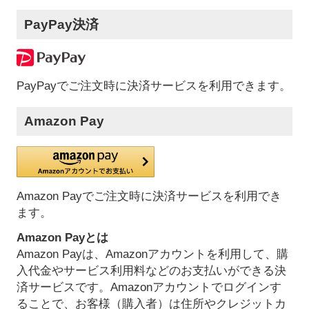
PayPay決済
PayPayでご注文時に決済サービスを利用できます。
Amazon Pay
Amazon Payでご注文時に決済サービスを利用でき
ます。
Amazon Payとは
Amazon Payは、Amazonアカウントを利用して、購
入代金やサービス利用料などのお支払いができる決
済サービスです。Amazonアカウントでログインす
ることで、お客様（購入者）は住所やクレジットカ