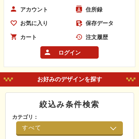
アカウント
住所録
お気に入り
保存データ
カート
注文履歴
ログイン
お好みのデザインを探す
絞込み条件検索
カテゴリ：