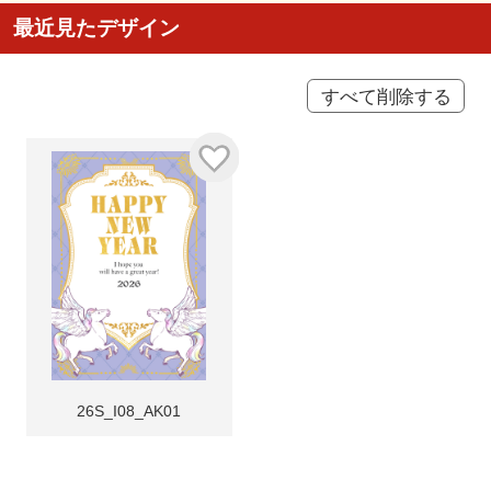
最近見たデザイン
すべて削除する
26S_I08_AK01