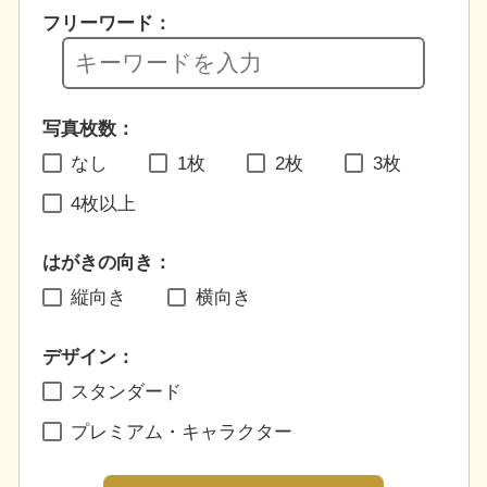
フリーワード：
写真枚数：
なし
1枚
2枚
3枚
4枚以上
はがきの向き：
縦向き
横向き
デザイン：
スタンダード
プレミアム・キャラクター