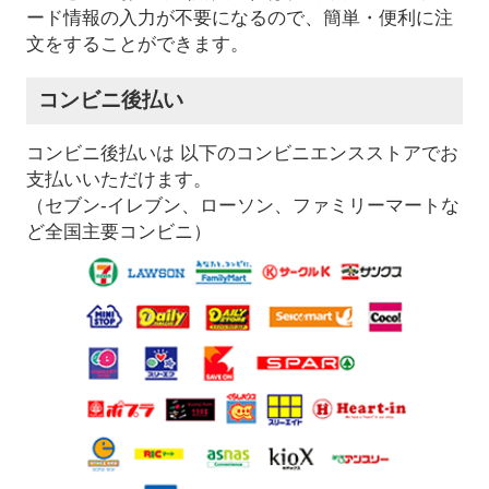
ード情報の入力が不要になるので、簡単・便利に注
文をすることができます。
コンビニ後払い
コンビニ後払いは 以下のコンビニエンスストアでお
支払いいただけます。
（セブン-イレブン、ローソン、ファミリーマートな
ど全国主要コンビニ）