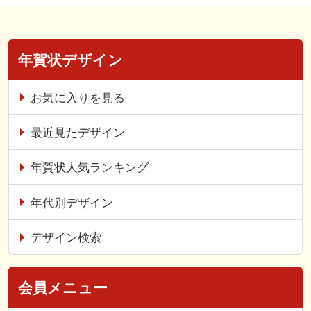
年賀状デザイン
お気に入りを見る
最近見たデザイン
年賀状人気ランキング
年代別デザイン
デザイン検索
会員メニュー