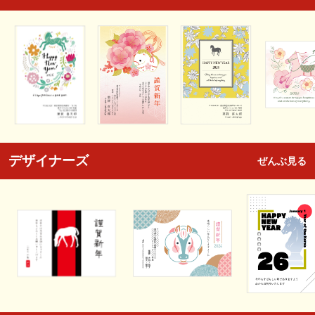
デザイナーズ
ぜんぶ見る