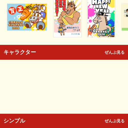
キャラクター
ぜんぶ見る
シンプル
ぜんぶ見る