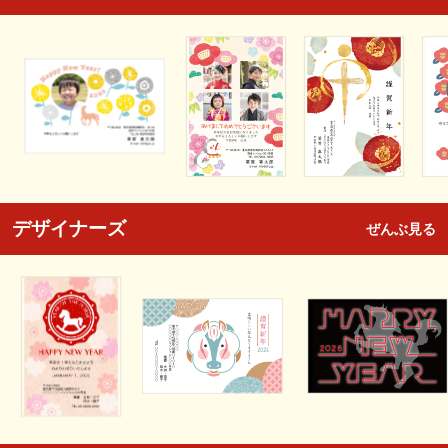
デザイナーズ
ぜんぶ見る