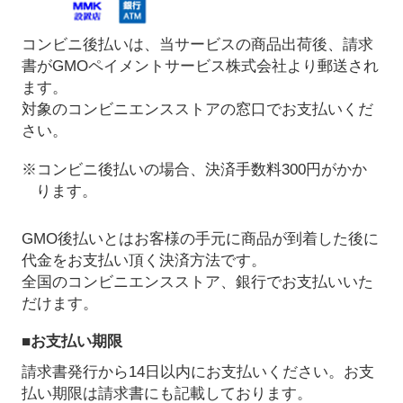
コンビニ後払いは、当サービスの商品出荷後、請求
書がGMOペイメントサービス株式会社より郵送され
ます。
対象のコンビニエンスストアの窓口でお支払いくだ
さい。
※コンビニ後払いの場合、決済手数料300円がかか
ります。
GMO後払いとはお客様の手元に商品が到着した後に
代金をお支払い頂く決済方法です。
全国のコンビニエンスストア、銀行でお支払いいた
だけます。
■お支払い期限
請求書発行から14日以内にお支払いください。お支
払い期限は請求書にも記載しております。