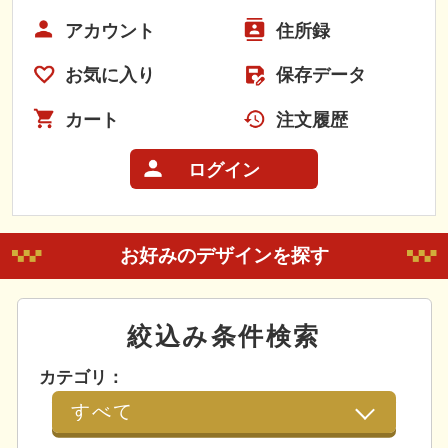
アカウント
住所録
お気に入り
保存データ
カート
注文履歴
ログイン
お好みのデザインを探す
絞込み条件検索
カテゴリ：