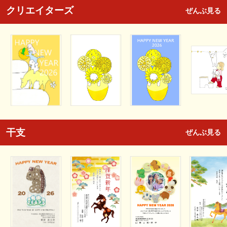
クリエイターズ
ぜんぶ見る
干支
ぜんぶ見る