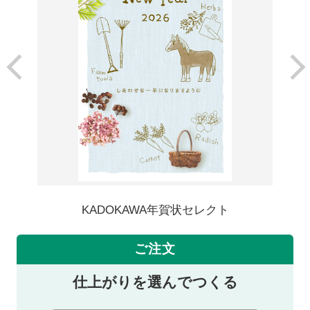
KADOKAWA年賀状セレクト
ご注文
仕上がりを選んでつくる