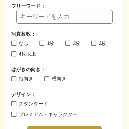
フリーワード：
写真枚数：
なし
1枚
2枚
3枚
4枚以上
はがきの向き：
縦向き
横向き
デザイン：
スタンダード
プレミアム・キャラクター