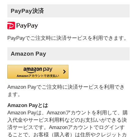
PayPay決済
PayPayでご注文時に決済サービスを利用できます。
Amazon Pay
Amazon Payでご注文時に決済サービスを利用でき
ます。
Amazon Payとは
Amazon Payは、Amazonアカウントを利用して、購
入代金やサービス利用料などのお支払いができる決
済サービスです。Amazonアカウントでログインす
ることで、お客様（購入者）は住所やクレジットカ