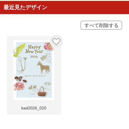
最近見たデザイン
すべて削除する
kad2026_020