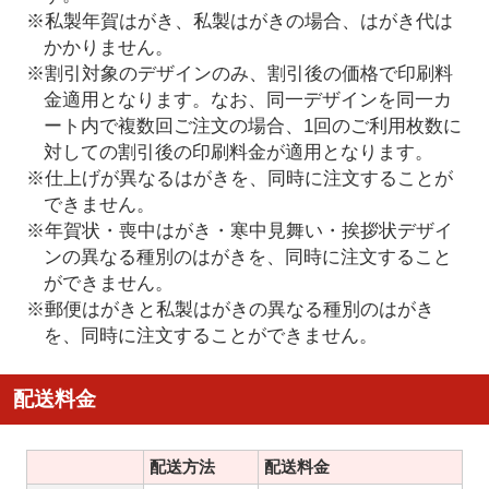
※私製年賀はがき、私製はがきの場合、はがき代は
かかりません。
※割引対象のデザインのみ、割引後の価格で印刷料
金適用となります。なお、同一デザインを同一カ
ート内で複数回ご注文の場合、1回のご利用枚数に
対しての割引後の印刷料金が適用となります。
※仕上げが異なるはがきを、同時に注文することが
できません。
※年賀状・喪中はがき・寒中見舞い・挨拶状デザイ
ンの異なる種別のはがきを、同時に注文すること
ができません。
※郵便はがきと私製はがきの異なる種別のはがき
を、同時に注文することができません。
配送料金
配送方法
配送料金