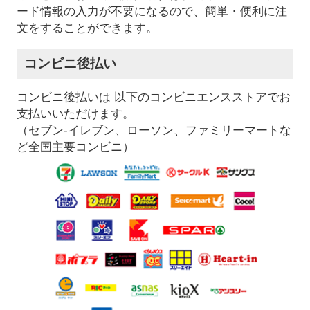
ード情報の入力が不要になるので、簡単・便利に注
文をすることができます。
コンビニ後払い
コンビニ後払いは 以下のコンビニエンスストアでお
支払いいただけます。
（セブン-イレブン、ローソン、ファミリーマートな
ど全国主要コンビニ）