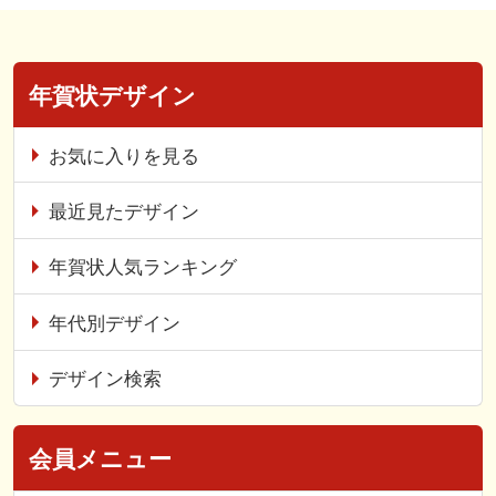
年賀状デザイン
お気に入りを見る
最近見たデザイン
年賀状人気ランキング
年代別デザイン
デザイン検索
会員メニュー