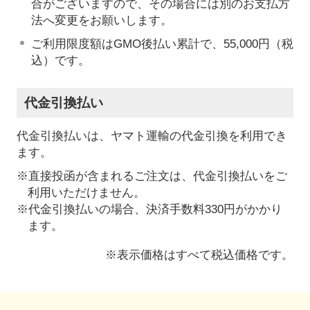
合がございますので、その場合には別のお支払方
法へ変更をお願いします。
ご利用限度額はGMO後払い累計で、55,000円（税
込）です。
代金引換払い
代金引換払いは、ヤマト運輸の代金引換を利用でき
ます。
※直接投函が含まれるご注文は、代金引換払いをご
利用いただけません。
※代金引換払いの場合、決済手数料330円がかかり
ます。
※表示価格はすべて税込価格です。