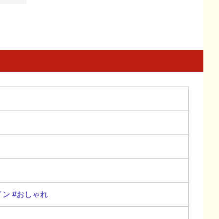
イン
#おしゃれ