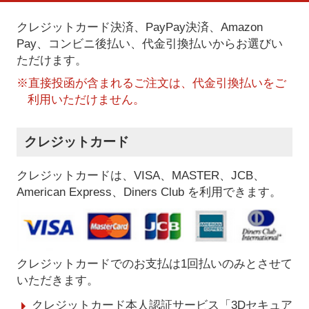
クレジットカード決済、PayPay決済
、Amazon
Pay、コンビニ後払い、代金引換払い
からお選びい
ただけます。
※直接投函が含まれるご注文は、代金引換払いをご
利用いただけません。
クレジットカード
クレジットカードは、VISA、MASTER、JCB、
American Express、Diners Club を利用できます。
クレジットカードでのお支払は1回払いのみとさせて
いただきます。
クレジットカード本人認証サービス「3Dセキュア