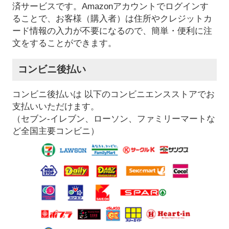
済サービスです。Amazonアカウントでログインす
ることで、お客様（購入者）は住所やクレジットカ
ード情報の入力が不要になるので、簡単・便利に注
文をすることができます。
コンビニ後払い
コンビニ後払いは 以下のコンビニエンスストアでお
支払いいただけます。
（セブン-イレブン、ローソン、ファミリーマートな
ど全国主要コンビニ）