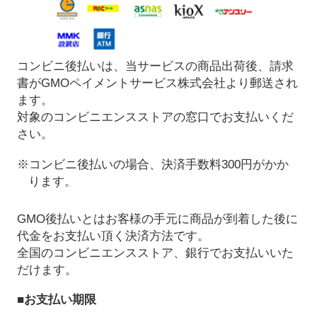
コンビニ後払いは、当サービスの商品出荷後、請求
書がGMOペイメントサービス株式会社より郵送され
ます。
対象のコンビニエンスストアの窓口でお支払いくだ
さい。
※コンビニ後払いの場合、決済手数料300円がかか
ります。
GMO後払いとはお客様の手元に商品が到着した後に
代金をお支払い頂く決済方法です。
全国のコンビニエンスストア、銀行でお支払いいた
だけます。
■お支払い期限