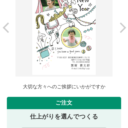
大切な方々へのご挨拶にいかがですか
ご注文
仕上がりを選んでつくる