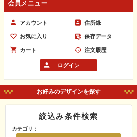
会員メニュー
アカウント
住所録
お気に入り
保存データ
カート
注文履歴
ログイン
お好みのデザインを探す
絞込み条件検索
カテゴリ：