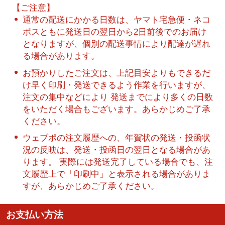
【ご注意】
通常の配送にかかる日数は、ヤマト宅急便・ネコ
ポスともに発送日の翌日から2日前後でのお届け
となりますが、個別の配送事情により配達が遅れ
る場合があります。
お預かりしたご注文は、上記目安よりもできるだ
け早く印刷・発送できるよう作業を行いますが、
注文の集中などにより 発送までにより多くの日数
をいただく場合もございます。あらかじめご了承
ください。
ウェブポの注文履歴への、年賀状の発送・投函状
況の反映は、発送・投函日の翌日となる場合があ
ります。 実際には発送完了している場合でも、注
文履歴上で「印刷中」と表示される場合がありま
すが、あらかじめご了承ください。
お支払い方法