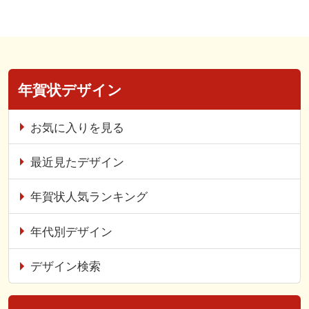
年賀状デザイン
お気に入りを見る
最近見たデザイン
年賀状人気ランキング
年代別デザイン
デザイン検索