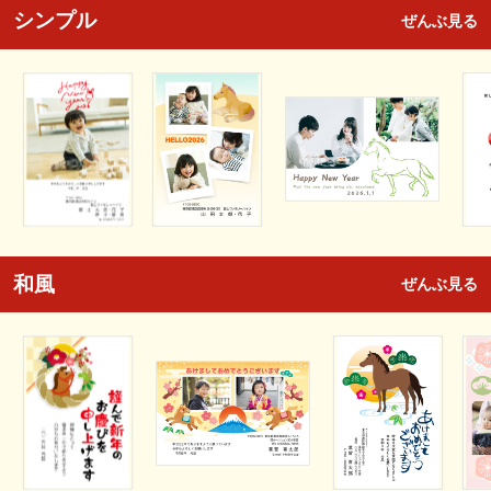
シンプル
ぜんぶ見る
和風
ぜんぶ見る