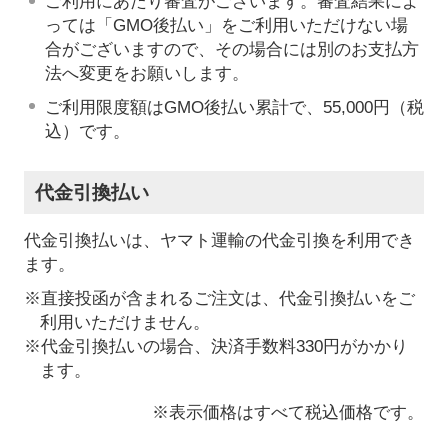
ご利用にあたり審査がございます。審査結果によ
っては「GMO後払い」をご利用いただけない場
合がございますので、その場合には別のお支払方
法へ変更をお願いします。
ご利用限度額はGMO後払い累計で、55,000円（税
込）です。
代金引換払い
代金引換払いは、ヤマト運輸の代金引換を利用でき
ます。
※直接投函が含まれるご注文は、代金引換払いをご
利用いただけません。
※代金引換払いの場合、決済手数料330円がかかり
ます。
※表示価格はすべて税込価格です。