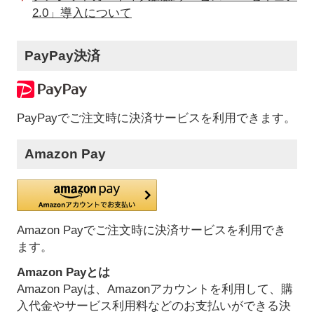
2.0」導入について
PayPay決済
PayPayでご注文時に決済サービスを利用できます。
Amazon Pay
Amazon Payでご注文時に決済サービスを利用でき
ます。
Amazon Payとは
Amazon Payは、Amazonアカウントを利用して、購
入代金やサービス利用料などのお支払いができる決