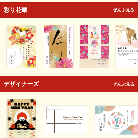
彩り花華
ぜんぶ見る
デザイナーズ
ぜんぶ見る