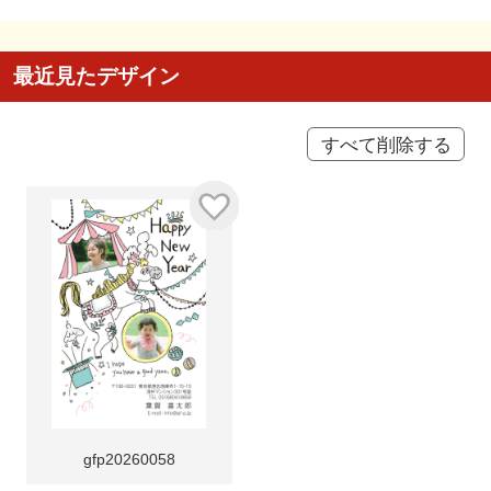
最近見たデザイン
すべて削除する
gfp20260058