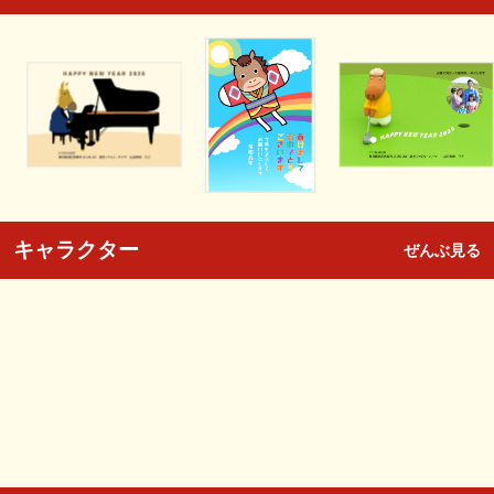
キャラクター
ぜんぶ見る