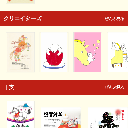
クリエイターズ
ぜんぶ見る
干支
ぜんぶ見る