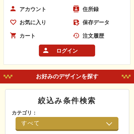
アカウント
住所録
お気に入り
保存データ
カート
注文履歴
ログイン
お好みのデザインを探す
絞込み条件検索
カテゴリ：