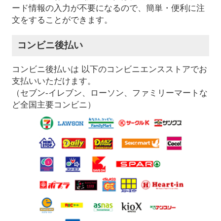
ード情報の入力が不要になるので、簡単・便利に注
文をすることができます。
コンビニ後払い
コンビニ後払いは 以下のコンビニエンスストアでお
支払いいただけます。
（セブン-イレブン、ローソン、ファミリーマートな
ど全国主要コンビニ）