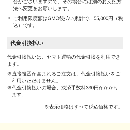
合がございますので、その場合には別のお支払方
法へ変更をお願いします。
ご利用限度額はGMO後払い累計で、55,000円（税
込）です。
代金引換払い
代金引換払いは、ヤマト運輸の代金引換を利用でき
ます。
※直接投函が含まれるご注文は、代金引換払いをご
利用いただけません。
※代金引換払いの場合、決済手数料330円がかかり
ます。
※表示価格はすべて税込価格です。