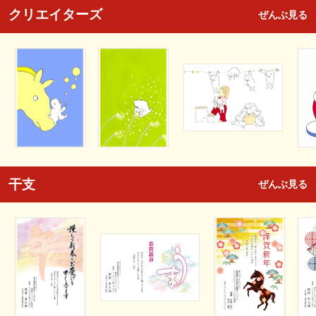
クリエイターズ
ぜんぶ見る
干支
ぜんぶ見る