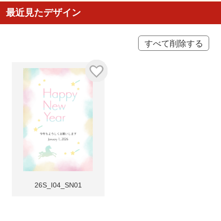
最近見たデザイン
すべて削除する
26S_I04_SN01