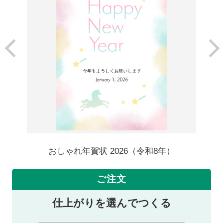
おしゃれ年賀状 2026（令和8年）
ご注文
仕上がりを選んでつくる