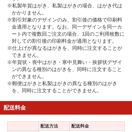
※私製年賀はがき、私製はがきの場合、はがき代は
かかりません。
※割引対象のデザインのみ、割引後の価格で印刷料
金適用となります。なお、同一デザインを同一カ
ート内で複数回ご注文の場合、1回のご利用枚数に
対しての割引後の印刷料金が適用となります。
※仕上げが異なるはがきを、同時に注文することが
できません。
※年賀状・喪中はがき・寒中見舞い・挨拶状デザイ
ンの異なる種別のはがきを、同時に注文すること
ができません。
※郵便はがきと私製はがきの異なる種別のはがき
を、同時に注文することができません。
配送料金
配送方法
配送料金