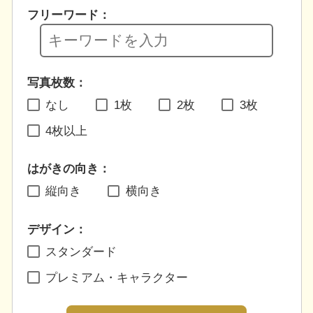
フリーワード：
写真枚数：
なし
1枚
2枚
3枚
4枚以上
はがきの向き：
縦向き
横向き
デザイン：
スタンダード
プレミアム・キャラクター