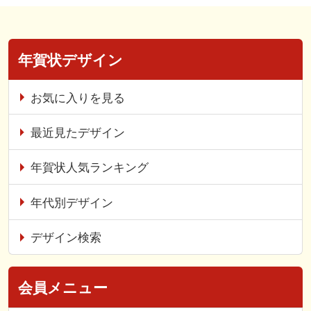
年賀状デザイン
お気に入りを見る
最近見たデザイン
年賀状人気ランキング
年代別デザイン
デザイン検索
会員メニュー