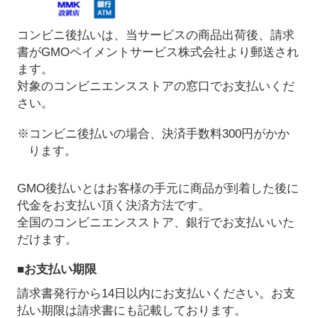
コンビニ後払いは、当サービスの商品出荷後、請求
書がGMOペイメントサービス株式会社より郵送され
ます。
対象のコンビニエンスストアの窓口でお支払いくだ
さい。
※コンビニ後払いの場合、決済手数料300円がかか
ります。
GMO後払いとはお客様の手元に商品が到着した後に
代金をお支払い頂く決済方法です。
全国のコンビニエンスストア、銀行でお支払いいた
だけます。
■お支払い期限
請求書発行から14日以内にお支払いください。お支
払い期限は請求書にも記載しております。