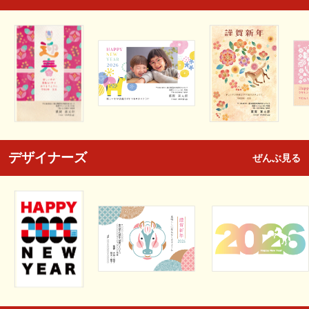
デザイナーズ
ぜんぶ見る