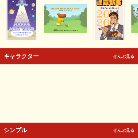
キャラクター
ぜんぶ見る
シンプル
ぜんぶ見る