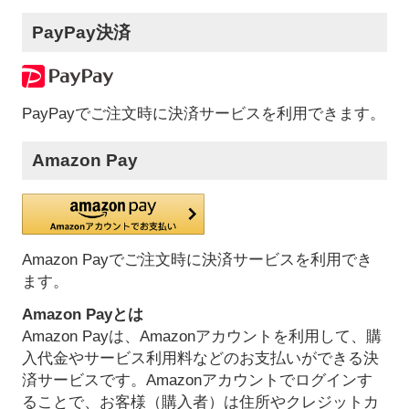
PayPay決済
PayPayでご注文時に決済サービスを利用できます。
Amazon Pay
Amazon Payでご注文時に決済サービスを利用でき
ます。
Amazon Payとは
Amazon Payは、Amazonアカウントを利用して、購
入代金やサービス利用料などのお支払いができる決
済サービスです。Amazonアカウントでログインす
ることで、お客様（購入者）は住所やクレジットカ