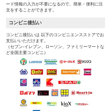
ード情報の入力が不要になるので、簡単・便利に注
文をすることができます。
コンビニ後払い
コンビニ後払いは 以下のコンビニエンスストアでお
支払いいただけます。
（セブン-イレブン、ローソン、ファミリーマートな
ど全国主要コンビニ）