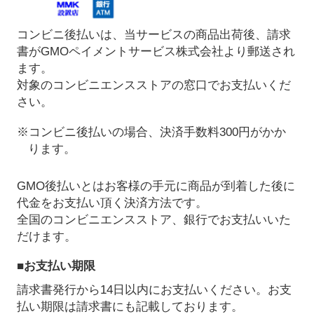
コンビニ後払いは、当サービスの商品出荷後、請求
書がGMOペイメントサービス株式会社より郵送され
ます。
対象のコンビニエンスストアの窓口でお支払いくだ
さい。
※コンビニ後払いの場合、決済手数料300円がかか
ります。
GMO後払いとはお客様の手元に商品が到着した後に
代金をお支払い頂く決済方法です。
全国のコンビニエンスストア、銀行でお支払いいた
だけます。
■お支払い期限
請求書発行から14日以内にお支払いください。お支
払い期限は請求書にも記載しております。