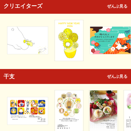
クリエイターズ
ぜんぶ見る
干支
ぜんぶ見る