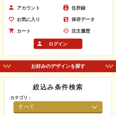
アカウント
住所録
お気に入り
保存データ
カート
注文履歴
ログイン
お好みのデザインを探す
絞込み条件検索
カテゴリ：