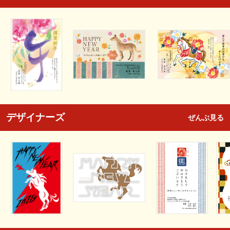
デザイナーズ
ぜんぶ見る