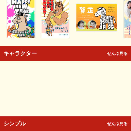
キャラクター
ぜんぶ見る
シンプル
ぜんぶ見る