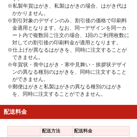
※私製年賀はがき、私製はがきの場合、はがき代は
かかりません。
※割引対象のデザインのみ、割引後の価格で印刷料
金適用となります。なお、同一デザインを同一カ
ート内で複数回ご注文の場合、1回のご利用枚数に
対しての割引後の印刷料金が適用となります。
※仕上げが異なるはがきを、同時に注文することが
できません。
※年賀状・喪中はがき・寒中見舞い・挨拶状デザイ
ンの異なる種別のはがきを、同時に注文すること
ができません。
※郵便はがきと私製はがきの異なる種別のはがき
を、同時に注文することができません。
配送料金
配送方法
配送料金