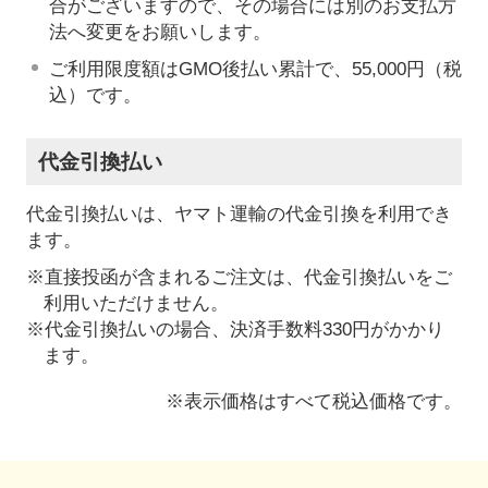
合がございますので、その場合には別のお支払方
法へ変更をお願いします。
ご利用限度額はGMO後払い累計で、55,000円（税
込）です。
代金引換払い
代金引換払いは、ヤマト運輸の代金引換を利用でき
ます。
※直接投函が含まれるご注文は、代金引換払いをご
利用いただけません。
※代金引換払いの場合、決済手数料330円がかかり
ます。
※表示価格はすべて税込価格です。