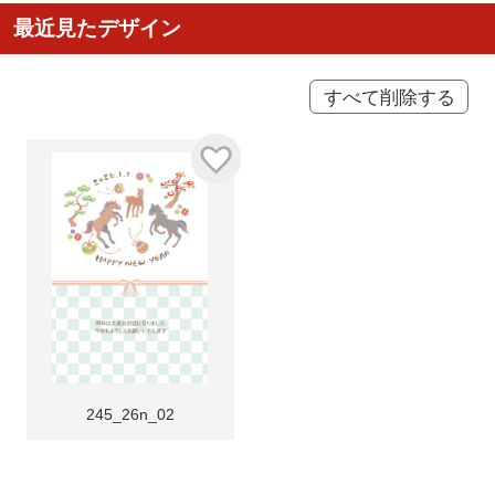
最近見たデザイン
すべて削除する
245_26n_02