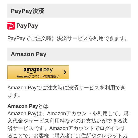
PayPay決済
PayPayでご注文時に決済サービスを利用できます。
Amazon Pay
Amazon Payでご注文時に決済サービスを利用でき
ます。
Amazon Payとは
Amazon Payは、Amazonアカウントを利用して、購
入代金やサービス利用料などのお支払いができる決
済サービスです。Amazonアカウントでログインす
ることで、お客様（購入者）は住所やクレジットカ