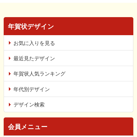
年賀状デザイン
お気に入りを見る
最近見たデザイン
年賀状人気ランキング
年代別デザイン
デザイン検索
会員メニュー