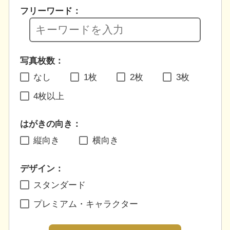
フリーワード：
写真枚数：
なし
1枚
2枚
3枚
4枚以上
はがきの向き：
縦向き
横向き
デザイン：
スタンダード
プレミアム・キャラクター