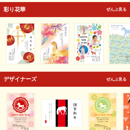
彩り花華
ぜんぶ見る
デザイナーズ
ぜんぶ見る