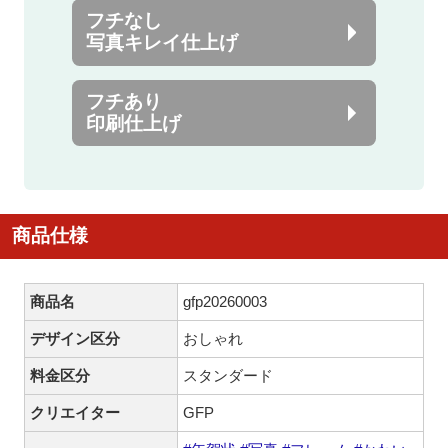
フチなし
写真キレイ仕上げ
フチあり
印刷仕上げ
商品仕様
商品名
gfp20260003
デザイン区分
おしゃれ
料金区分
スタンダード
クリエイター
GFP