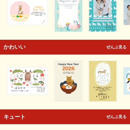
かわいい
ぜんぶ見る
キュート
ぜんぶ見る