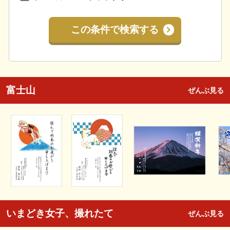
この条件で検索する
富士山
ぜんぶ見る
いまどき女子、撮れたて
ぜんぶ見る