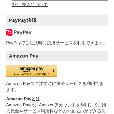
2.0」導入について
PayPay決済
PayPayでご注文時に決済サービスを利用できます。
Amazon Pay
Amazon Payでご注文時に決済サービスを利用でき
ます。
Amazon Payとは
Amazon Payは、Amazonアカウントを利用して、購
入代金やサービス利用料などのお支払いができる決