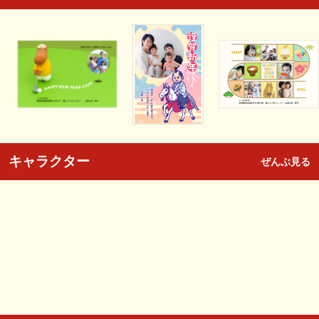
キャラクター
ぜんぶ見る