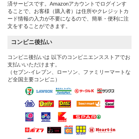
済サービスです。Amazonアカウントでログインす
ることで、お客様（購入者）は住所やクレジットカ
ード情報の入力が不要になるので、簡単・便利に注
文をすることができます。
コンビニ後払い
コンビニ後払いは 以下のコンビニエンスストアでお
支払いいただけます。
（セブン-イレブン、ローソン、ファミリーマートな
ど全国主要コンビニ）