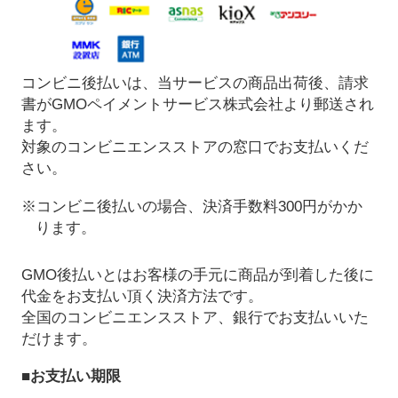
コンビニ後払いは、当サービスの商品出荷後、請求
書がGMOペイメントサービス株式会社より郵送され
ます。
対象のコンビニエンスストアの窓口でお支払いくだ
さい。
※コンビニ後払いの場合、決済手数料300円がかか
ります。
GMO後払いとはお客様の手元に商品が到着した後に
代金をお支払い頂く決済方法です。
全国のコンビニエンスストア、銀行でお支払いいた
だけます。
■お支払い期限