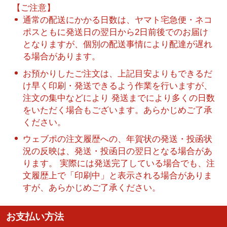
【ご注意】
通常の配送にかかる日数は、ヤマト宅急便・ネコ
ポスともに発送日の翌日から2日前後でのお届け
となりますが、個別の配送事情により配達が遅れ
る場合があります。
お預かりしたご注文は、上記目安よりもできるだ
け早く印刷・発送できるよう作業を行いますが、
注文の集中などにより 発送までにより多くの日数
をいただく場合もございます。あらかじめご了承
ください。
ウェブポの注文履歴への、年賀状の発送・投函状
況の反映は、発送・投函日の翌日となる場合があ
ります。 実際には発送完了している場合でも、注
文履歴上で「印刷中」と表示される場合がありま
すが、あらかじめご了承ください。
お支払い方法