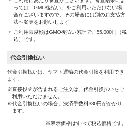
ご利用にあたり審査がございます。審査結果によ
っては「GMO後払い」をご利用いただけない場
合がございますので、その場合には別のお支払方
法へ変更をお願いします。
ご利用限度額はGMO後払い累計で、55,000円（税
込）です。
代金引換払い
代金引換払いは、ヤマト運輸の代金引換を利用でき
ます。
※直接投函が含まれるご注文は、代金引換払いをご
利用いただけません。
※代金引換払いの場合、決済手数料330円がかかり
ます。
※表示価格はすべて税込価格です。