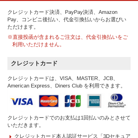
クレジットカード決済、PayPay決済
、Amazon
Pay、コンビニ後払い、代金引換払い
からお選びい
ただけます。
※直接投函が含まれるご注文は、代金引換払いをご
利用いただけません。
クレジットカード
クレジットカードは、VISA、MASTER、JCB、
American Express、Diners Club を利用できます。
クレジットカードでのお支払は1回払いのみとさせて
いただきます。
クレジットカード本人認証サービス「3Dセキュア