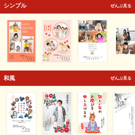
シンプル
ぜんぶ見る
和風
ぜんぶ見る