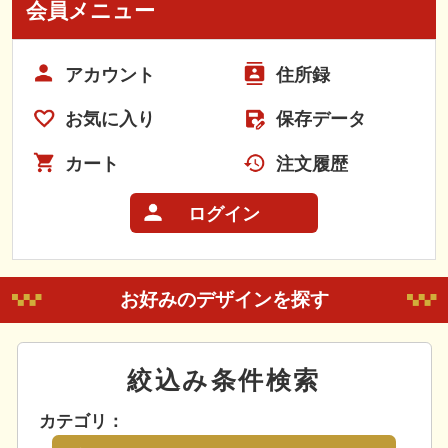
会員メニュー
アカウント
住所録
お気に入り
保存データ
カート
注文履歴
ログイン
お好みのデザインを探す
絞込み条件検索
カテゴリ：