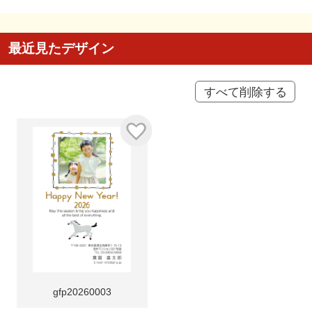
最近見たデザイン
すべて削除する
gfp20260003