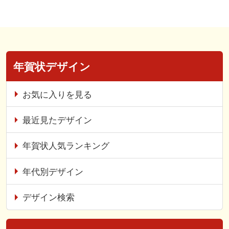
年賀状デザイン
お気に入りを見る
最近見たデザイン
年賀状人気ランキング
年代別デザイン
デザイン検索