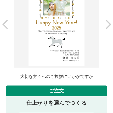
大切な方々へのご挨拶にいかがですか
ご注文
仕上がりを選んでつくる