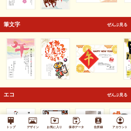
筆文字
ぜんぶ見る
エコ
ぜんぶ見る
トップ
デザイン
お気に入り
保存データ
住所録
アカウント