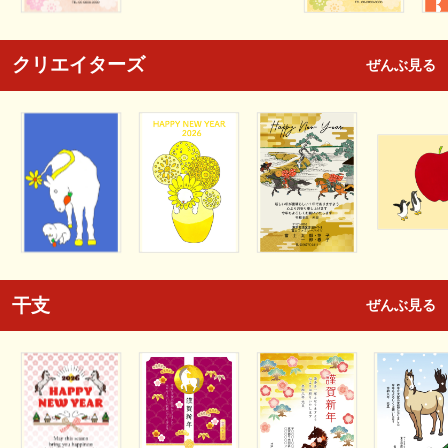
クリエイターズ
ぜんぶ見る
干支
ぜんぶ見る