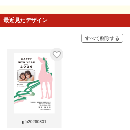
最近見たデザイン
すべて削除する
gfp20260301