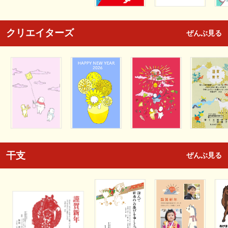
クリエイターズ
ぜんぶ見る
干支
ぜんぶ見る