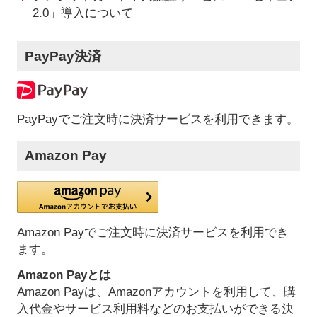
2.0」導入について
PayPay決済
PayPayでご注文時に決済サービスを利用できます。
Amazon Pay
Amazon Payでご注文時に決済サービスを利用でき
ます。
Amazon Payとは
Amazon Payは、Amazonアカウントを利用して、購
入代金やサービス利用料などのお支払いができる決