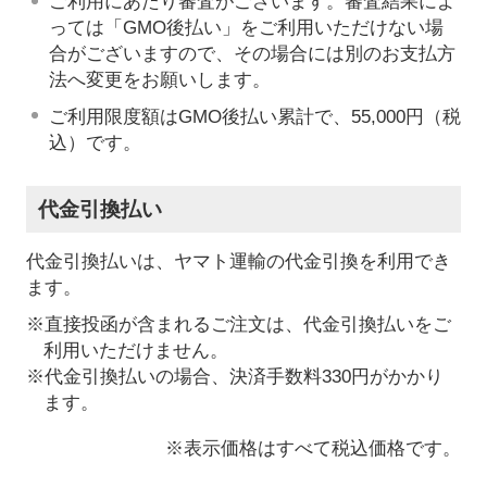
ご利用にあたり審査がございます。審査結果によ
っては「GMO後払い」をご利用いただけない場
合がございますので、その場合には別のお支払方
法へ変更をお願いします。
ご利用限度額はGMO後払い累計で、55,000円（税
込）です。
代金引換払い
代金引換払いは、ヤマト運輸の代金引換を利用でき
ます。
※直接投函が含まれるご注文は、代金引換払いをご
利用いただけません。
※代金引換払いの場合、決済手数料330円がかかり
ます。
※表示価格はすべて税込価格です。