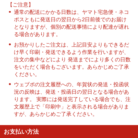
【ご注意】
通常の配送にかかる日数は、ヤマト宅急便・ネコ
ポスともに発送日の翌日から2日前後でのお届け
となりますが、個別の配送事情により配達が遅れ
る場合があります。
お預かりしたご注文は、上記目安よりもできるだ
け早く印刷・発送できるよう作業を行いますが、
注文の集中などにより 発送までにより多くの日数
をいただく場合もございます。あらかじめご了承
ください。
ウェブポの注文履歴への、年賀状の発送・投函状
況の反映は、発送・投函日の翌日となる場合があ
ります。 実際には発送完了している場合でも、注
文履歴上で「印刷中」と表示される場合がありま
すが、あらかじめご了承ください。
お支払い方法