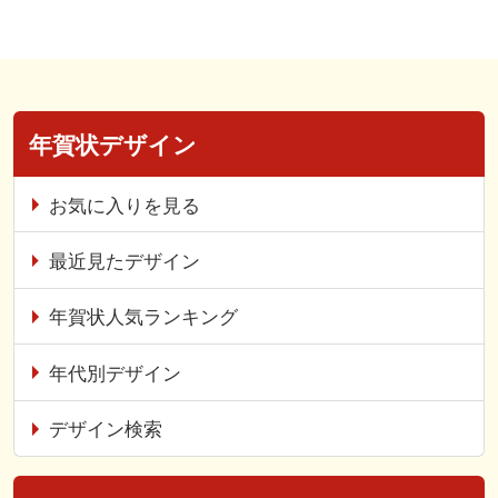
年賀状デザイン
お気に入りを見る
最近見たデザイン
年賀状人気ランキング
年代別デザイン
デザイン検索