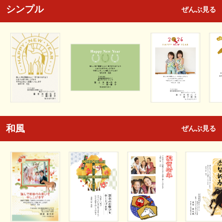
シンプル
ぜんぶ見る
和風
ぜんぶ見る