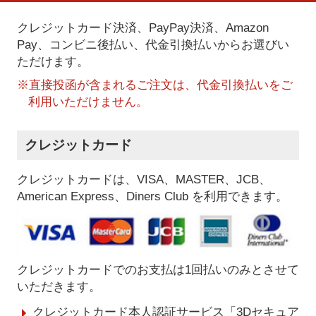
クレジットカード決済、PayPay決済
、Amazon
Pay、コンビニ後払い、代金引換払い
からお選びい
ただけます。
※直接投函が含まれるご注文は、代金引換払いをご
利用いただけません。
クレジットカード
クレジットカードは、VISA、MASTER、JCB、
American Express、Diners Club を利用できます。
クレジットカードでのお支払は1回払いのみとさせて
いただきます。
クレジットカード本人認証サービス「3Dセキュア