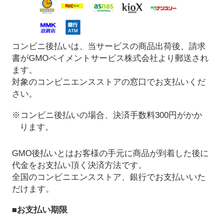
コンビニ後払いは、当サービスの商品出荷後、請求
書がGMOペイメントサービス株式会社より郵送され
ます。
対象のコンビニエンスストアの窓口でお支払いくだ
さい。
※コンビニ後払いの場合、決済手数料300円がかか
ります。
GMO後払いとはお客様の手元に商品が到着した後に
代金をお支払い頂く決済方法です。
全国のコンビニエンスストア、銀行でお支払いいた
だけます。
■お支払い期限