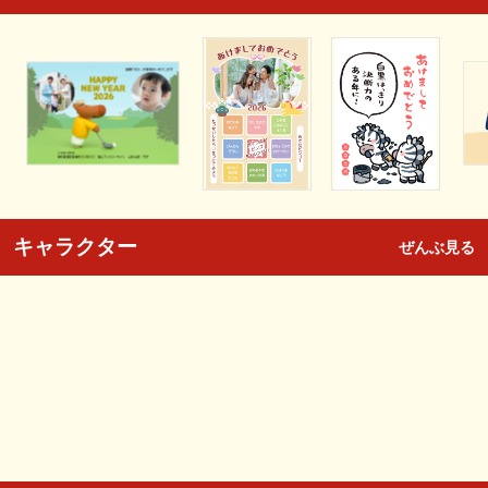
キャラクター
ぜんぶ見る