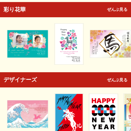
彩り花華
ぜんぶ見る
デザイナーズ
ぜんぶ見る