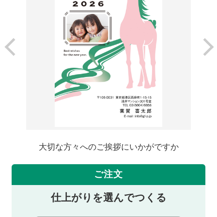
大切な方々へのご挨拶にいかがですか
ご注文
仕上がりを選んでつくる