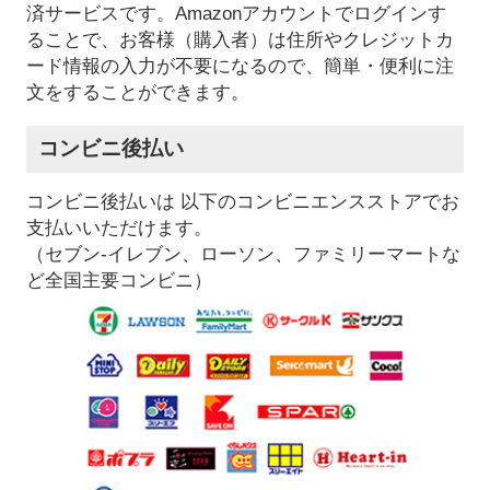
済サービスです。Amazonアカウントでログインす
ることで、お客様（購入者）は住所やクレジットカ
ード情報の入力が不要になるので、簡単・便利に注
文をすることができます。
コンビニ後払い
コンビニ後払いは 以下のコンビニエンスストアでお
支払いいただけます。
（セブン-イレブン、ローソン、ファミリーマートな
ど全国主要コンビニ）