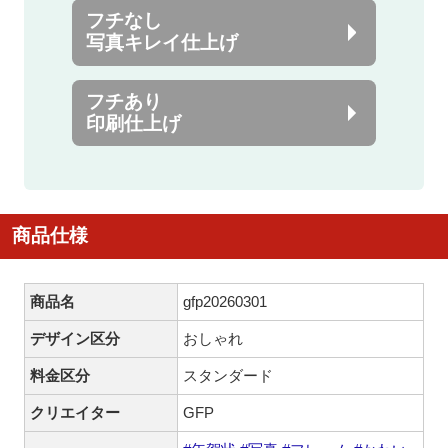
フチなし
写真キレイ仕上げ
フチあり
印刷仕上げ
商品仕様
商品名
gfp20260301
デザイン区分
おしゃれ
料金区分
スタンダード
クリエイター
GFP