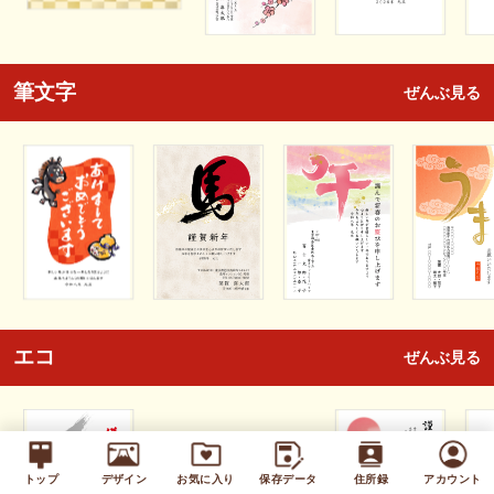
筆文字
ぜんぶ見る
エコ
ぜんぶ見る
トップ
デザイン
お気に入り
保存データ
住所録
アカウント