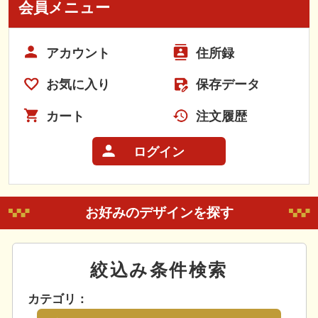
会員メニュー
アカウント
住所録
お気に入り
保存データ
カート
注文履歴
ログイン
お好みのデザインを探す
絞込み条件検索
カテゴリ：