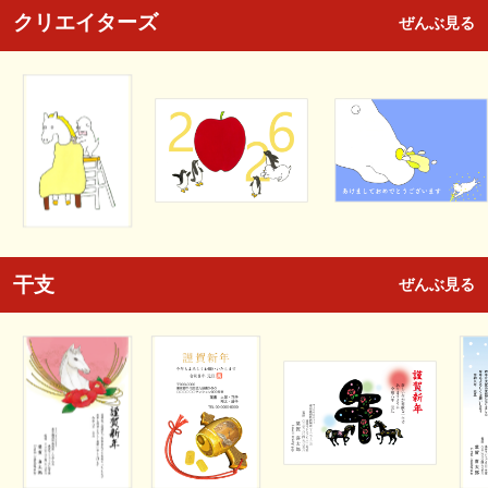
クリエイターズ
ぜんぶ見る
干支
ぜんぶ見る