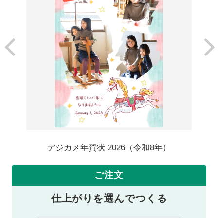
デジカメ年賀状 2026（令和8年）
ご注文
仕上がりを選んでつくる