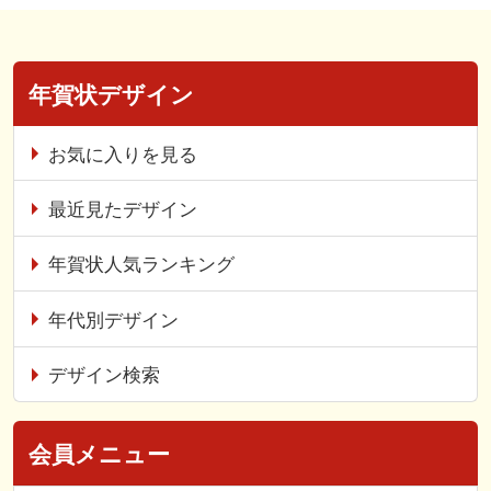
年賀状デザイン
お気に入りを見る
最近見たデザイン
年賀状人気ランキング
年代別デザイン
デザイン検索
会員メニュー