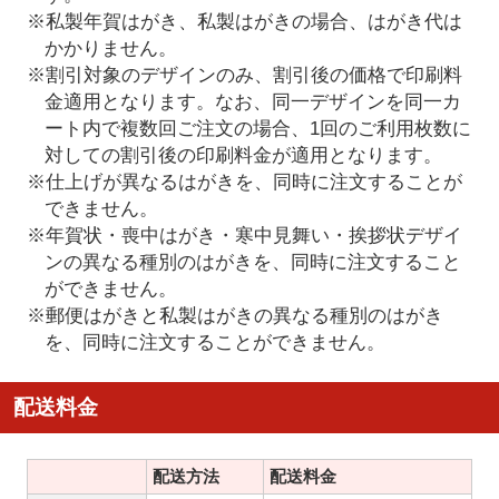
※私製年賀はがき、私製はがきの場合、はがき代は
かかりません。
※割引対象のデザインのみ、割引後の価格で印刷料
金適用となります。なお、同一デザインを同一カ
ート内で複数回ご注文の場合、1回のご利用枚数に
対しての割引後の印刷料金が適用となります。
※仕上げが異なるはがきを、同時に注文することが
できません。
※年賀状・喪中はがき・寒中見舞い・挨拶状デザイ
ンの異なる種別のはがきを、同時に注文すること
ができません。
※郵便はがきと私製はがきの異なる種別のはがき
を、同時に注文することができません。
配送料金
配送方法
配送料金