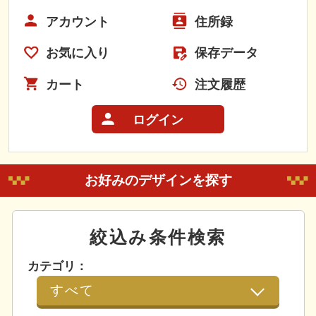
アカウント
住所録
お気に入り
保存データ
カート
注文履歴
ログイン
お好みのデザインを探す
絞込み条件検索
カテゴリ：