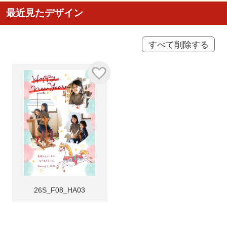
最近見たデザイン
すべて削除する
26S_F08_HA03