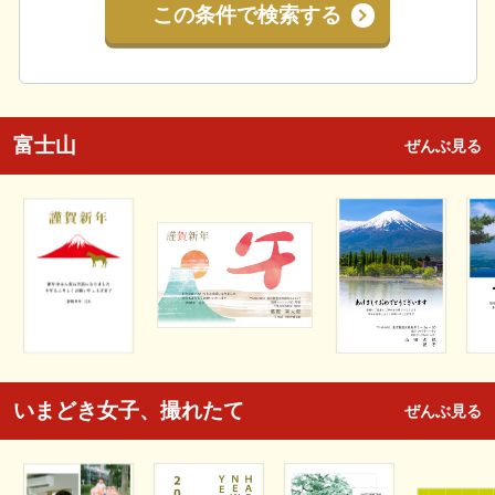
この条件で検索する
富士山
ぜんぶ見る
いまどき女子、撮れたて
ぜんぶ見る