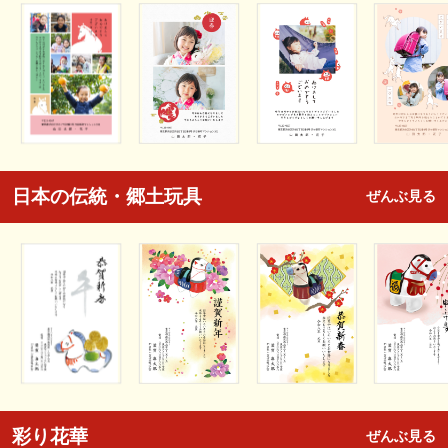
日本の伝統・郷土玩具
ぜんぶ見る
彩り花華
ぜんぶ見る