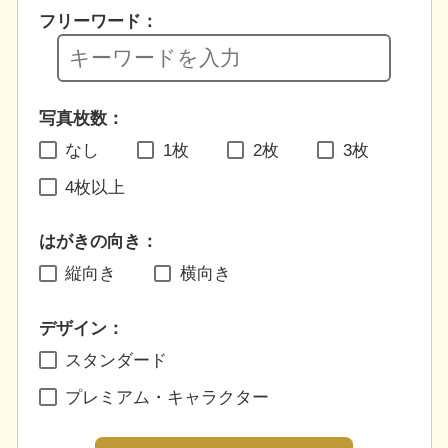
フリーワード：
写真枚数：
なし
1枚
2枚
3枚
4枚以上
はがきの向き：
縦向き
横向き
デザイン：
スタンダード
プレミアム・キャラクター