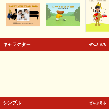
キャラクター
ぜんぶ見る
シンプル
ぜんぶ見る