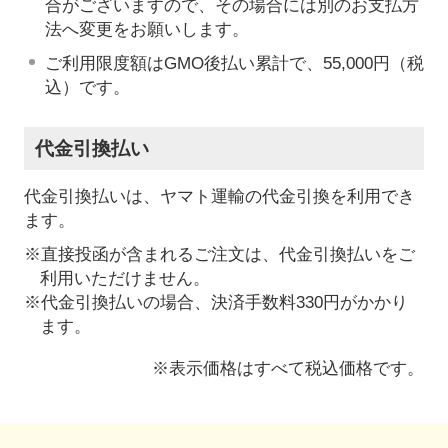
合がございますので、その場合には別のお支払方
法へ変更をお願いします。
ご利用限度額はGMO後払い累計で、55,000円（税
込）です。
代金引換払い
代金引換払いは、ヤマト運輸の代金引換を利用でき
ます。
※直接投函が含まれるご注文は、代金引換払いをご
利用いただけません。
※代金引換払いの場合、決済手数料330円がかかり
ます。
※表示価格はすべて税込価格です。