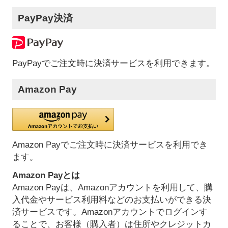
PayPay決済
PayPayでご注文時に決済サービスを利用できます。
Amazon Pay
Amazon Payでご注文時に決済サービスを利用でき
ます。
Amazon Payとは
Amazon Payは、Amazonアカウントを利用して、購
入代金やサービス利用料などのお支払いができる決
済サービスです。Amazonアカウントでログインす
ることで、お客様（購入者）は住所やクレジットカ