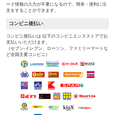
ード情報の入力が不要になるので、簡単・便利に注
文をすることができます。
コンビニ後払い
コンビニ後払いは 以下のコンビニエンスストアでお
支払いいただけます。
（セブン-イレブン、ローソン、ファミリーマートな
ど全国主要コンビニ）