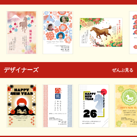
デザイナーズ
ぜんぶ見る