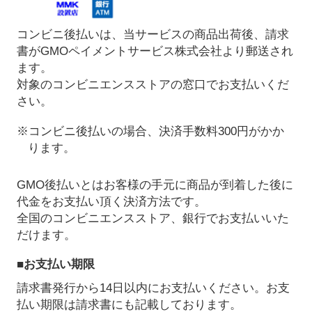
コンビニ後払いは、当サービスの商品出荷後、請求
書がGMOペイメントサービス株式会社より郵送され
ます。
対象のコンビニエンスストアの窓口でお支払いくだ
さい。
※コンビニ後払いの場合、決済手数料300円がかか
ります。
GMO後払いとはお客様の手元に商品が到着した後に
代金をお支払い頂く決済方法です。
全国のコンビニエンスストア、銀行でお支払いいた
だけます。
■お支払い期限
請求書発行から14日以内にお支払いください。お支
払い期限は請求書にも記載しております。