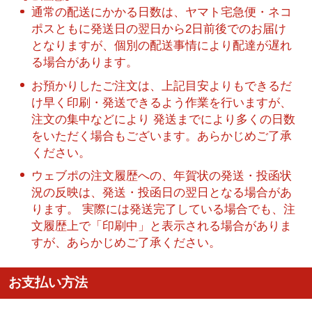
通常の配送にかかる日数は、ヤマト宅急便・ネコ
ポスともに発送日の翌日から2日前後でのお届け
となりますが、個別の配送事情により配達が遅れ
る場合があります。
お預かりしたご注文は、上記目安よりもできるだ
け早く印刷・発送できるよう作業を行いますが、
注文の集中などにより 発送までにより多くの日数
をいただく場合もございます。あらかじめご了承
ください。
ウェブポの注文履歴への、年賀状の発送・投函状
況の反映は、発送・投函日の翌日となる場合があ
ります。 実際には発送完了している場合でも、注
文履歴上で「印刷中」と表示される場合がありま
すが、あらかじめご了承ください。
お支払い方法