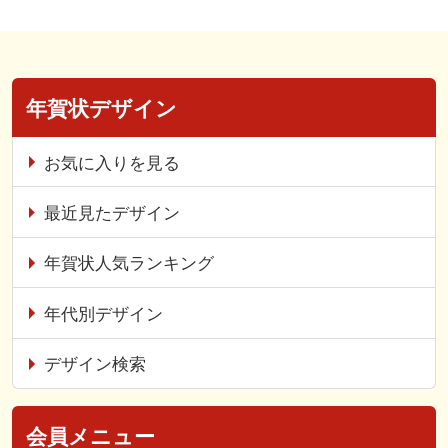
年賀状デザイン
お気に入りを見る
最近見たデザイン
年賀状人気ランキング
年代別デザイン
デザイン検索
会員メニュー