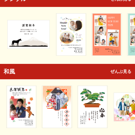
和風
ぜんぶ見る