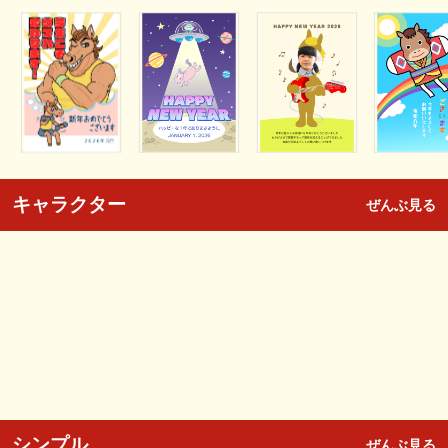
キャラクター
ぜんぶ見る
シンプル
ぜんぶ見る