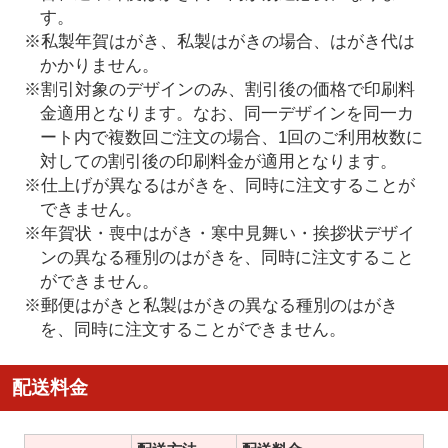
す。
※私製年賀はがき、私製はがきの場合、はがき代は
かかりません。
※割引対象のデザインのみ、割引後の価格で印刷料
金適用となります。なお、同一デザインを同一カ
ート内で複数回ご注文の場合、1回のご利用枚数に
対しての割引後の印刷料金が適用となります。
※仕上げが異なるはがきを、同時に注文することが
できません。
※年賀状・喪中はがき・寒中見舞い・挨拶状デザイ
ンの異なる種別のはがきを、同時に注文すること
ができません。
※郵便はがきと私製はがきの異なる種別のはがき
を、同時に注文することができません。
配送料金