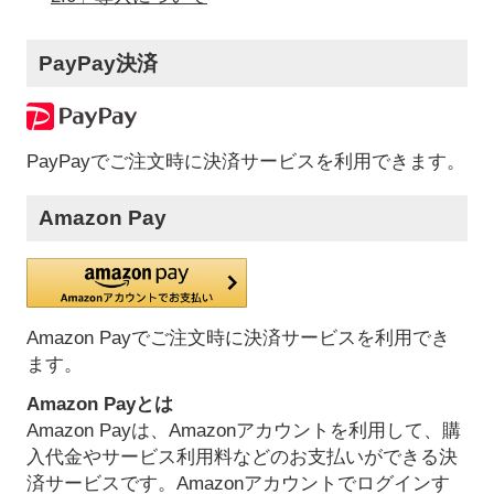
PayPay決済
PayPayでご注文時に決済サービスを利用できます。
Amazon Pay
Amazon Payでご注文時に決済サービスを利用でき
ます。
Amazon Payとは
Amazon Payは、Amazonアカウントを利用して、購
入代金やサービス利用料などのお支払いができる決
済サービスです。Amazonアカウントでログインす