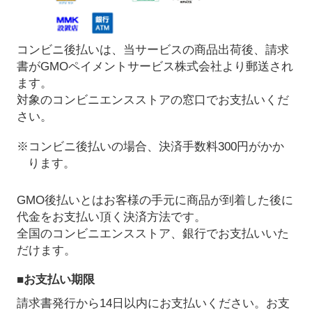
コンビニ後払いは、当サービスの商品出荷後、請求
書がGMOペイメントサービス株式会社より郵送され
ます。
対象のコンビニエンスストアの窓口でお支払いくだ
さい。
※コンビニ後払いの場合、決済手数料300円がかか
ります。
GMO後払いとはお客様の手元に商品が到着した後に
代金をお支払い頂く決済方法です。
全国のコンビニエンスストア、銀行でお支払いいた
だけます。
■お支払い期限
請求書発行から14日以内にお支払いください。お支