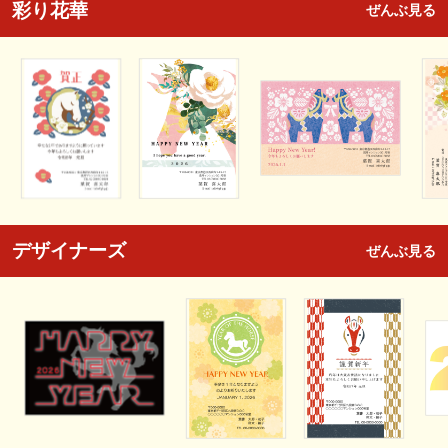
彩り花華
ぜんぶ見る
デザイナーズ
ぜんぶ見る