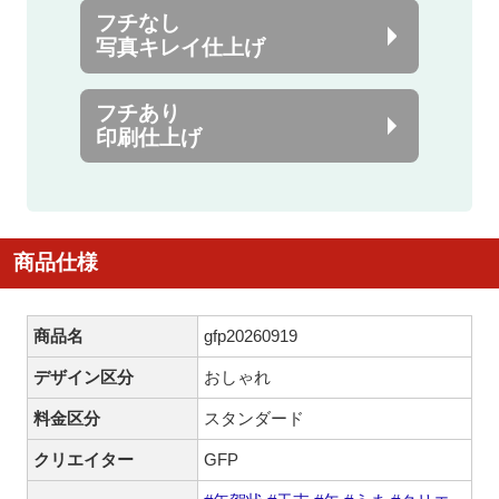
フチなし
写真キレイ仕上げ
フチあり
印刷仕上げ
商品仕様
商品名
gfp20260919
デザイン区分
おしゃれ
料金区分
スタンダード
クリエイター
GFP