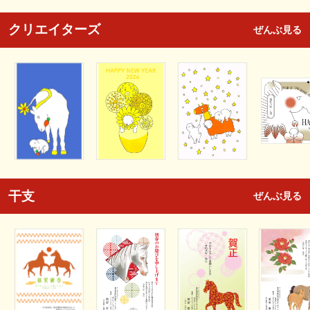
クリエイターズ
ぜんぶ見る
干支
ぜんぶ見る