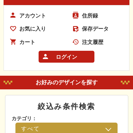
アカウント
住所録
お気に入り
保存データ
カート
注文履歴
ログイン
お好みのデザインを探す
絞込み条件検索
カテゴリ：