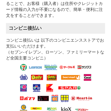
ることで、お客様（購入者）は住所やクレジットカ
ード情報の入力が不要になるので、簡単・便利に注
文をすることができます。
コンビニ後払い
コンビニ後払いは 以下のコンビニエンスストアでお
支払いいただけます。
（セブン-イレブン、ローソン、ファミリーマートな
ど全国主要コンビニ）