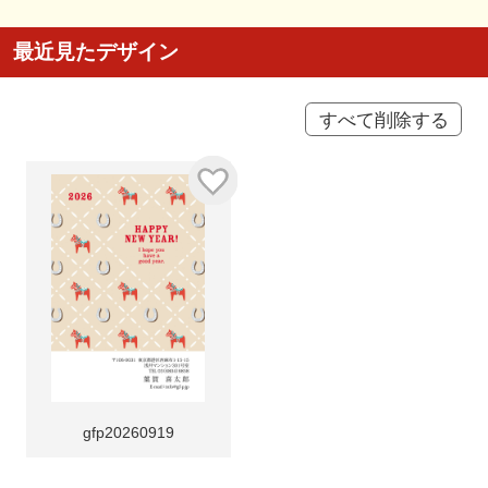
最近見たデザイン
すべて削除する
gfp20260919