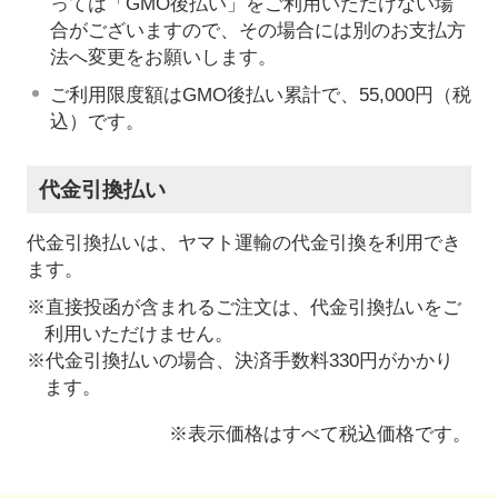
っては「GMO後払い」をご利用いただけない場
合がございますので、その場合には別のお支払方
法へ変更をお願いします。
ご利用限度額はGMO後払い累計で、55,000円（税
込）です。
代金引換払い
代金引換払いは、ヤマト運輸の代金引換を利用でき
ます。
※直接投函が含まれるご注文は、代金引換払いをご
利用いただけません。
※代金引換払いの場合、決済手数料330円がかかり
ます。
※表示価格はすべて税込価格です。