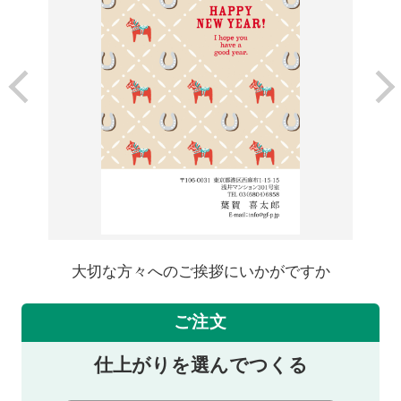
大切な方々へのご挨拶にいかがですか
ご注文
仕上がりを選んでつくる