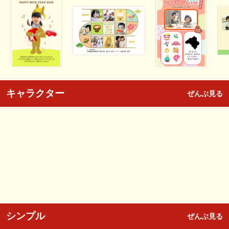
キャラクター
ぜんぶ見る
シンプル
ぜんぶ見る