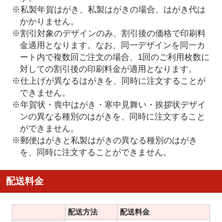
※私製年賀はがき、私製はがきの場合、はがき代は
かかりません。
※割引対象のデザインのみ、割引後の価格で印刷料
金適用となります。なお、同一デザインを同一カ
ート内で複数回ご注文の場合、1回のご利用枚数に
対しての割引後の印刷料金が適用となります。
※仕上げが異なるはがきを、同時に注文することが
できません。
※年賀状・喪中はがき・寒中見舞い・挨拶状デザイ
ンの異なる種別のはがきを、同時に注文すること
ができません。
※郵便はがきと私製はがきの異なる種別のはがき
を、同時に注文することができません。
配送料金
配送方法
配送料金