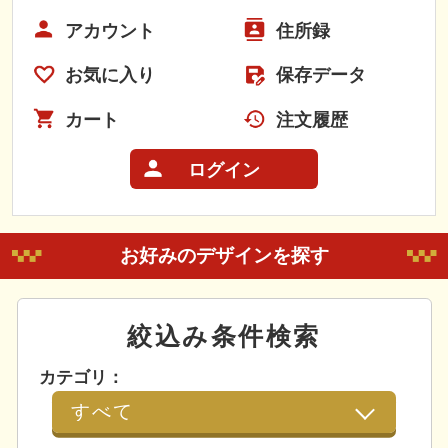
アカウント
住所録
お気に入り
保存データ
カート
注文履歴
ログイン
お好みのデザインを探す
絞込み条件検索
カテゴリ：