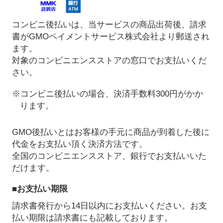
コンビニ後払いは、当サービスの商品出荷後、請求
書がGMOペイメントサービス株式会社より郵送され
ます。
対象のコンビニエンスストアの窓口でお支払いくだ
さい。
※コンビニ後払いの場合、決済手数料300円がかか
ります。
GMO後払いとはお客様の手元に商品が到着した後に
代金をお支払い頂く決済方法です。
全国のコンビニエンスストア、銀行でお支払いいた
だけます。
■お支払い期限
請求書発行から14日以内にお支払いください。お支
払い期限は請求書にも記載しております。