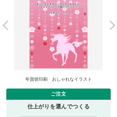
年賀状印刷 おしゃれなイラスト
ご注文
仕上がりを選んでつくる