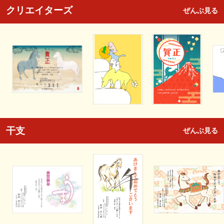
クリエイターズ
ぜんぶ見る
干支
ぜんぶ見る