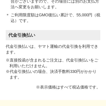
合がございますので、その場合には別のお支払方
法へ変更をお願いします。
ご利用限度額はGMO後払い累計で、55,000円（税
込）です。
代金引換払い
代金引換払いは、ヤマト運輸の代金引換を利用でき
ます。
※直接投函が含まれるご注文は、代金引換払いをご
利用いただけません。
※代金引換払いの場合、決済手数料330円がかかり
ます。
※表示価格はすべて税込価格です。