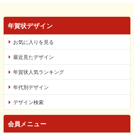
年賀状デザイン
お気に入りを見る
最近見たデザイン
年賀状人気ランキング
年代別デザイン
デザイン検索
会員メニュー