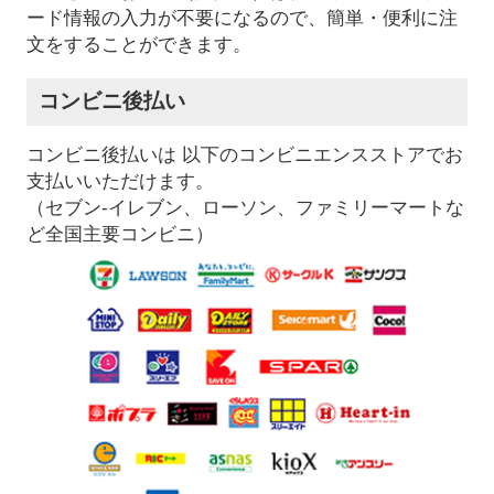
ード情報の入力が不要になるので、簡単・便利に注
文をすることができます。
コンビニ後払い
コンビニ後払いは 以下のコンビニエンスストアでお
支払いいただけます。
（セブン-イレブン、ローソン、ファミリーマートな
ど全国主要コンビニ）