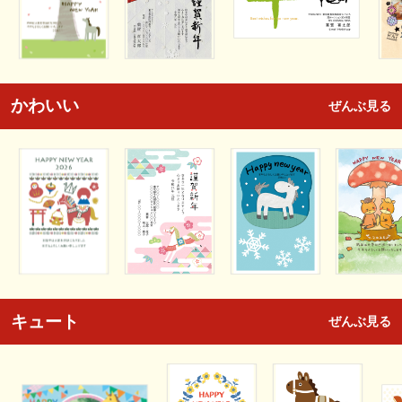
かわいい
ぜんぶ見る
キュート
ぜんぶ見る