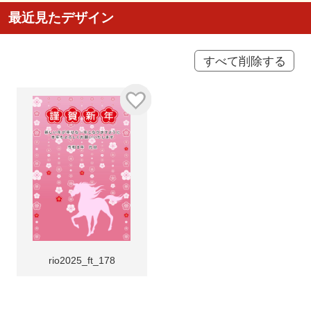
最近見たデザイン
すべて削除する
rio2025_ft_178