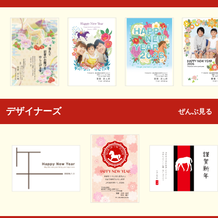
デザイナーズ
ぜんぶ見る