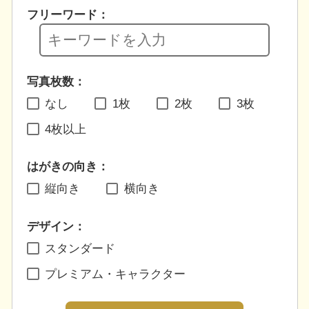
フリーワード：
写真枚数：
なし
1枚
2枚
3枚
4枚以上
はがきの向き：
縦向き
横向き
デザイン：
スタンダード
プレミアム・キャラクター