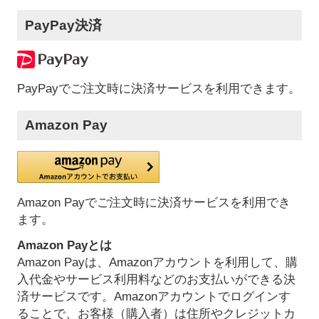
PayPay決済
PayPayでご注文時に決済サービスを利用できます。
Amazon Pay
Amazon Payでご注文時に決済サービスを利用でき
ます。
Amazon Payとは
Amazon Payは、Amazonアカウントを利用して、購
入代金やサービス利用料などのお支払いができる決
済サービスです。Amazonアカウントでログインす
ることで、お客様（購入者）は住所やクレジットカ