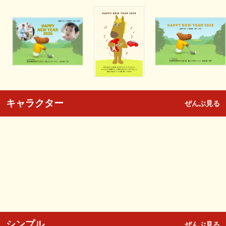
キャラクター
ぜんぶ見る
シンプル
ぜんぶ見る