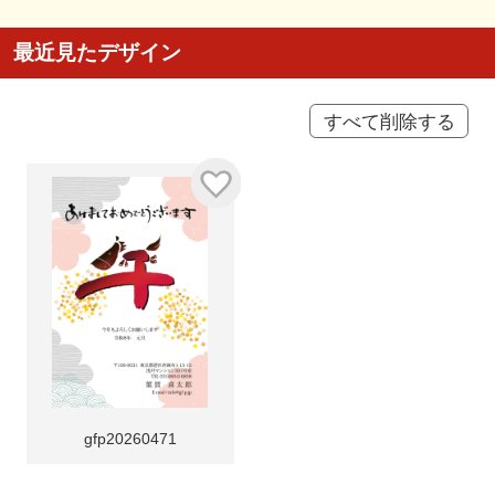
最近見たデザイン
すべて削除する
gfp20260471