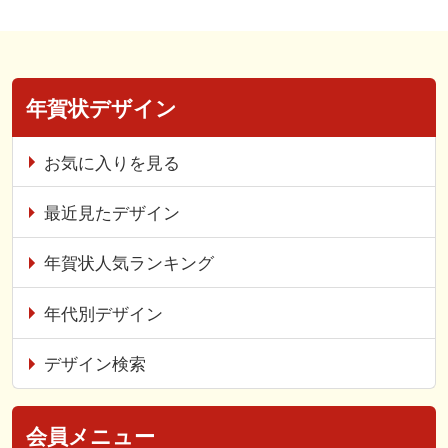
年賀状デザイン
お気に入りを見る
最近見たデザイン
年賀状人気ランキング
年代別デザイン
デザイン検索
会員メニュー