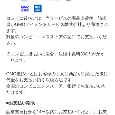
コンビニ後払いは、当サービスの商品出荷後、請求
書がGMOペイメントサービス株式会社より郵送され
ます。
対象のコンビニエンスストアの窓口でお支払いくだ
さい。
※コンビニ後払いの場合、決済手数料300円がかか
ります。
GMO後払いとはお客様の手元に商品が到着した後に
代金をお支払い頂く決済方法です。
全国のコンビニエンスストア、銀行でお支払いいた
だけます。
■お支払い期限
請求書発行から14日以内にお支払いください。お支