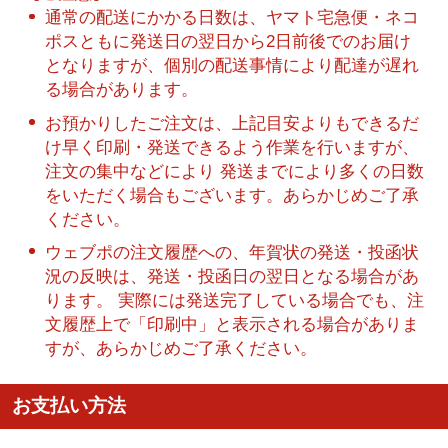
通常の配送にかかる日数は、ヤマト宅急便・ネコ
ポスともに発送日の翌日から2日前後でのお届け
となりますが、個別の配送事情により配達が遅れ
る場合があります。
お預かりしたご注文は、上記目安よりもできるだ
け早く印刷・発送できるよう作業を行いますが、
注文の集中などにより 発送までにより多くの日数
をいただく場合もございます。あらかじめご了承
ください。
ウェブポの注文履歴への、年賀状の発送・投函状
況の反映は、発送・投函日の翌日となる場合があ
ります。 実際には発送完了している場合でも、注
文履歴上で「印刷中」と表示される場合がありま
すが、あらかじめご了承ください。
お支払い方法