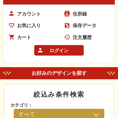
アカウント
住所録
お気に入り
保存データ
カート
注文履歴
ログイン
お好みのデザインを探す
絞込み条件検索
カテゴリ：