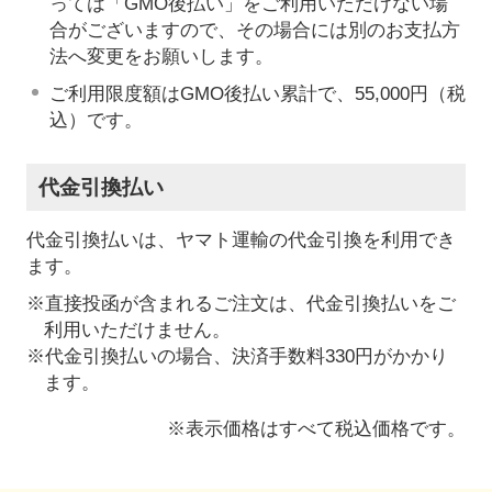
っては「GMO後払い」をご利用いただけない場
合がございますので、その場合には別のお支払方
法へ変更をお願いします。
ご利用限度額はGMO後払い累計で、55,000円（税
込）です。
代金引換払い
代金引換払いは、ヤマト運輸の代金引換を利用でき
ます。
※直接投函が含まれるご注文は、代金引換払いをご
利用いただけません。
※代金引換払いの場合、決済手数料330円がかかり
ます。
※表示価格はすべて税込価格です。