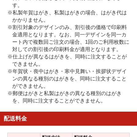
す。
※私製年賀はがき、私製はがきの場合、はがき代は
かかりません。
※割引対象のデザインのみ、割引後の価格で印刷料
金適用となります。なお、同一デザインを同一カ
ート内で複数回ご注文の場合、1回のご利用枚数に
対しての割引後の印刷料金が適用となります。
※仕上げが異なるはがきを、同時に注文することが
できません。
※年賀状・喪中はがき・寒中見舞い・挨拶状デザイ
ンの異なる種別のはがきを、同時に注文すること
ができません。
※郵便はがきと私製はがきの異なる種別のはがき
を、同時に注文することができません。
配送料金