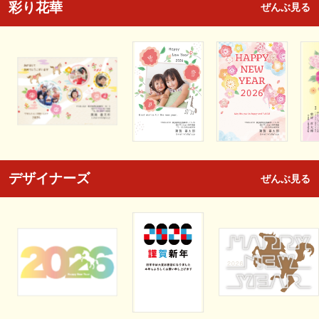
彩り花華
ぜんぶ見る
デザイナーズ
ぜんぶ見る