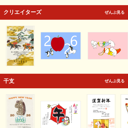
クリエイターズ
ぜんぶ見る
干支
ぜんぶ見る