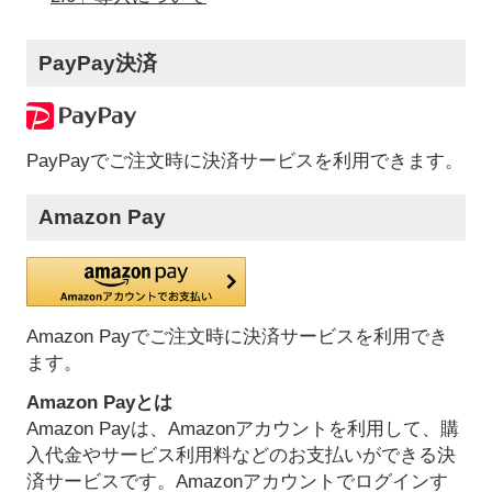
PayPay決済
PayPayでご注文時に決済サービスを利用できます。
Amazon Pay
Amazon Payでご注文時に決済サービスを利用でき
ます。
Amazon Payとは
Amazon Payは、Amazonアカウントを利用して、購
入代金やサービス利用料などのお支払いができる決
済サービスです。Amazonアカウントでログインす