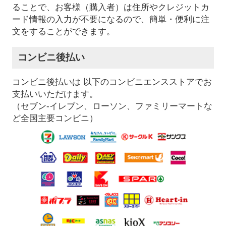
ることで、お客様（購入者）は住所やクレジットカ
ード情報の入力が不要になるので、簡単・便利に注
文をすることができます。
コンビニ後払い
コンビニ後払いは 以下のコンビニエンスストアでお
支払いいただけます。
（セブン-イレブン、ローソン、ファミリーマートな
ど全国主要コンビニ）