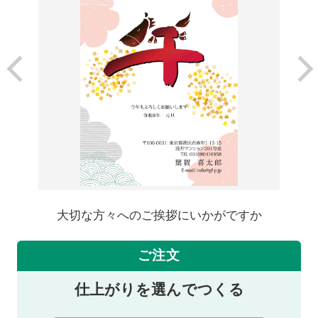
大切な方々へのご挨拶にいかがですか
ご注文
仕上がりを選んでつくる