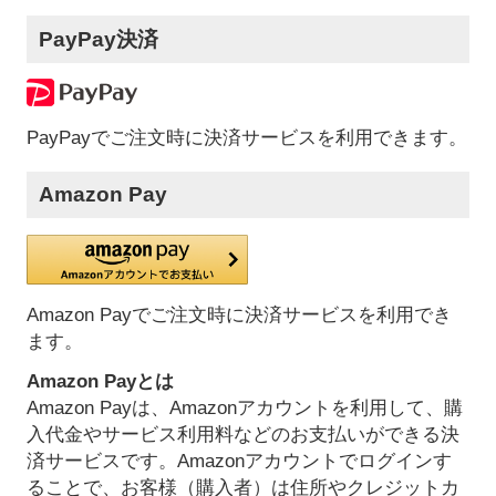
PayPay決済
PayPayでご注文時に決済サービスを利用できます。
Amazon Pay
Amazon Payでご注文時に決済サービスを利用でき
ます。
Amazon Payとは
Amazon Payは、Amazonアカウントを利用して、購
入代金やサービス利用料などのお支払いができる決
済サービスです。Amazonアカウントでログインす
ることで、お客様（購入者）は住所やクレジットカ