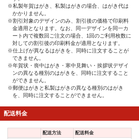
※私製年賀はがき、私製はがきの場合、はがき代は
かかりません。
※割引対象のデザインのみ、割引後の価格で印刷料
金適用となります。なお、同一デザインを同一カ
ート内で複数回ご注文の場合、1回のご利用枚数に
対しての割引後の印刷料金が適用となります。
※仕上げが異なるはがきを、同時に注文することが
できません。
※年賀状・喪中はがき・寒中見舞い・挨拶状デザイ
ンの異なる種別のはがきを、同時に注文すること
ができません。
※郵便はがきと私製はがきの異なる種別のはがき
を、同時に注文することができません。
配送料金
配送方法
配送料金