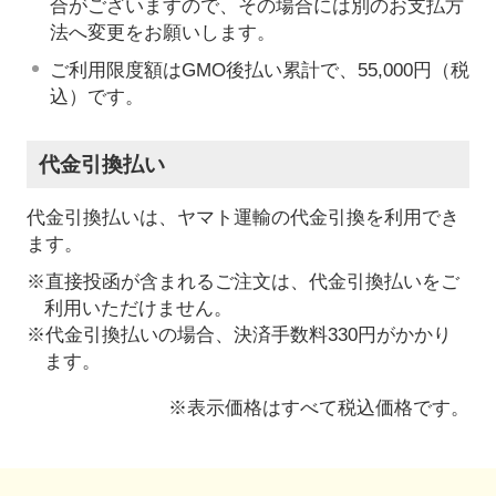
合がございますので、その場合には別のお支払方
法へ変更をお願いします。
ご利用限度額はGMO後払い累計で、55,000円（税
込）です。
代金引換払い
代金引換払いは、ヤマト運輸の代金引換を利用でき
ます。
※直接投函が含まれるご注文は、代金引換払いをご
利用いただけません。
※代金引換払いの場合、決済手数料330円がかかり
ます。
※表示価格はすべて税込価格です。