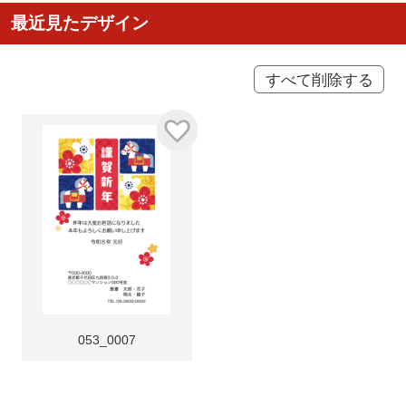
最近見たデザイン
すべて削除する
053_0007