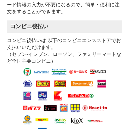
ード情報の入力が不要になるので、簡単・便利に注
文をすることができます。
コンビニ後払い
コンビニ後払いは 以下のコンビニエンスストアでお
支払いいただけます。
（セブン-イレブン、ローソン、ファミリーマートな
ど全国主要コンビニ）