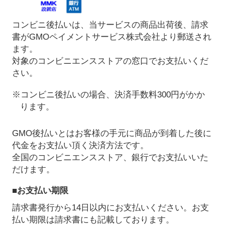
コンビニ後払いは、当サービスの商品出荷後、請求
書がGMOペイメントサービス株式会社より郵送され
ます。
対象のコンビニエンスストアの窓口でお支払いくだ
さい。
※コンビニ後払いの場合、決済手数料300円がかか
ります。
GMO後払いとはお客様の手元に商品が到着した後に
代金をお支払い頂く決済方法です。
全国のコンビニエンスストア、銀行でお支払いいた
だけます。
■お支払い期限
請求書発行から14日以内にお支払いください。お支
払い期限は請求書にも記載しております。