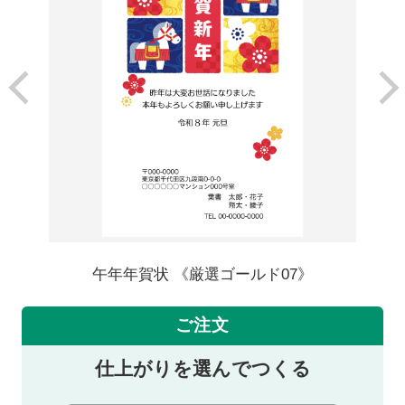
午年年賀状 《厳選ゴールド07》
ご注文
仕上がりを選んでつくる