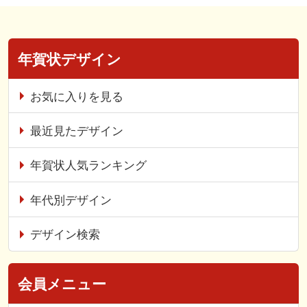
年賀状デザイン
お気に入りを見る
最近見たデザイン
年賀状人気ランキング
年代別デザイン
デザイン検索
会員メニュー