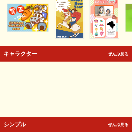
キャラクター
ぜんぶ見る
シンプル
ぜんぶ見る