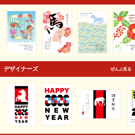
デザイナーズ
ぜんぶ見る