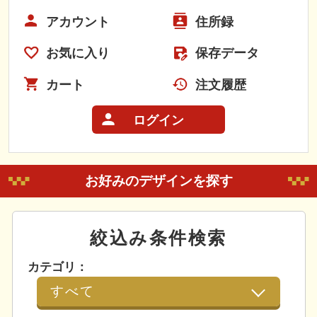
アカウント
住所録
お気に入り
保存データ
カート
注文履歴
ログイン
お好みのデザインを探す
絞込み条件検索
カテゴリ：