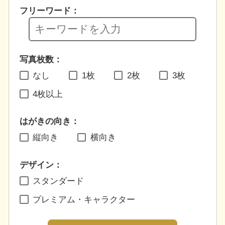
フリーワード：
写真枚数：
なし
1枚
2枚
3枚
4枚以上
はがきの向き：
縦向き
横向き
デザイン：
スタンダード
プレミアム・キャラクター