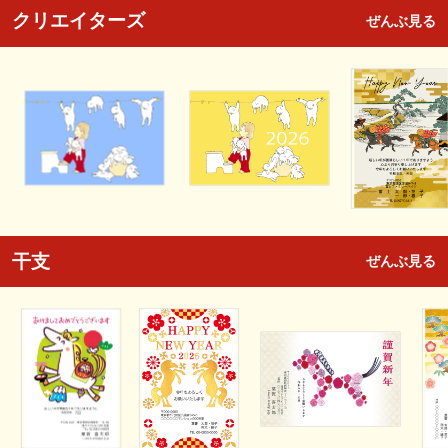
クリエイターズ
ぜんぶ見る
干支
ぜんぶ見る