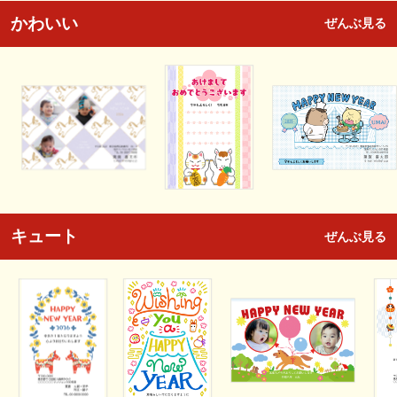
かわいい
ぜんぶ見る
キュート
ぜんぶ見る