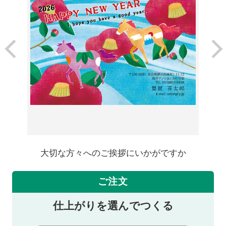
大切な方々へのご挨拶にいかがですか
ご注文
仕上がりを選んでつくる