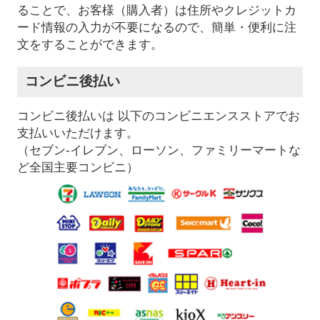
ることで、お客様（購入者）は住所やクレジットカ
ード情報の入力が不要になるので、簡単・便利に注
文をすることができます。
コンビニ後払い
コンビニ後払いは 以下のコンビニエンスストアでお
支払いいただけます。
（セブン-イレブン、ローソン、ファミリーマートな
ど全国主要コンビニ）