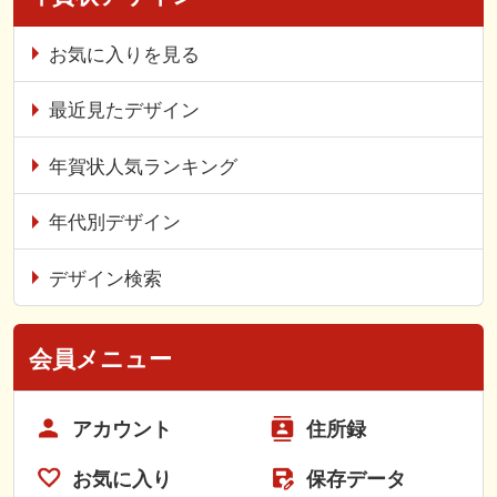
お気に入りを見る
最近見たデザイン
年賀状人気ランキング
年代別デザイン
デザイン検索
会員メニュー
アカウント
住所録
お気に入り
保存データ