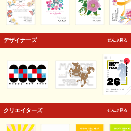
デザイナーズ
ぜんぶ見る
クリエイターズ
ぜんぶ見る