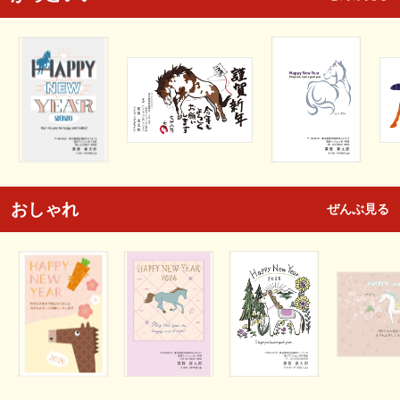
おしゃれ
ぜんぶ見る