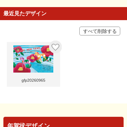
最近見たデザイン
すべて削除する
gfp20260965
年賀状デザイン