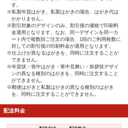
す。
※私製年賀はがき、私製はがきの場合、はがき代は
かかりません。
※割引対象のデザインのみ、割引後の価格で印刷料
金適用となります。なお、同一デザインを同一カ
ート内で複数回ご注文の場合、1回のご利用枚数に
対しての割引後の印刷料金が適用となります。
※仕上げが異なるはがきを、同時に注文することが
できません。
※年賀状・喪中はがき・寒中見舞い・挨拶状デザイ
ンの異なる種別のはがきを、同時に注文すること
ができません。
※郵便はがきと私製はがきの異なる種別のはがき
を、同時に注文することができません。
配送料金