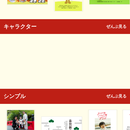
キャラクター
ぜんぶ見る
シンプル
ぜんぶ見る