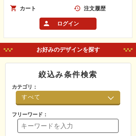
カート
注文履歴
ログイン
お好みのデザインを探す
絞込み条件検索
カテゴリ：
フリーワード：