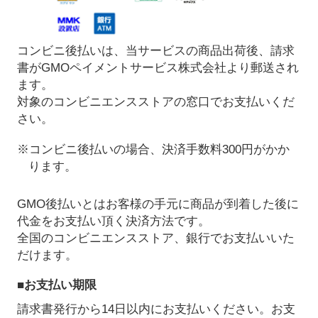
コンビニ後払いは、当サービスの商品出荷後、請求
書がGMOペイメントサービス株式会社より郵送され
ます。
対象のコンビニエンスストアの窓口でお支払いくだ
さい。
※コンビニ後払いの場合、決済手数料300円がかか
ります。
GMO後払いとはお客様の手元に商品が到着した後に
代金をお支払い頂く決済方法です。
全国のコンビニエンスストア、銀行でお支払いいた
だけます。
■お支払い期限
請求書発行から14日以内にお支払いください。お支