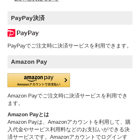
PayPay決済
PayPayでご注文時に決済サービスを利用できます。
Amazon Pay
Amazon Payでご注文時に決済サービスを利用でき
ます。
Amazon Payとは
Amazon Payは、Amazonアカウントを利用して、購
入代金やサービス利用料などのお支払いができる決
済サービスです。Amazonアカウントでログインす