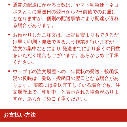
通常の配送にかかる日数は、ヤマト宅急便・ネコ
ポスともに発送日の翌日から2日前後でのお届け
となりますが、個別の配送事情により配達が遅れ
る場合があります。
お預かりしたご注文は、上記目安よりもできるだ
け早く印刷・発送できるよう作業を行いますが、
注文の集中などにより 発送までにより多くの日数
をいただく場合もございます。あらかじめご了承
ください。
ウェブポの注文履歴への、年賀状の発送・投函状
況の反映は、発送・投函日の翌日となる場合があ
ります。 実際には発送完了している場合でも、注
文履歴上で「印刷中」と表示される場合がありま
すが、あらかじめご了承ください。
お支払い方法