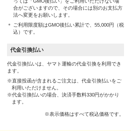
っては「GMO後払い」をご利用いただけない場
合がございますので、その場合には別のお支払方
法へ変更をお願いします。
ご利用限度額はGMO後払い累計で、55,000円（税
込）です。
代金引換払い
代金引換払いは、ヤマト運輸の代金引換を利用でき
ます。
※直接投函が含まれるご注文は、代金引換払いをご
利用いただけません。
※代金引換払いの場合、決済手数料330円がかかり
ます。
※表示価格はすべて税込価格です。