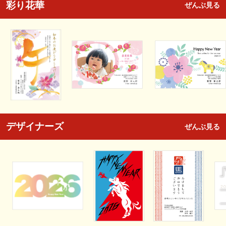
彩り花華
ぜんぶ見る
デザイナーズ
ぜんぶ見る