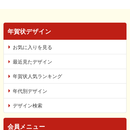
年賀状デザイン
お気に入りを見る
最近見たデザイン
年賀状人気ランキング
年代別デザイン
デザイン検索
会員メニュー