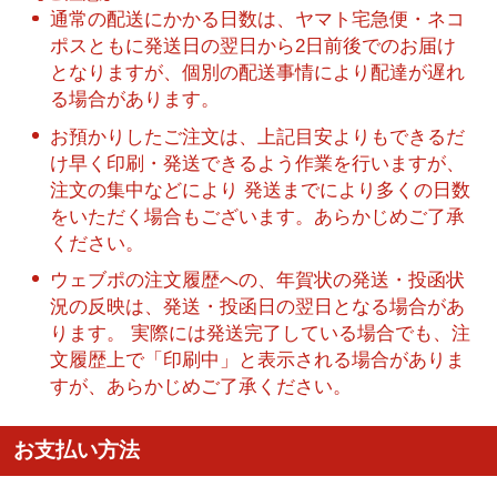
通常の配送にかかる日数は、ヤマト宅急便・ネコ
ポスともに発送日の翌日から2日前後でのお届け
となりますが、個別の配送事情により配達が遅れ
る場合があります。
お預かりしたご注文は、上記目安よりもできるだ
け早く印刷・発送できるよう作業を行いますが、
注文の集中などにより 発送までにより多くの日数
をいただく場合もございます。あらかじめご了承
ください。
ウェブポの注文履歴への、年賀状の発送・投函状
況の反映は、発送・投函日の翌日となる場合があ
ります。 実際には発送完了している場合でも、注
文履歴上で「印刷中」と表示される場合がありま
すが、あらかじめご了承ください。
お支払い方法