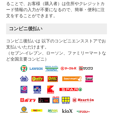
ることで、お客様（購入者）は住所やクレジットカ
ード情報の入力が不要になるので、簡単・便利に注
文をすることができます。
コンビニ後払い
コンビニ後払いは 以下のコンビニエンスストアでお
支払いいただけます。
（セブン-イレブン、ローソン、ファミリーマートな
ど全国主要コンビニ）