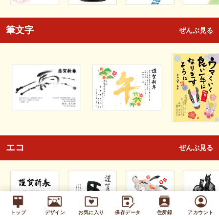
筆文字
ぜんぶ見る
エコ
ぜんぶ見る
トップ
デザイン
お気に入り
保存データ
住所録
アカウント