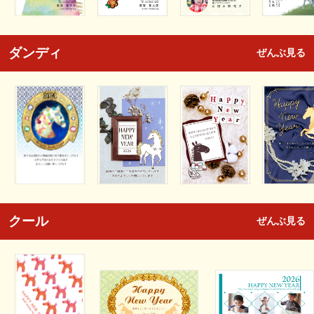
ダンディ
ぜんぶ見る
クール
ぜんぶ見る