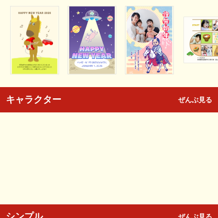
キャラクター
ぜんぶ見る
シンプル
ぜんぶ見る