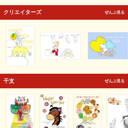
クリエイターズ
ぜんぶ見る
干支
ぜんぶ見る