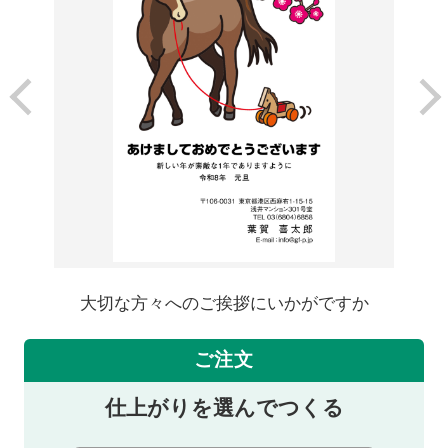
大切な方々へのご挨拶にいかがですか
ご注文
仕上がりを選んでつくる