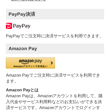
PayPay決済
PayPayでご注文時に決済サービスを利用できます。
Amazon Pay
Amazon Payでご注文時に決済サービスを利用でき
ます。
Amazon Payとは
Amazon Payは、Amazonアカウントを利用して、購
入代金やサービス利用料などのお支払いができる決
済サービスです。Amazonアカウントでログインす