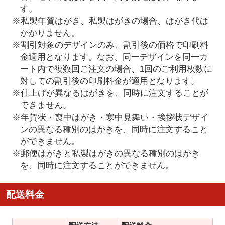
す。
※私製年賀はがき、私製はがきの場合、はがき代は
かかりません。
※割引対象のデザインのみ、割引後の価格で印刷料
金適用となります。なお、同一デザインを同一カ
ート内で複数回ご注文の場合、1回のご利用枚数に
対しての割引後の印刷料金が適用となります。
※仕上げが異なるはがきを、同時に注文することが
できません。
※年賀状・喪中はがき・寒中見舞い・挨拶状デザイ
ンの異なる種別のはがきを、同時に注文すること
ができません。
※郵便はがきと私製はがきの異なる種別のはがき
を、同時に注文することができません。
配送料金