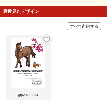
最近見たデザイン
すべて削除する
gfp20260584