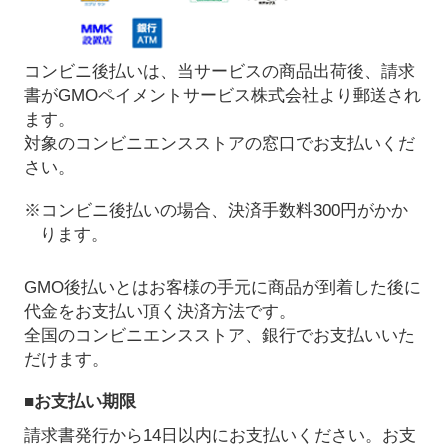
コンビニ後払いは、当サービスの商品出荷後、請求
書がGMOペイメントサービス株式会社より郵送され
ます。
対象のコンビニエンスストアの窓口でお支払いくだ
さい。
※コンビニ後払いの場合、決済手数料300円がかか
ります。
GMO後払いとはお客様の手元に商品が到着した後に
代金をお支払い頂く決済方法です。
全国のコンビニエンスストア、銀行でお支払いいた
だけます。
■お支払い期限
請求書発行から14日以内にお支払いください。お支