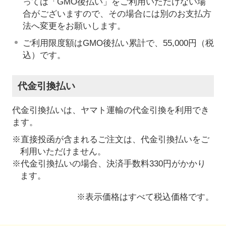
っては「GMO後払い」をご利用いただけない場
合がございますので、その場合には別のお支払方
法へ変更をお願いします。
ご利用限度額はGMO後払い累計で、55,000円（税
込）です。
代金引換払い
代金引換払いは、ヤマト運輸の代金引換を利用でき
ます。
※直接投函が含まれるご注文は、代金引換払いをご
利用いただけません。
※代金引換払いの場合、決済手数料330円がかかり
ます。
※表示価格はすべて税込価格です。