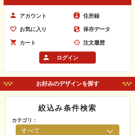
アカウント
住所録
お気に入り
保存データ
カート
注文履歴
ログイン
お好みのデザインを探す
絞込み条件検索
カテゴリ：