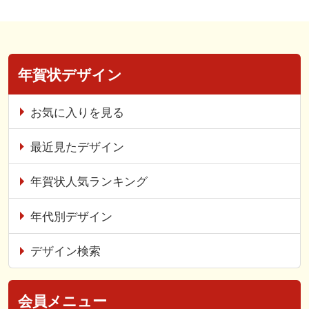
年賀状デザイン
お気に入りを見る
最近見たデザイン
年賀状人気ランキング
年代別デザイン
デザイン検索
会員メニュー