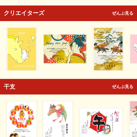
クリエイターズ
ぜんぶ見る
干支
ぜんぶ見る