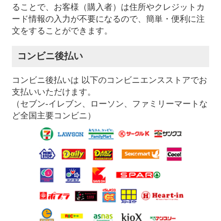
ることで、お客様（購入者）は住所やクレジットカ
ード情報の入力が不要になるので、簡単・便利に注
文をすることができます。
コンビニ後払い
コンビニ後払いは 以下のコンビニエンスストアでお
支払いいただけます。
（セブン-イレブン、ローソン、ファミリーマートな
ど全国主要コンビニ）