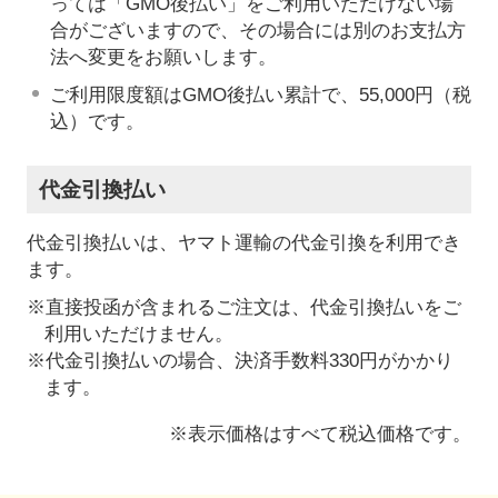
っては「GMO後払い」をご利用いただけない場
合がございますので、その場合には別のお支払方
法へ変更をお願いします。
ご利用限度額はGMO後払い累計で、55,000円（税
込）です。
代金引換払い
代金引換払いは、ヤマト運輸の代金引換を利用でき
ます。
※直接投函が含まれるご注文は、代金引換払いをご
利用いただけません。
※代金引換払いの場合、決済手数料330円がかかり
ます。
※表示価格はすべて税込価格です。