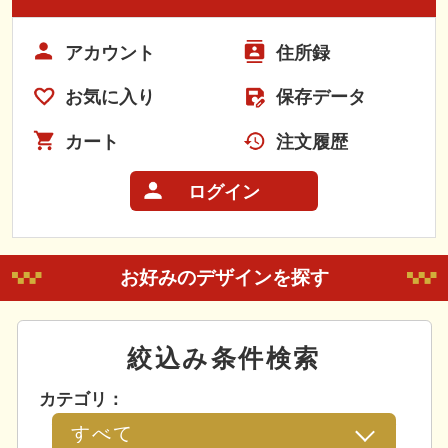
アカウント
住所録
お気に入り
保存データ
カート
注文履歴
ログイン
お好みのデザインを探す
絞込み条件検索
カテゴリ：