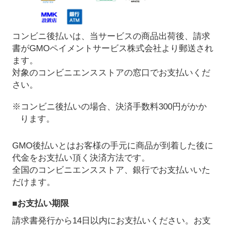
コンビニ後払いは、当サービスの商品出荷後、請求
書がGMOペイメントサービス株式会社より郵送され
ます。
対象のコンビニエンスストアの窓口でお支払いくだ
さい。
※コンビニ後払いの場合、決済手数料300円がかか
ります。
GMO後払いとはお客様の手元に商品が到着した後に
代金をお支払い頂く決済方法です。
全国のコンビニエンスストア、銀行でお支払いいた
だけます。
■お支払い期限
請求書発行から14日以内にお支払いください。お支