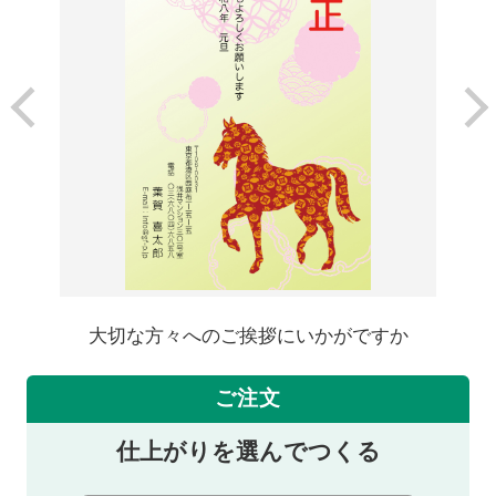
大切な方々へのご挨拶にいかがですか
ご注文
仕上がりを選んでつくる