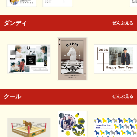
ダンディ
ぜんぶ見る
クール
ぜんぶ見る