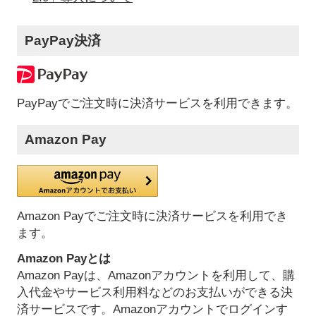
PayPay決済
PayPayでご注文時に決済サービスを利用できます。
Amazon Pay
Amazon Payでご注文時に決済サービスを利用でき
ます。
Amazon Payとは
Amazon Payは、Amazonアカウントを利用して、購
入代金やサービス利用料などのお支払いができる決
済サービスです。Amazonアカウントでログインす