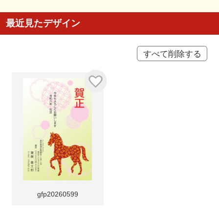
最近見たデザイン
すべて削除する
gfp20260599