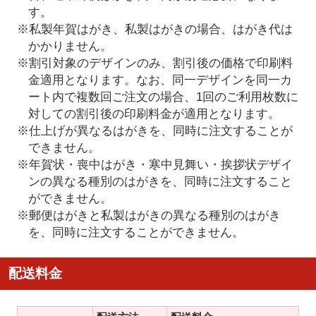
す。
※私製年賀はがき、私製はがきの場合、はがき代は
かかりません。
※割引対象のデザインのみ、割引後の価格で印刷料
金適用となります。なお、同一デザインを同一カ
ート内で複数回ご注文の場合、1回のご利用枚数に
対しての割引後の印刷料金が適用となります。
※仕上げが異なるはがきを、同時に注文することが
できません。
※年賀状・喪中はがき・寒中見舞い・挨拶状デザイ
ンの異なる種別のはがきを、同時に注文すること
ができません。
※郵便はがきと私製はがきの異なる種別のはがき
を、同時に注文することができません。
配送料金