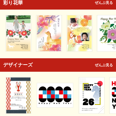
彩り花華
ぜんぶ見る
デザイナーズ
ぜんぶ見る