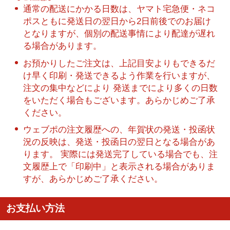
通常の配送にかかる日数は、ヤマト宅急便・ネコ
ポスともに発送日の翌日から2日前後でのお届け
となりますが、個別の配送事情により配達が遅れ
る場合があります。
お預かりしたご注文は、上記目安よりもできるだ
け早く印刷・発送できるよう作業を行いますが、
注文の集中などにより 発送までにより多くの日数
をいただく場合もございます。あらかじめご了承
ください。
ウェブポの注文履歴への、年賀状の発送・投函状
況の反映は、発送・投函日の翌日となる場合があ
ります。 実際には発送完了している場合でも、注
文履歴上で「印刷中」と表示される場合がありま
すが、あらかじめご了承ください。
お支払い方法