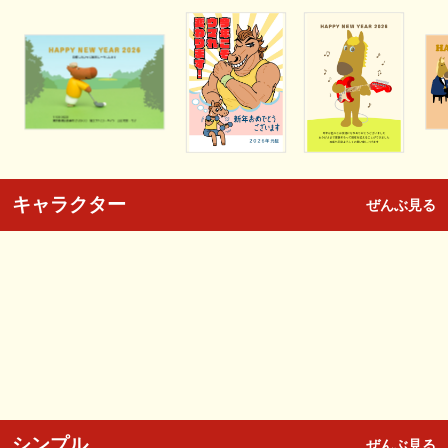
キャラクター
ぜんぶ見る
シンプル
ぜんぶ見る