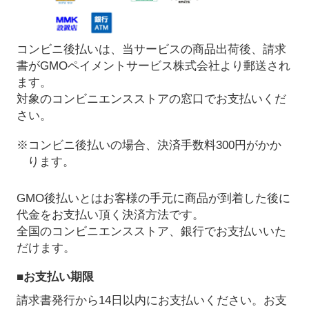
コンビニ後払いは、当サービスの商品出荷後、請求
書がGMOペイメントサービス株式会社より郵送され
ます。
対象のコンビニエンスストアの窓口でお支払いくだ
さい。
※コンビニ後払いの場合、決済手数料300円がかか
ります。
GMO後払いとはお客様の手元に商品が到着した後に
代金をお支払い頂く決済方法です。
全国のコンビニエンスストア、銀行でお支払いいた
だけます。
■お支払い期限
請求書発行から14日以内にお支払いください。お支