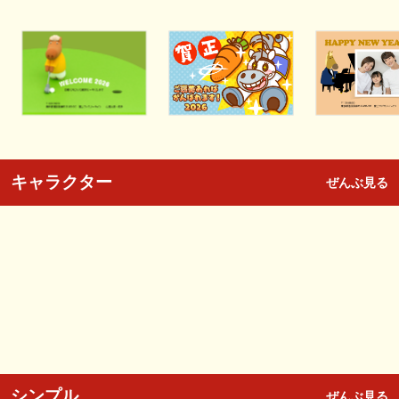
キャラクター
ぜんぶ見る
シンプル
ぜんぶ見る