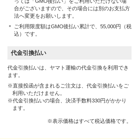
っては「GMO後払い」をご利用いただけない場
合がございますので、その場合には別のお支払方
法へ変更をお願いします。
ご利用限度額はGMO後払い累計で、55,000円（税
込）です。
代金引換払い
代金引換払いは、ヤマト運輸の代金引換を利用でき
ます。
※直接投函が含まれるご注文は、代金引換払いをご
利用いただけません。
※代金引換払いの場合、決済手数料330円がかかり
ます。
※表示価格はすべて税込価格です。