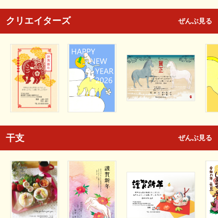
クリエイターズ
ぜんぶ見る
干支
ぜんぶ見る