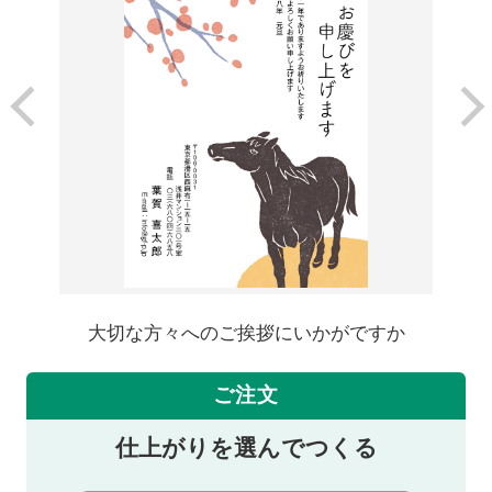
大切な方々へのご挨拶にいかがですか
ご注文
仕上がりを選んでつくる