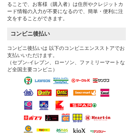
ることで、お客様（購入者）は住所やクレジットカ
ード情報の入力が不要になるので、簡単・便利に注
文をすることができます。
コンビニ後払い
コンビニ後払いは 以下のコンビニエンスストアでお
支払いいただけます。
（セブン-イレブン、ローソン、ファミリーマートな
ど全国主要コンビニ）