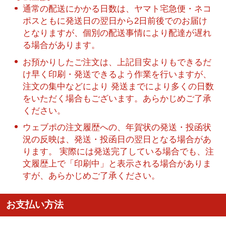
通常の配送にかかる日数は、ヤマト宅急便・ネコ
ポスともに発送日の翌日から2日前後でのお届け
となりますが、個別の配送事情により配達が遅れ
る場合があります。
お預かりしたご注文は、上記目安よりもできるだ
け早く印刷・発送できるよう作業を行いますが、
注文の集中などにより 発送までにより多くの日数
をいただく場合もございます。あらかじめご了承
ください。
ウェブポの注文履歴への、年賀状の発送・投函状
況の反映は、発送・投函日の翌日となる場合があ
ります。 実際には発送完了している場合でも、注
文履歴上で「印刷中」と表示される場合がありま
すが、あらかじめご了承ください。
お支払い方法