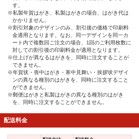
す。
※私製年賀はがき、私製はがきの場合、はがき代は
かかりません。
※割引対象のデザインのみ、割引後の価格で印刷料
金適用となります。なお、同一デザインを同一カ
ート内で複数回ご注文の場合、1回のご利用枚数に
対しての割引後の印刷料金が適用となります。
※仕上げが異なるはがきを、同時に注文することが
できません。
※年賀状・喪中はがき・寒中見舞い・挨拶状デザイ
ンの異なる種別のはがきを、同時に注文すること
ができません。
※郵便はがきと私製はがきの異なる種別のはがき
を、同時に注文することができません。
配送料金