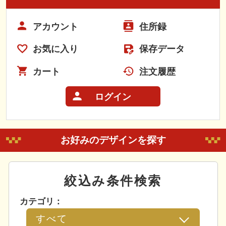
アカウント
住所録
お気に入り
保存データ
カート
注文履歴
ログイン
お好みのデザインを探す
絞込み条件検索
カテゴリ：