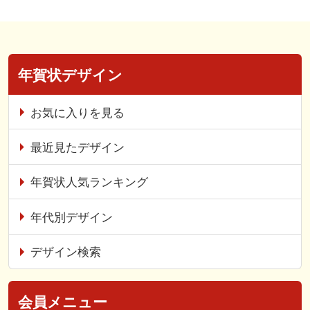
年賀状デザイン
お気に入りを見る
最近見たデザイン
年賀状人気ランキング
年代別デザイン
デザイン検索
会員メニュー