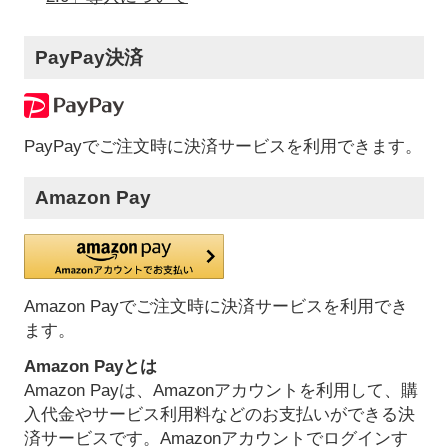
PayPay決済
PayPayでご注文時に決済サービスを利用できます。
Amazon Pay
Amazon Payでご注文時に決済サービスを利用でき
ます。
Amazon Payとは
Amazon Payは、Amazonアカウントを利用して、購
入代金やサービス利用料などのお支払いができる決
済サービスです。Amazonアカウントでログインす