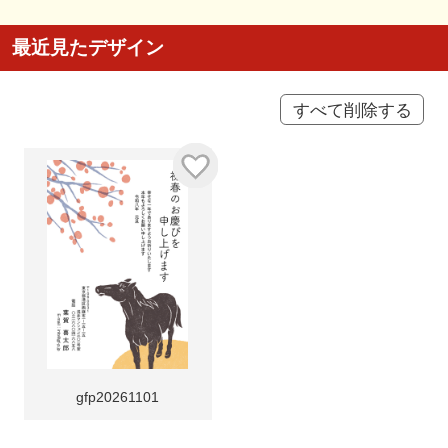
最近見たデザイン
すべて削除する
gfp20261101