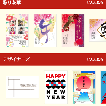
彩り花華
ぜんぶ見る
デザイナーズ
ぜんぶ見る