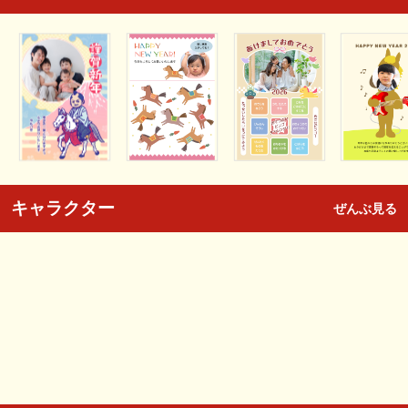
キャラクター
ぜんぶ見る