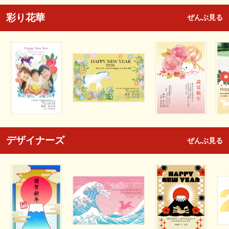
彩り花華
ぜんぶ見る
デザイナーズ
ぜんぶ見る