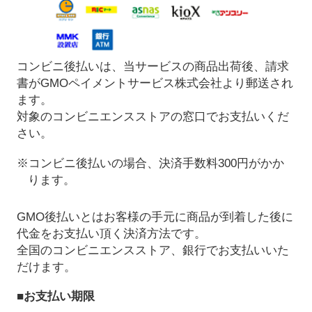
コンビニ後払いは、当サービスの商品出荷後、請求
書がGMOペイメントサービス株式会社より郵送され
ます。
対象のコンビニエンスストアの窓口でお支払いくだ
さい。
※コンビニ後払いの場合、決済手数料300円がかか
ります。
GMO後払いとはお客様の手元に商品が到着した後に
代金をお支払い頂く決済方法です。
全国のコンビニエンスストア、銀行でお支払いいた
だけます。
■お支払い期限