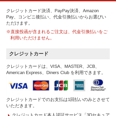
クレジットカード決済、PayPay決済
、Amazon
Pay、コンビニ後払い、代金引換払い
からお選びい
ただけます。
※直接投函が含まれるご注文は、代金引換払いをご
利用いただけません。
クレジットカード
クレジットカードは、VISA、MASTER、JCB、
American Express、Diners Club を利用できます。
クレジットカードでのお支払は1回払いのみとさせて
いただきます。
クレジットカード本人認証サービス「3Dセキュア