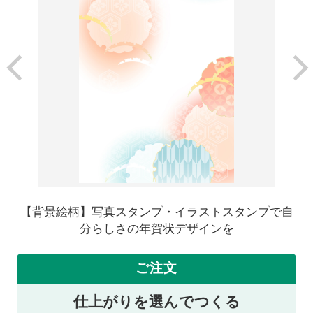
【背景絵柄】写真スタンプ・イラストスタンプで自
分らしさの年賀状デザインを
ご注文
仕上がりを選んでつくる