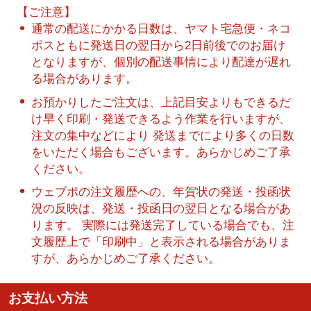
【ご注意】
通常の配送にかかる日数は、ヤマト宅急便・ネコ
ポスともに発送日の翌日から2日前後でのお届け
となりますが、個別の配送事情により配達が遅れ
る場合があります。
お預かりしたご注文は、上記目安よりもできるだ
け早く印刷・発送できるよう作業を行いますが、
注文の集中などにより 発送までにより多くの日数
をいただく場合もございます。あらかじめご了承
ください。
ウェブポの注文履歴への、年賀状の発送・投函状
況の反映は、発送・投函日の翌日となる場合があ
ります。 実際には発送完了している場合でも、注
文履歴上で「印刷中」と表示される場合がありま
すが、あらかじめご了承ください。
お支払い方法