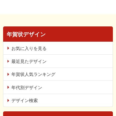
年賀状デザイン
お気に入りを見る
最近見たデザイン
年賀状人気ランキング
年代別デザイン
デザイン検索