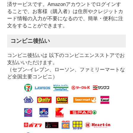
済サービスです。Amazonアカウントでログインす
ることで、お客様（購入者）は住所やクレジットカ
ード情報の入力が不要になるので、簡単・便利に注
文をすることができます。
コンビニ後払い
コンビニ後払いは 以下のコンビニエンスストアでお
支払いいただけます。
（セブン-イレブン、ローソン、ファミリーマートな
ど全国主要コンビニ）