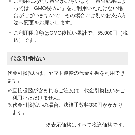
ご利用にあたり審査がございます。審査結果によ
っては「GMO後払い」をご利用いただけない場
合がございますので、その場合には別のお支払方
法へ変更をお願いします。
ご利用限度額はGMO後払い累計で、55,000円（税
込）です。
代金引換払い
代金引換払いは、ヤマト運輸の代金引換を利用でき
ます。
※直接投函が含まれるご注文は、代金引換払いをご
利用いただけません。
※代金引換払いの場合、決済手数料330円がかかり
ます。
※表示価格はすべて税込価格です。