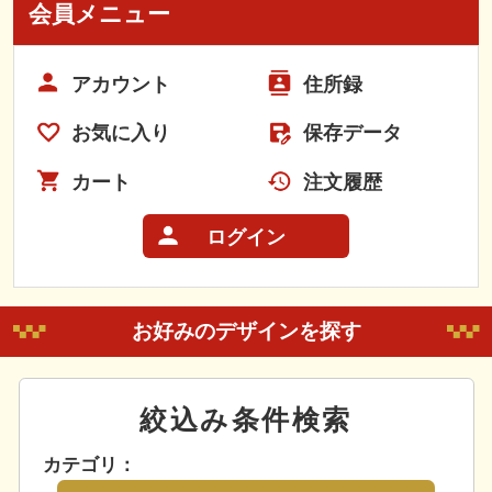
会員メニュー
アカウント
住所録
お気に入り
保存データ
カート
注文履歴
ログイン
お好みのデザインを探す
絞込み条件検索
カテゴリ：