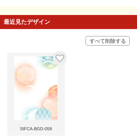
最近見たデザイン
すべて削除する
SIFCA-BGD-058