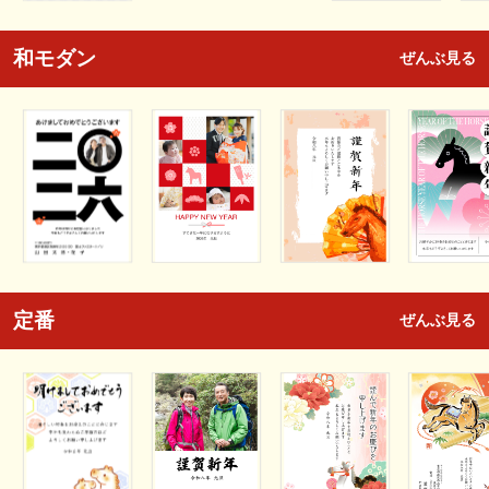
和モダン
ぜんぶ見る
定番
ぜんぶ見る