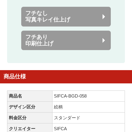
フチなし
写真キレイ仕上げ
フチあり
印刷仕上げ
商品仕様
商品名
SIFCA-BGD-058
デザイン区分
絵柄
料金区分
スタンダード
クリエイター
SIFCA