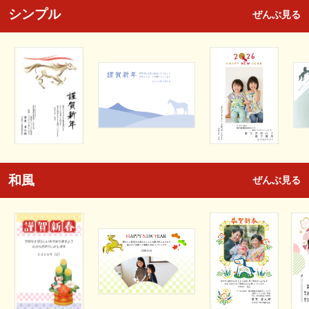
シンプル
ぜんぶ見る
和風
ぜんぶ見る