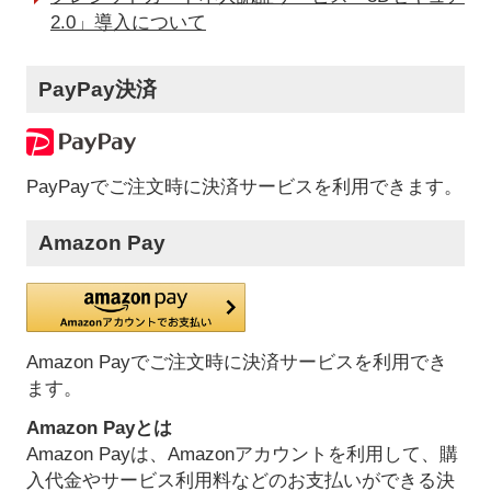
2.0」導入について
PayPay決済
PayPayでご注文時に決済サービスを利用できます。
Amazon Pay
Amazon Payでご注文時に決済サービスを利用でき
ます。
Amazon Payとは
Amazon Payは、Amazonアカウントを利用して、購
入代金やサービス利用料などのお支払いができる決