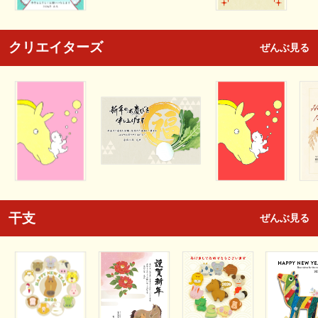
クリエイターズ
ぜんぶ見る
干支
ぜんぶ見る