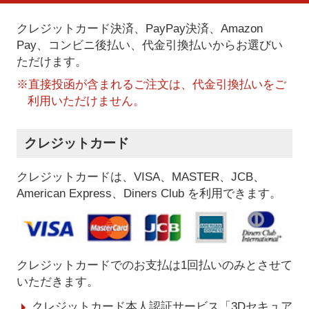
クレジットカード決済、PayPay決済
、Amazon
Pay、コンビニ後払い、代金引換払い
からお選びい
ただけます。
※直接投函が含まれるご注文は、代金引換払いをご
利用いただけません。
クレジットカード
クレジットカードは、VISA、MASTER、JCB、
American Express、Diners Club を利用できます。
クレジットカードでのお支払は1回払いのみとさせて
いただきます。
クレジットカード本人認証サービス「3Dセキュア