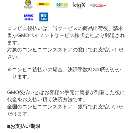
コンビニ後払いは、当サービスの商品出荷後、請求
書がGMOペイメントサービス株式会社より郵送され
ます。
対象のコンビニエンスストアの窓口でお支払いくだ
さい。
※コンビニ後払いの場合、決済手数料300円がかか
ります。
GMO後払いとはお客様の手元に商品が到着した後に
代金をお支払い頂く決済方法です。
全国のコンビニエンスストア、銀行でお支払いいた
だけます。
■お支払い期限