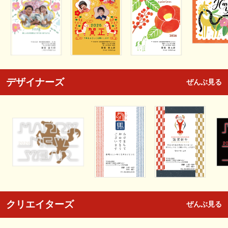
デザイナーズ
ぜんぶ見る
クリエイターズ
ぜんぶ見る