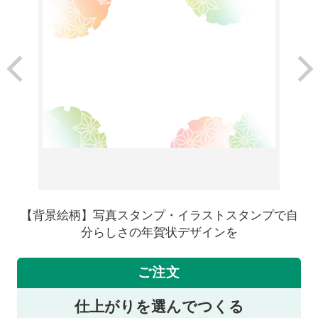
【背景絵柄】写真スタンプ・イラストスタンプで自
分らしさの年賀状デザインを
ご注文
仕上がりを選んでつくる