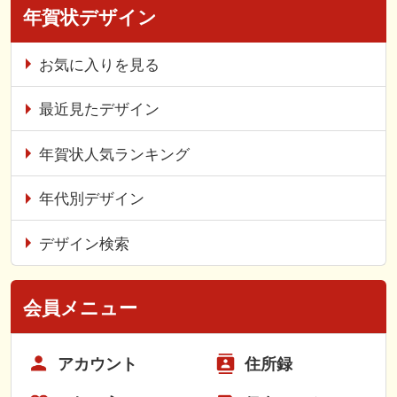
年賀状デザイン
お気に入りを見る
最近見たデザイン
年賀状人気ランキング
年代別デザイン
デザイン検索
会員メニュー
アカウント
住所録