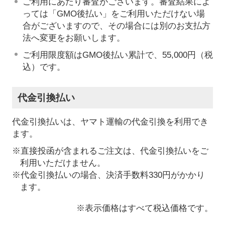
ご利用にあたり審査がございます。審査結果によ
っては「GMO後払い」をご利用いただけない場
合がございますので、その場合には別のお支払方
法へ変更をお願いします。
ご利用限度額はGMO後払い累計で、55,000円（税
込）です。
代金引換払い
代金引換払いは、ヤマト運輸の代金引換を利用でき
ます。
※直接投函が含まれるご注文は、代金引換払いをご
利用いただけません。
※代金引換払いの場合、決済手数料330円がかかり
ます。
※表示価格はすべて税込価格です。