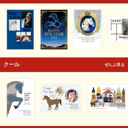
クール
ぜんぶ見る