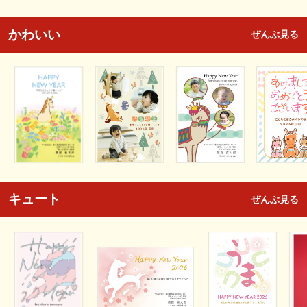
かわいい
ぜんぶ見る
キュート
ぜんぶ見る