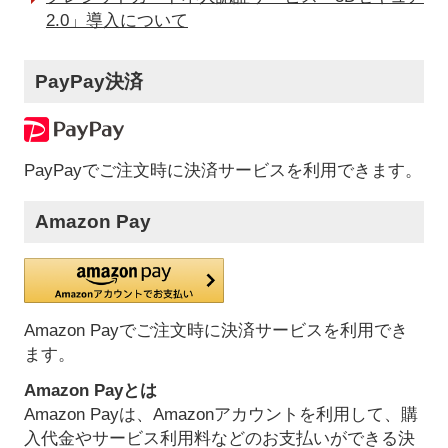
2.0」導入について
PayPay決済
PayPayでご注文時に決済サービスを利用できます。
Amazon Pay
Amazon Payでご注文時に決済サービスを利用でき
ます。
Amazon Payとは
Amazon Payは、Amazonアカウントを利用して、購
入代金やサービス利用料などのお支払いができる決