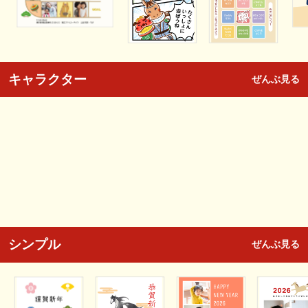
キャラクター
ぜんぶ見る
シンプル
ぜんぶ見る