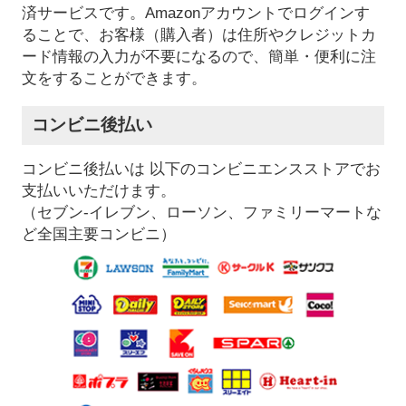
済サービスです。Amazonアカウントでログインす
ることで、お客様（購入者）は住所やクレジットカ
ード情報の入力が不要になるので、簡単・便利に注
文をすることができます。
コンビニ後払い
コンビニ後払いは 以下のコンビニエンスストアでお
支払いいただけます。
（セブン-イレブン、ローソン、ファミリーマートな
ど全国主要コンビニ）