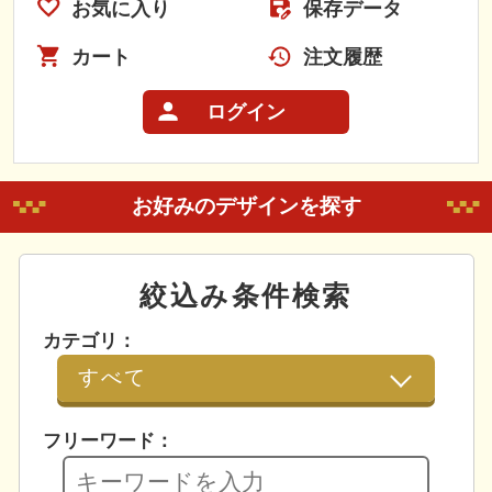
お気に入り
保存データ
カート
注文履歴
ログイン
お好みのデザインを探す
絞込み条件検索
カテゴリ：
フリーワード：