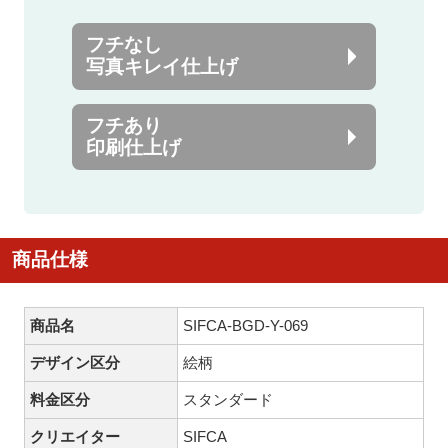
フチなし
写真キレイ仕上げ
フチあり
印刷仕上げ
商品仕様
商品名
SIFCA-BGD-Y-069
デザイン区分
絵柄
料金区分
スタンダード
クリエイター
SIFCA