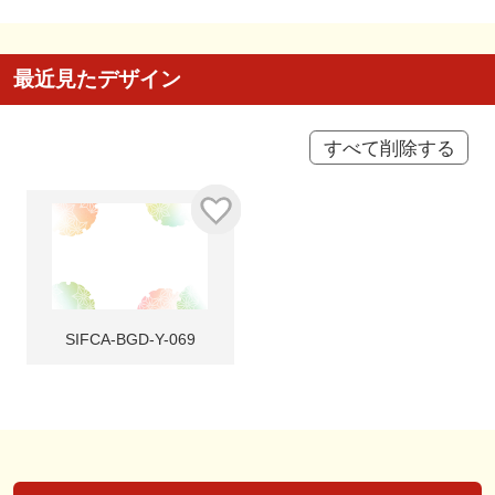
最近見たデザイン
すべて削除する
SIFCA-BGD-Y-069