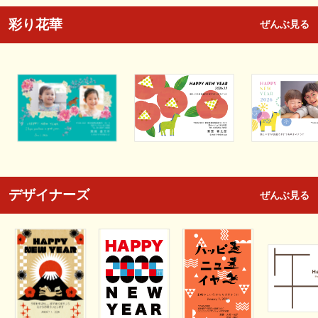
彩り花華
ぜんぶ見る
デザイナーズ
ぜんぶ見る