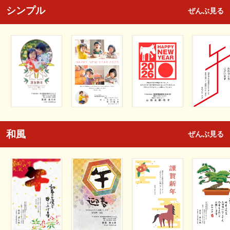
シンプル
ぜんぶ見る
和風
ぜんぶ見る