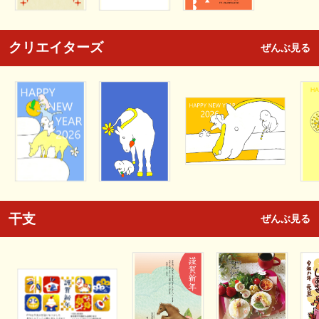
クリエイターズ
ぜんぶ見る
干支
ぜんぶ見る