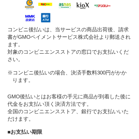
コンビニ後払いは、当サービスの商品出荷後、請求
書がGMOペイメントサービス株式会社より郵送され
ます。
対象のコンビニエンスストアの窓口でお支払いくだ
さい。
※コンビニ後払いの場合、決済手数料300円がかか
ります。
GMO後払いとはお客様の手元に商品が到着した後に
代金をお支払い頂く決済方法です。
全国のコンビニエンスストア、銀行でお支払いいた
だけます。
■お支払い期限