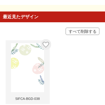
最近見たデザイン
すべて削除する
SIFCA-BGD-038