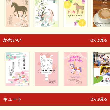
かわいい
ぜんぶ見る
キュート
ぜんぶ見る