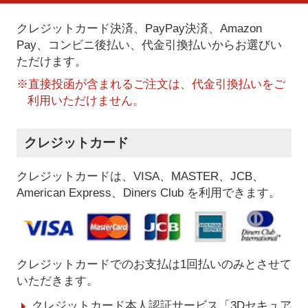
クレジットカード決済、PayPay決済
、Amazon
Pay、コンビニ後払い、代金引換払い
からお選びい
ただけます。
※直接投函が含まれるご注文は、代金引換払いをご
利用いただけません。
クレジットカード
クレジットカードは、VISA、MASTER、JCB、
American Express、Diners Club を利用できます。
クレジットカードでのお支払は1回払いのみとさせて
いただきます。
クレジットカード本人認証サービス「3Dセキュア