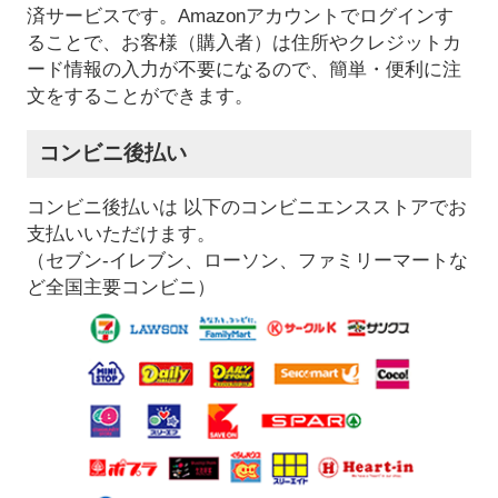
済サービスです。Amazonアカウントでログインす
ることで、お客様（購入者）は住所やクレジットカ
ード情報の入力が不要になるので、簡単・便利に注
文をすることができます。
コンビニ後払い
コンビニ後払いは 以下のコンビニエンスストアでお
支払いいただけます。
（セブン-イレブン、ローソン、ファミリーマートな
ど全国主要コンビニ）