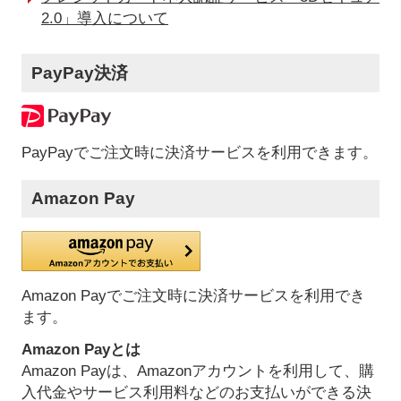
2.0」導入について
PayPay決済
PayPayでご注文時に決済サービスを利用できます。
Amazon Pay
Amazon Payでご注文時に決済サービスを利用でき
ます。
Amazon Payとは
Amazon Payは、Amazonアカウントを利用して、購
入代金やサービス利用料などのお支払いができる決