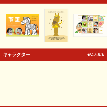
キャラクター
ぜんぶ見る