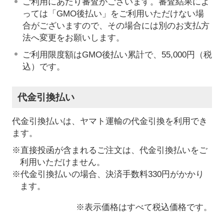
ご利用にあたり審査がございます。審査結果によ
っては「GMO後払い」をご利用いただけない場
合がございますので、その場合には別のお支払方
法へ変更をお願いします。
ご利用限度額はGMO後払い累計で、55,000円（税
込）です。
代金引換払い
代金引換払いは、ヤマト運輸の代金引換を利用でき
ます。
※直接投函が含まれるご注文は、代金引換払いをご
利用いただけません。
※代金引換払いの場合、決済手数料330円がかかり
ます。
※表示価格はすべて税込価格です。