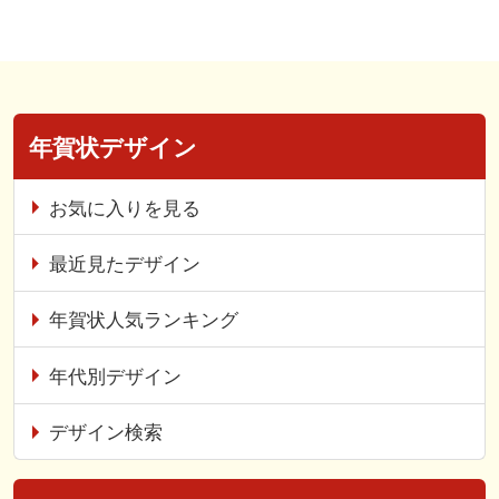
年賀状デザイン
お気に入りを見る
最近見たデザイン
年賀状人気ランキング
年代別デザイン
デザイン検索