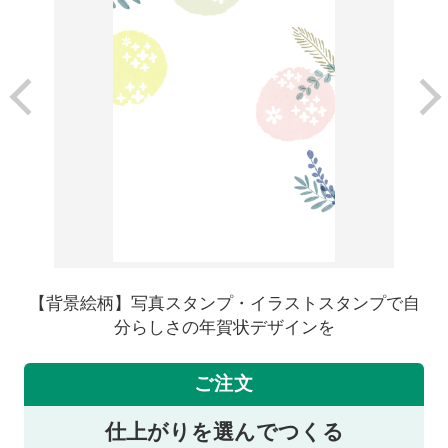
【背景絵柄】写真スタンプ・イラストスタンプで自
分らしさの年賀状デザインを
ご注文
仕上がりを選んでつくる