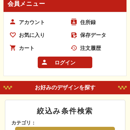
会員メニュー
アカウント
住所録
お気に入り
保存データ
カート
注文履歴
ログイン
お好みのデザインを探す
絞込み条件検索
カテゴリ：