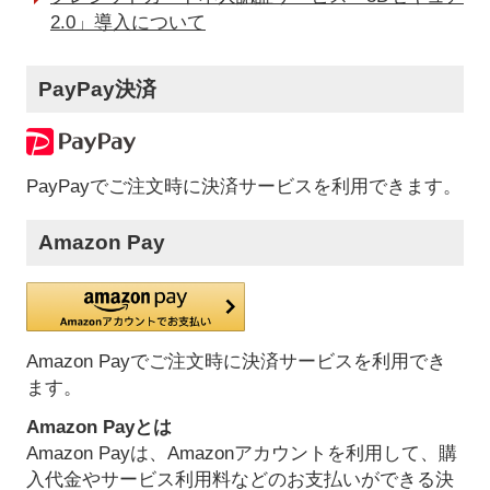
2.0」導入について
PayPay決済
PayPayでご注文時に決済サービスを利用できます。
Amazon Pay
Amazon Payでご注文時に決済サービスを利用でき
ます。
Amazon Payとは
Amazon Payは、Amazonアカウントを利用して、購
入代金やサービス利用料などのお支払いができる決