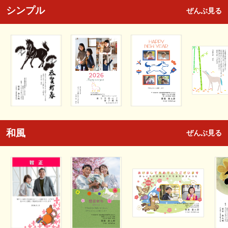
シンプル
ぜんぶ見る
和風
ぜんぶ見る