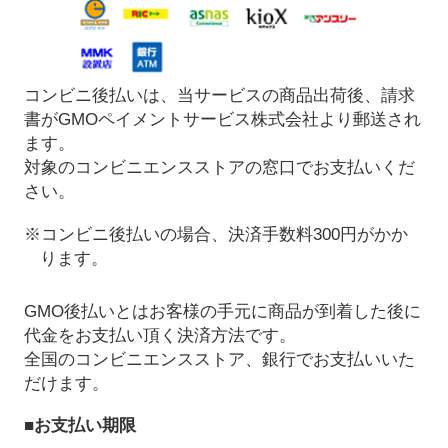
コンビニ後払いは、当サービスの商品出荷後、請求
書がGMOペイメントサービス株式会社より郵送され
ます。
対象のコンビニエンスストアの窓口でお支払いくだ
さい。
※コンビニ後払いの場合、決済手数料300円がかか
ります。
GMO後払いとはお客様の手元に商品が到着した後に
代金をお支払い頂く決済方法です。
全国のコンビニエンスストア、銀行でお支払いいた
だけます。
■お支払い期限