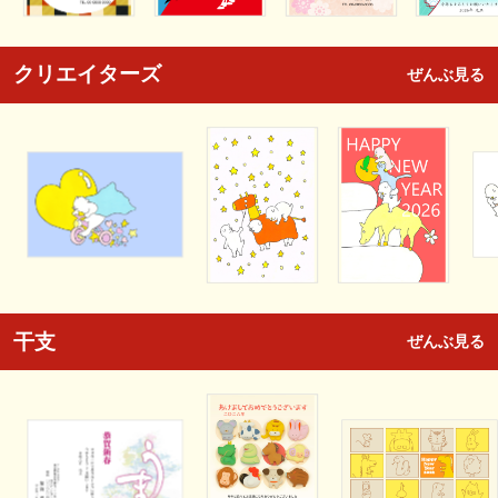
クリエイターズ
ぜんぶ見る
干支
ぜんぶ見る