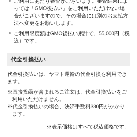
ご利用にあたり審査がございます。審査結果によ
っては「GMO後払い」をご利用いただけない場
合がございますので、その場合には別のお支払方
法へ変更をお願いします。
ご利用限度額はGMO後払い累計で、55,000円（税
込）です。
代金引換払い
代金引換払いは、ヤマト運輸の代金引換を利用でき
ます。
※直接投函が含まれるご注文は、代金引換払いをご
利用いただけません。
※代金引換払いの場合、決済手数料330円がかかり
ます。
※表示価格はすべて税込価格です。