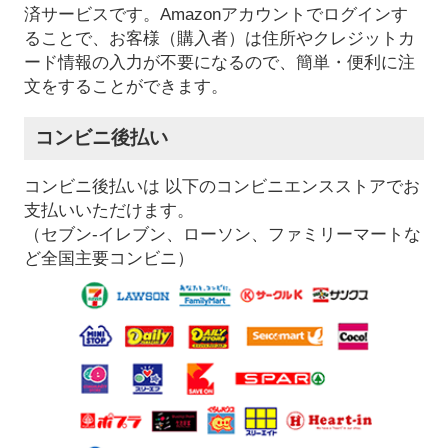
済サービスです。Amazonアカウントでログインす
ることで、お客様（購入者）は住所やクレジットカ
ード情報の入力が不要になるので、簡単・便利に注
文をすることができます。
コンビニ後払い
コンビニ後払いは 以下のコンビニエンスストアでお
支払いいただけます。
（セブン-イレブン、ローソン、ファミリーマートな
ど全国主要コンビニ）