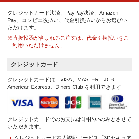
クレジットカード決済、PayPay決済
、Amazon
Pay、コンビニ後払い、代金引換払い
からお選びい
ただけます。
※直接投函が含まれるご注文は、代金引換払いをご
利用いただけません。
クレジットカード
クレジットカードは、VISA、MASTER、JCB、
American Express、Diners Club を利用できます。
クレジットカードでのお支払は1回払いのみとさせて
いただきます。
クレジットカード本人認証サービス「3Dセキュア