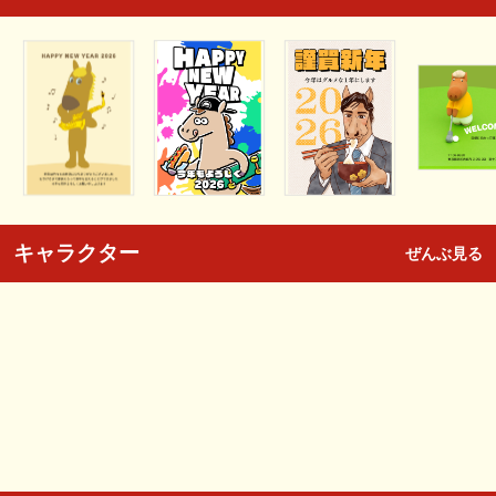
キャラクター
ぜんぶ見る