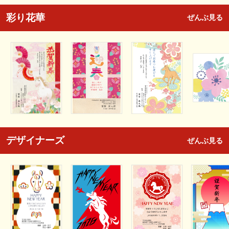
彩り花華
ぜんぶ見る
デザイナーズ
ぜんぶ見る