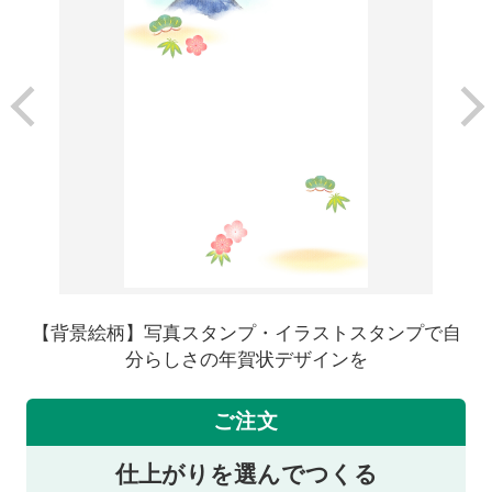
【背景絵柄】写真スタンプ・イラストスタンプで自
分らしさの年賀状デザインを
ご注文
仕上がりを選んでつくる