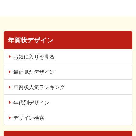
年賀状デザイン
お気に入りを見る
最近見たデザイン
年賀状人気ランキング
年代別デザイン
デザイン検索