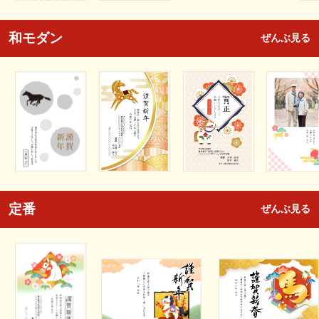
和モダン
ぜんぶ見る
定番
ぜんぶ見る