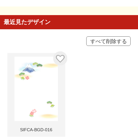
最近見たデザイン
すべて削除する
SIFCA-BGD-016