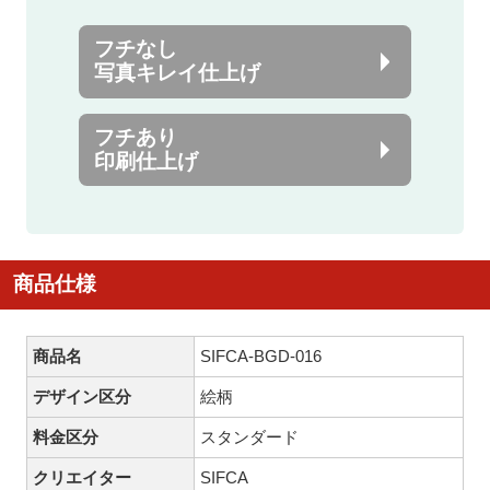
フチなし
写真キレイ仕上げ
フチあり
印刷仕上げ
商品仕様
商品名
SIFCA-BGD-016
デザイン区分
絵柄
料金区分
スタンダード
クリエイター
SIFCA