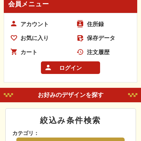
会員メニュー
アカウント
住所録
お気に入り
保存データ
カート
注文履歴
ログイン
お好みのデザインを探す
絞込み条件検索
カテゴリ：