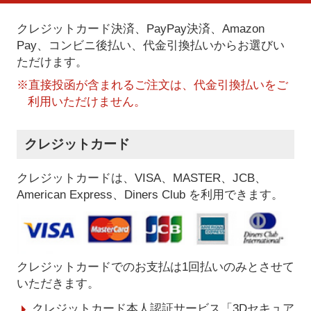
クレジットカード決済、PayPay決済
、Amazon
Pay、コンビニ後払い、代金引換払い
からお選びい
ただけます。
※直接投函が含まれるご注文は、代金引換払いをご
利用いただけません。
クレジットカード
クレジットカードは、VISA、MASTER、JCB、
American Express、Diners Club を利用できます。
クレジットカードでのお支払は1回払いのみとさせて
いただきます。
クレジットカード本人認証サービス「3Dセキュア