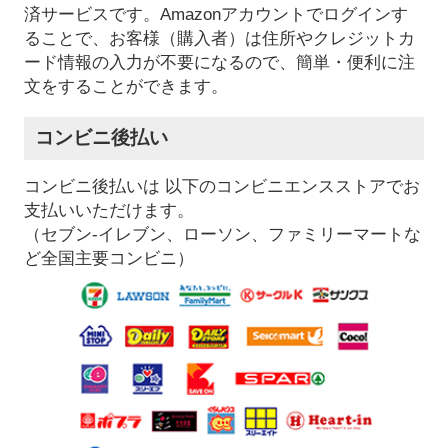
済サービスです。Amazonアカウントでログインす
ることで、お客様（購入者）は住所やクレジットカ
ード情報の入力が不要になるので、簡単・便利に注
文をすることができます。
コンビニ後払い
コンビニ後払いは 以下のコンビニエンスストアでお
支払いいただけます。
（セブン-イレブン、ローソン、ファミリーマートな
ど全国主要コンビニ）