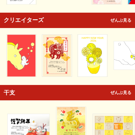
クリエイターズ
ぜんぶ見る
干支
ぜんぶ見る