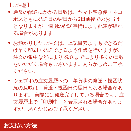
【ご注意】
通常の配送にかかる日数は、ヤマト宅急便・ネコ
ポスともに発送日の翌日から2日前後でのお届け
となりますが、個別の配送事情により配達が遅れ
る場合があります。
お預かりしたご注文は、上記目安よりもできるだ
け早く印刷・発送できるよう作業を行いますが、
注文の集中などにより 発送までにより多くの日数
をいただく場合もございます。あらかじめご了承
ください。
ウェブポの注文履歴への、年賀状の発送・投函状
況の反映は、発送・投函日の翌日となる場合があ
ります。 実際には発送完了している場合でも、注
文履歴上で「印刷中」と表示される場合がありま
すが、あらかじめご了承ください。
お支払い方法