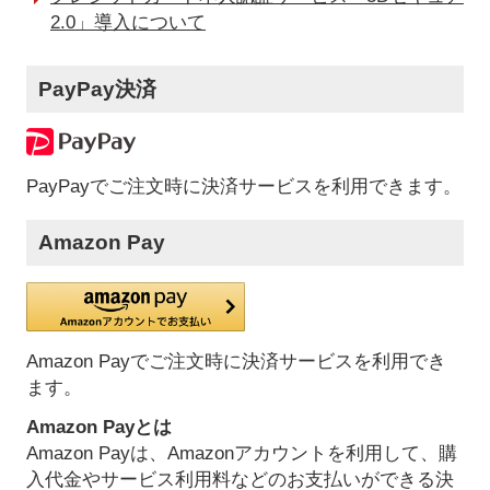
2.0」導入について
PayPay決済
PayPayでご注文時に決済サービスを利用できます。
Amazon Pay
Amazon Payでご注文時に決済サービスを利用でき
ます。
Amazon Payとは
Amazon Payは、Amazonアカウントを利用して、購
入代金やサービス利用料などのお支払いができる決