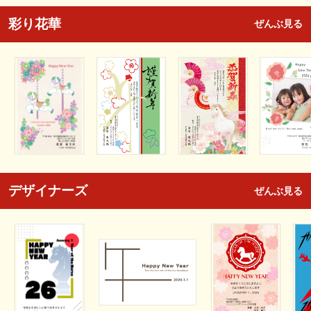
彩り花華
ぜんぶ見る
デザイナーズ
ぜんぶ見る