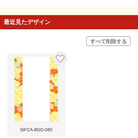
最近見たデザイン
すべて削除する
SIFCA-BGD-080