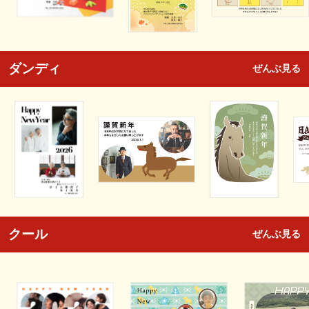
ダンディ
ぜんぶ見る
クール
ぜんぶ見る