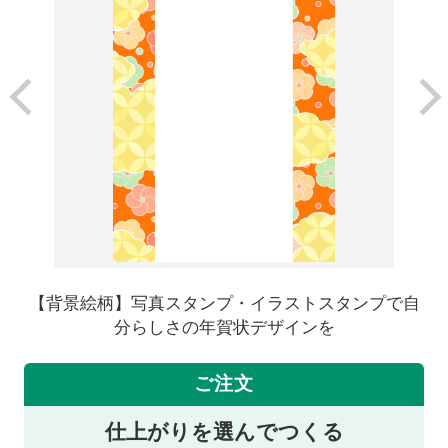
【背景絵柄】写真スタンプ・イラストスタンプで自
分らしさの年賀状デザインを
ご注文
仕上がりを選んでつくる