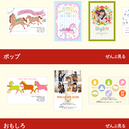
ポップ
ぜんぶ見る
おもしろ
ぜんぶ見る