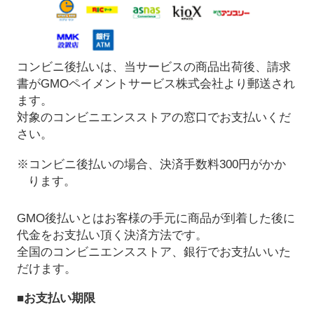
コンビニ後払いは、当サービスの商品出荷後、請求
書がGMOペイメントサービス株式会社より郵送され
ます。
対象のコンビニエンスストアの窓口でお支払いくだ
さい。
※コンビニ後払いの場合、決済手数料300円がかか
ります。
GMO後払いとはお客様の手元に商品が到着した後に
代金をお支払い頂く決済方法です。
全国のコンビニエンスストア、銀行でお支払いいた
だけます。
■お支払い期限