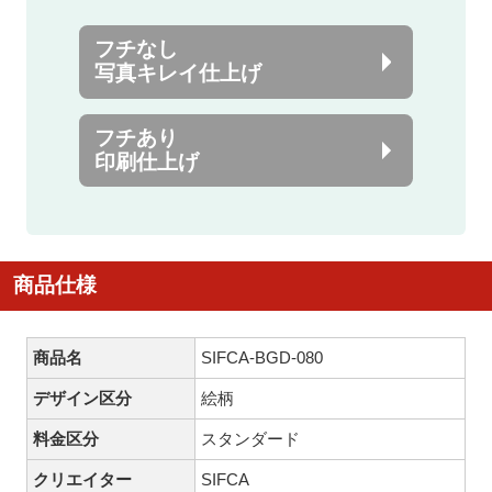
フチなし
写真キレイ仕上げ
フチあり
印刷仕上げ
商品仕様
商品名
SIFCA-BGD-080
デザイン区分
絵柄
料金区分
スタンダード
クリエイター
SIFCA