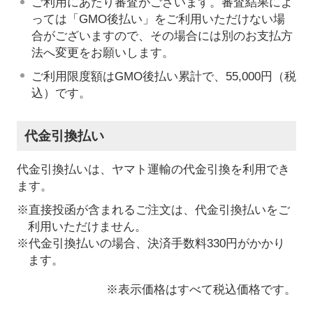
ご利用にあたり審査がございます。審査結果によ
っては「GMO後払い」をご利用いただけない場
合がございますので、その場合には別のお支払方
法へ変更をお願いします。
ご利用限度額はGMO後払い累計で、55,000円（税
込）です。
代金引換払い
代金引換払いは、ヤマト運輸の代金引換を利用でき
ます。
※直接投函が含まれるご注文は、代金引換払いをご
利用いただけません。
※代金引換払いの場合、決済手数料330円がかかり
ます。
※表示価格はすべて税込価格です。