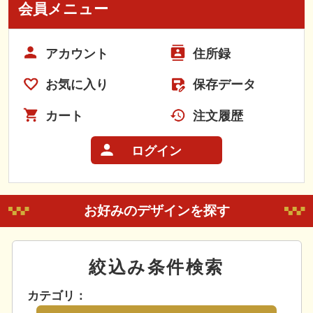
会員メニュー
アカウント
住所録
お気に入り
保存データ
カート
注文履歴
ログイン
お好みのデザインを探す
絞込み条件検索
カテゴリ：