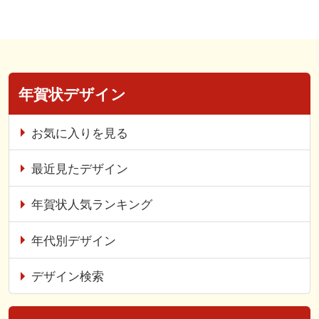
年賀状デザイン
お気に入りを見る
最近見たデザイン
年賀状人気ランキング
年代別デザイン
デザイン検索