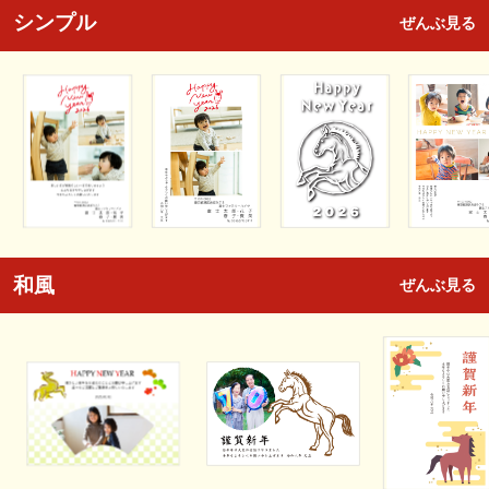
シンプル
ぜんぶ見る
和風
ぜんぶ見る