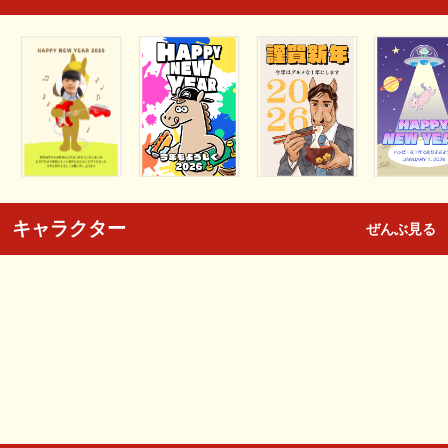
キャラクター
ぜんぶ見る