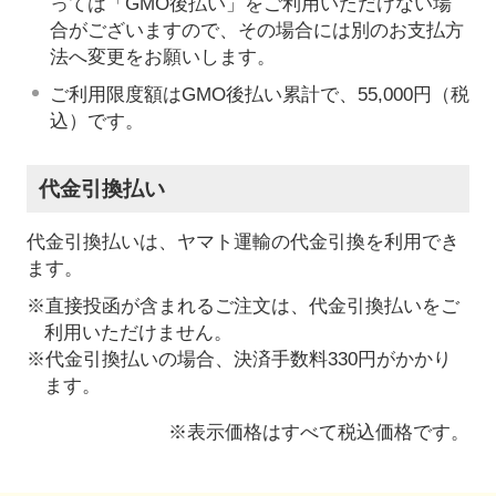
っては「GMO後払い」をご利用いただけない場
合がございますので、その場合には別のお支払方
法へ変更をお願いします。
ご利用限度額はGMO後払い累計で、55,000円（税
込）です。
代金引換払い
代金引換払いは、ヤマト運輸の代金引換を利用でき
ます。
※直接投函が含まれるご注文は、代金引換払いをご
利用いただけません。
※代金引換払いの場合、決済手数料330円がかかり
ます。
※表示価格はすべて税込価格です。