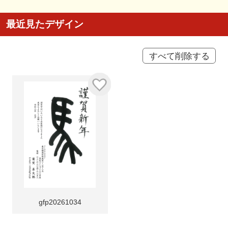
最近見たデザイン
すべて削除する
gfp20261034