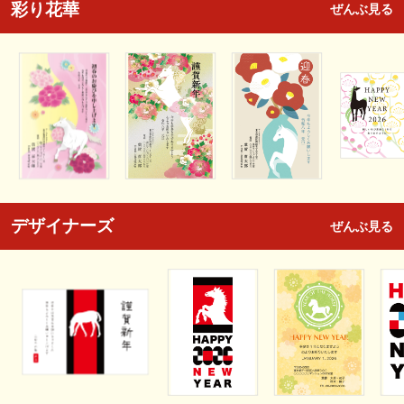
彩り花華
ぜんぶ見る
デザイナーズ
ぜんぶ見る