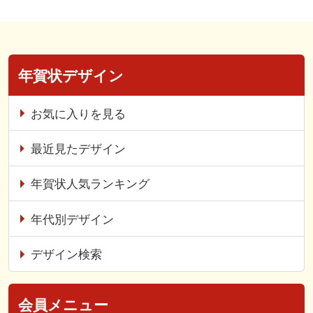
年賀状デザイン
お気に入りを見る
最近見たデザイン
年賀状人気ランキング
年代別デザイン
デザイン検索
会員メニュー