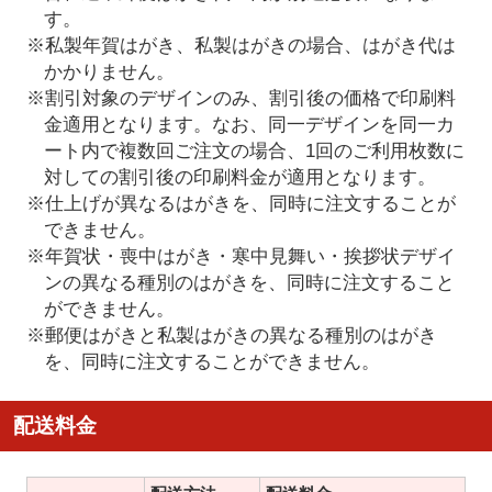
す。
※私製年賀はがき、私製はがきの場合、はがき代は
かかりません。
※割引対象のデザインのみ、割引後の価格で印刷料
金適用となります。なお、同一デザインを同一カ
ート内で複数回ご注文の場合、1回のご利用枚数に
対しての割引後の印刷料金が適用となります。
※仕上げが異なるはがきを、同時に注文することが
できません。
※年賀状・喪中はがき・寒中見舞い・挨拶状デザイ
ンの異なる種別のはがきを、同時に注文すること
ができません。
※郵便はがきと私製はがきの異なる種別のはがき
を、同時に注文することができません。
配送料金