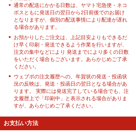
通常の配送にかかる日数は、ヤマト宅急便・ネコ
ポスともに発送日の翌日から2日前後でのお届け
となりますが、個別の配送事情により配達が遅れ
る場合があります。
お預かりしたご注文は、上記目安よりもできるだ
け早く印刷・発送できるよう作業を行いますが、
注文の集中などにより 発送までにより多くの日数
をいただく場合もございます。あらかじめご了承
ください。
ウェブポの注文履歴への、年賀状の発送・投函状
況の反映は、発送・投函日の翌日となる場合があ
ります。 実際には発送完了している場合でも、注
文履歴上で「印刷中」と表示される場合がありま
すが、あらかじめご了承ください。
お支払い方法