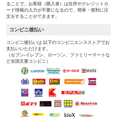
ることで、お客様（購入者）は住所やクレジットカ
ード情報の入力が不要になるので、簡単・便利に注
文をすることができます。
コンビニ後払い
コンビニ後払いは 以下のコンビニエンスストアでお
支払いいただけます。
（セブン-イレブン、ローソン、ファミリーマートな
ど全国主要コンビニ）