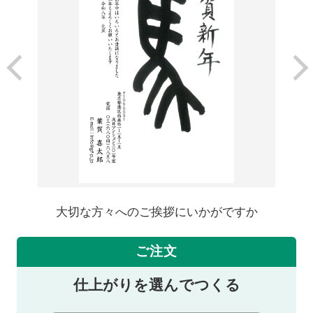
大切な方々へのご挨拶にいかがですか
ご注文
仕上がりを選んでつくる