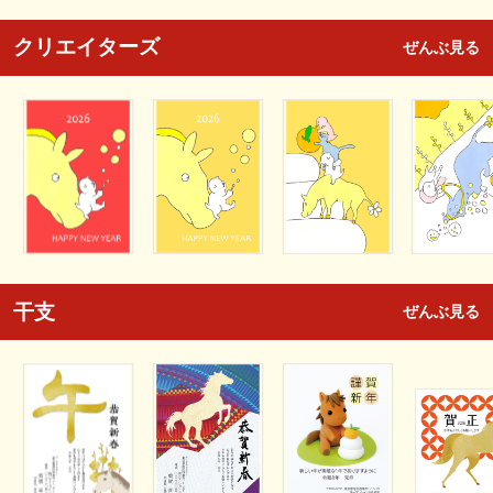
クリエイターズ
ぜんぶ見る
干支
ぜんぶ見る