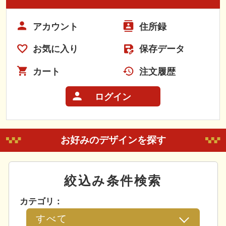
アカウント
住所録
お気に入り
保存データ
カート
注文履歴
ログイン
お好みのデザインを探す
絞込み条件検索
カテゴリ：