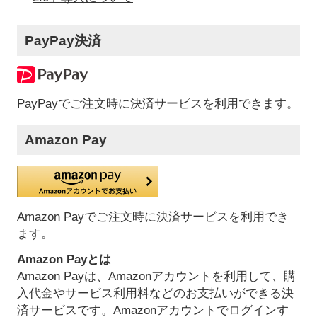
PayPay決済
PayPayでご注文時に決済サービスを利用できます。
Amazon Pay
Amazon Payでご注文時に決済サービスを利用でき
ます。
Amazon Payとは
Amazon Payは、Amazonアカウントを利用して、購
入代金やサービス利用料などのお支払いができる決
済サービスです。Amazonアカウントでログインす