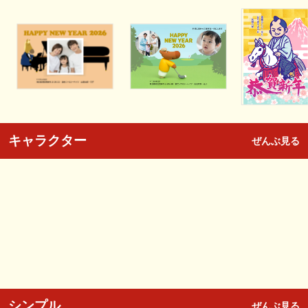
キャラクター
ぜんぶ見る
シンプル
ぜんぶ見る