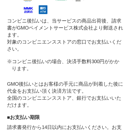
コンビニ後払いは、当サービスの商品出荷後、請求
書がGMOペイメントサービス株式会社より郵送され
ます。
対象のコンビニエンスストアの窓口でお支払いくだ
さい。
※コンビニ後払いの場合、決済手数料300円がかか
ります。
GMO後払いとはお客様の手元に商品が到着した後に
代金をお支払い頂く決済方法です。
全国のコンビニエンスストア、銀行でお支払いいた
だけます。
■お支払い期限
請求書発行から14日以内にお支払いください。お支