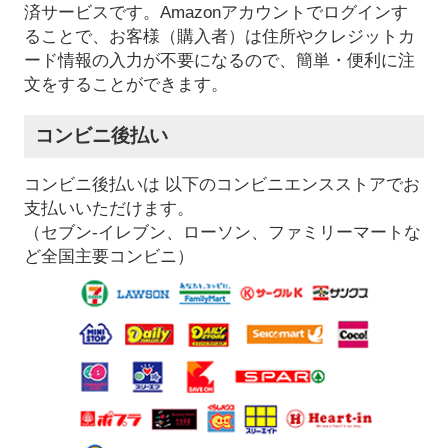
済サービスです。Amazonアカウントでログインす
ることで、お客様（購入者）は住所やクレジットカ
ード情報の入力が不要になるので、簡単・便利に注
文をすることができます。
コンビニ後払い
コンビニ後払いは 以下のコンビニエンスストアでお
支払いいただけます。
（セブン-イレブン、ローソン、ファミリーマートな
ど全国主要コンビニ）