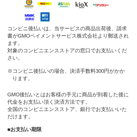
コンビニ後払いは、当サービスの商品出荷後、請求
書がGMOペイメントサービス株式会社より郵送され
ます。
対象のコンビニエンスストアの窓口でお支払いくだ
さい。
※コンビニ後払いの場合、決済手数料300円がかか
ります。
GMO後払いとはお客様の手元に商品が到着した後に
代金をお支払い頂く決済方法です。
全国のコンビニエンスストア、銀行でお支払いいた
だけます。
■お支払い期限