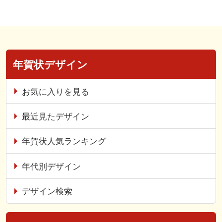
年賀状デザイン
お気に入りを見る
最近見たデザイン
年賀状人気ランキング
年代別デザイン
デザイン検索