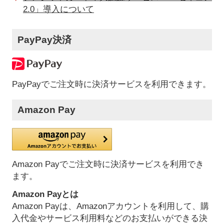
2.0」導入について
PayPay決済
PayPayでご注文時に決済サービスを利用できます。
Amazon Pay
Amazon Payでご注文時に決済サービスを利用でき
ます。
Amazon Payとは
Amazon Payは、Amazonアカウントを利用して、購
入代金やサービス利用料などのお支払いができる決