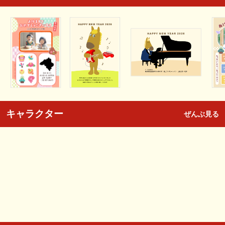
キャラクター
ぜんぶ見る