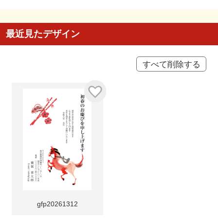
最近見たデザイン
すべて削除する
gfp20261312