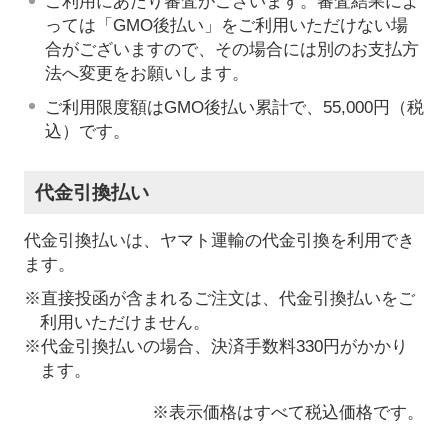
ご利用にあたり審査がございます。審査結果によ
っては「GMO後払い」をご利用いただけない場
合がございますので、その場合には別のお支払方
法へ変更をお願いします。
ご利用限度額はGMO後払い累計で、55,000円（税
込）です。
代金引換払い
代金引換払いは、ヤマト運輸の代金引換を利用でき
ます。
※直接投函が含まれるご注文は、代金引換払いをご
利用いただけません。
※代金引換払いの場合、決済手数料330円がかかり
ます。
※表示価格はすべて税込価格です。