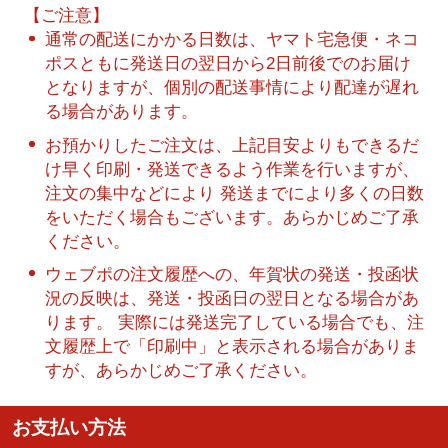
【ご注意】
通常の配送にかかる日数は、ヤマト宅急便・ネコ
ポスともに発送日の翌日から2日前後でのお届け
となりますが、個別の配送事情により配達が遅れ
る場合があります。
お預かりしたご注文は、上記目安よりもできるだ
け早く印刷・発送できるよう作業を行いますが、
注文の集中などにより 発送までにより多くの日数
をいただく場合もございます。あらかじめご了承
ください。
ウェブポの注文履歴への、年賀状の発送・投函状
況の反映は、発送・投函日の翌日となる場合があ
ります。 実際には発送完了している場合でも、注
文履歴上で「印刷中」と表示される場合がありま
すが、あらかじめご了承ください。
お支払い方法