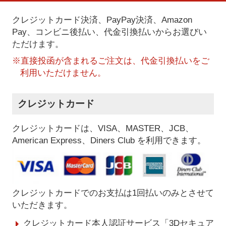
クレジットカード決済、PayPay決済
、Amazon
Pay、コンビニ後払い、代金引換払い
からお選びい
ただけます。
※直接投函が含まれるご注文は、代金引換払いをご
利用いただけません。
クレジットカード
クレジットカードは、VISA、MASTER、JCB、
American Express、Diners Club を利用できます。
クレジットカードでのお支払は1回払いのみとさせて
いただきます。
クレジットカード本人認証サービス「3Dセキュア