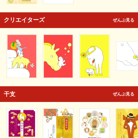
クリエイターズ
ぜんぶ見る
干支
ぜんぶ見る