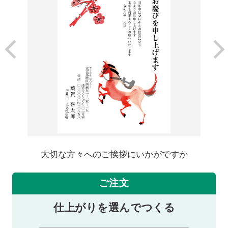
大切な方々へのご挨拶にいかがですか
ご注文
仕上がりを選んでつくる