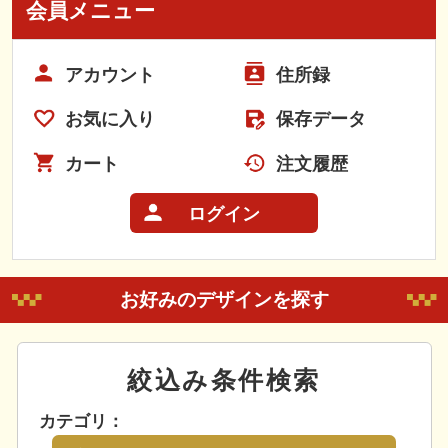
会員メニュー
アカウント
住所録
お気に入り
保存データ
カート
注文履歴
ログイン
お好みのデザインを探す
絞込み条件検索
カテゴリ：