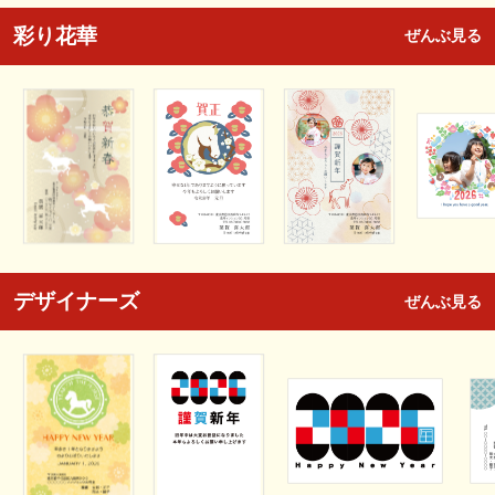
彩り花華
ぜんぶ見る
デザイナーズ
ぜんぶ見る