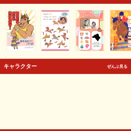
キャラクター
ぜんぶ見る