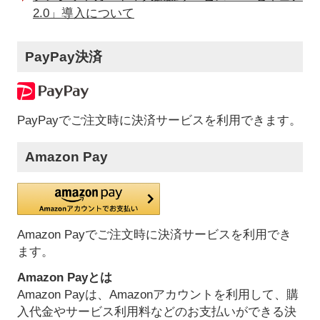
2.0」導入について
PayPay決済
PayPayでご注文時に決済サービスを利用できます。
Amazon Pay
Amazon Payでご注文時に決済サービスを利用でき
ます。
Amazon Payとは
Amazon Payは、Amazonアカウントを利用して、購
入代金やサービス利用料などのお支払いができる決