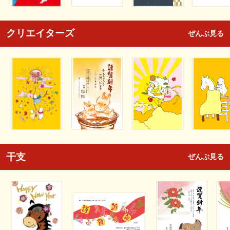
クリエイターズ
ぜんぶ見る
干支
ぜんぶ見る