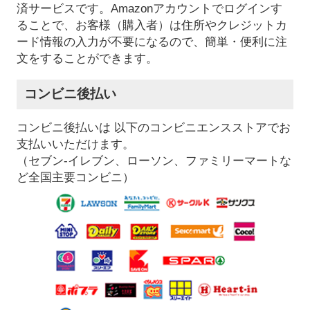
済サービスです。Amazonアカウントでログインす
ることで、お客様（購入者）は住所やクレジットカ
ード情報の入力が不要になるので、簡単・便利に注
文をすることができます。
コンビニ後払い
コンビニ後払いは 以下のコンビニエンスストアでお
支払いいただけます。
（セブン-イレブン、ローソン、ファミリーマートな
ど全国主要コンビニ）