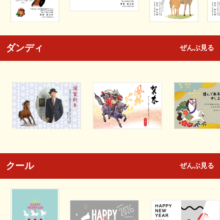
ダンディ
ぜんぶ見る
クール
ぜんぶ見る