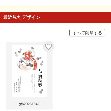
最近見たデザイン
すべて削除する
gfp20261342