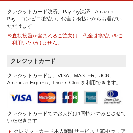
クレジットカード決済、PayPay決済
、Amazon
Pay、コンビニ後払い、代金引換払い
からお選びい
ただけます。
※直接投函が含まれるご注文は、代金引換払いをご
利用いただけません。
クレジットカード
クレジットカードは、VISA、MASTER、JCB、
American Express、Diners Club を利用できます。
クレジットカードでのお支払は1回払いのみとさせて
いただきます。
クレジットカード本人認証サービス「3Dセキュア