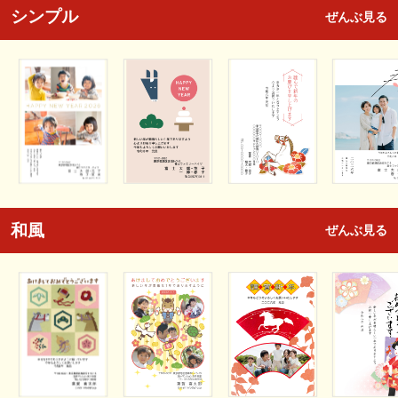
シンプル
ぜんぶ見る
和風
ぜんぶ見る