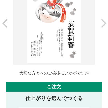
大切な方々へのご挨拶にいかがですか
ご注文
仕上がりを選んでつくる