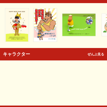
キャラクター
ぜんぶ見る