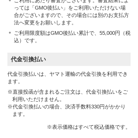
ご利用にあたり審査がございます。審査結果によ
っては「GMO後払い」をご利用いただけない場
合がございますので、その場合には別のお支払方
法へ変更をお願いします。
ご利用限度額はGMO後払い累計で、55,000円（税
込）です。
代金引換払い
代金引換払いは、ヤマト運輸の代金引換を利用でき
ます。
※直接投函が含まれるご注文は、代金引換払いをご
利用いただけません。
※代金引換払いの場合、決済手数料330円がかかり
ます。
※表示価格はすべて税込価格です。