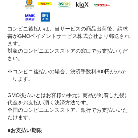
コンビニ後払いは、当サービスの商品出荷後、請求
書がGMOペイメントサービス株式会社より郵送され
ます。
対象のコンビニエンスストアの窓口でお支払いくだ
さい。
※コンビニ後払いの場合、決済手数料300円がかか
ります。
GMO後払いとはお客様の手元に商品が到着した後に
代金をお支払い頂く決済方法です。
全国のコンビニエンスストア、銀行でお支払いいた
だけます。
■お支払い期限