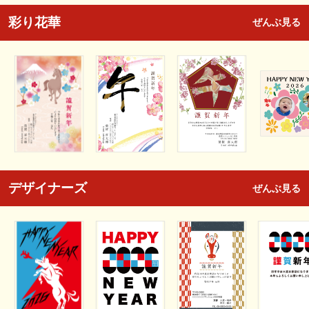
彩り花華
ぜんぶ見る
デザイナーズ
ぜんぶ見る