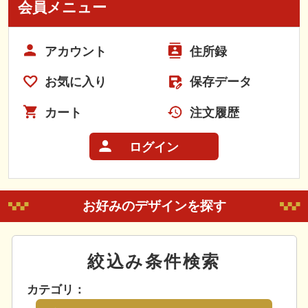
会員メニュー
アカウント
住所録
お気に入り
保存データ
カート
注文履歴
ログイン
お好みのデザインを探す
絞込み条件検索
カテゴリ：