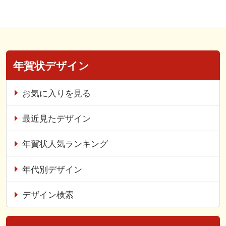
年賀状デザイン
お気に入りを見る
最近見たデザイン
年賀状人気ランキング
年代別デザイン
デザイン検索