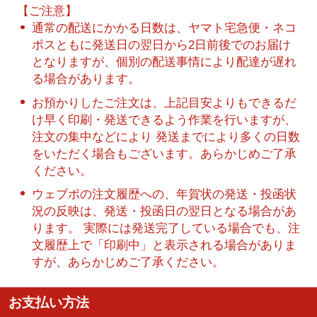
【ご注意】
通常の配送にかかる日数は、ヤマト宅急便・ネコ
ポスともに発送日の翌日から2日前後でのお届け
となりますが、個別の配送事情により配達が遅れ
る場合があります。
お預かりしたご注文は、上記目安よりもできるだ
け早く印刷・発送できるよう作業を行いますが、
注文の集中などにより 発送までにより多くの日数
をいただく場合もございます。あらかじめご了承
ください。
ウェブポの注文履歴への、年賀状の発送・投函状
況の反映は、発送・投函日の翌日となる場合があ
ります。 実際には発送完了している場合でも、注
文履歴上で「印刷中」と表示される場合がありま
すが、あらかじめご了承ください。
お支払い方法