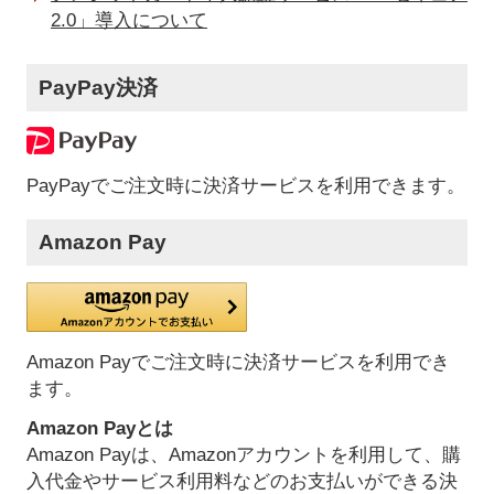
2.0」導入について
PayPay決済
PayPayでご注文時に決済サービスを利用できます。
Amazon Pay
Amazon Payでご注文時に決済サービスを利用でき
ます。
Amazon Payとは
Amazon Payは、Amazonアカウントを利用して、購
入代金やサービス利用料などのお支払いができる決