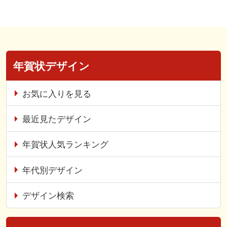
年賀状デザイン
お気に入りを見る
最近見たデザイン
年賀状人気ランキング
年代別デザイン
デザイン検索