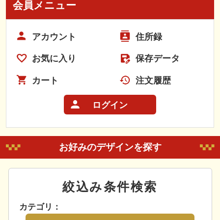
会員メニュー
アカウント
住所録
お気に入り
保存データ
カート
注文履歴
ログイン
お好みのデザインを探す
絞込み条件検索
カテゴリ：