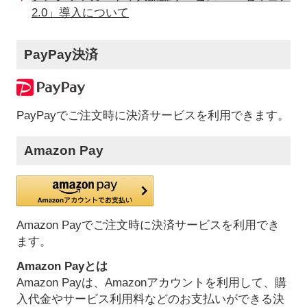
2.0」導入について
PayPay決済
PayPayでご注文時に決済サービスを利用できます。
Amazon Pay
Amazon Payでご注文時に決済サービスを利用でき
ます。
Amazon Payとは
Amazon Payは、Amazonアカウントを利用して、購
入代金やサービス利用料などのお支払いができる決