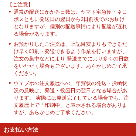
【ご注意】
通常の配送にかかる日数は、ヤマト宅急便・ネコ
ポスともに発送日の翌日から2日前後でのお届け
となりますが、個別の配送事情により配達が遅れ
る場合があります。
お預かりしたご注文は、上記目安よりもできるだ
け早く印刷・発送できるよう作業を行いますが、
注文の集中などにより 発送までにより多くの日数
をいただく場合もございます。あらかじめご了承
ください。
ウェブポの注文履歴への、年賀状の発送・投函状
況の反映は、発送・投函日の翌日となる場合があ
ります。 実際には発送完了している場合でも、注
文履歴上で「印刷中」と表示される場合がありま
すが、あらかじめご了承ください。
お支払い方法