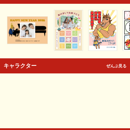
キャラクター
ぜんぶ見る