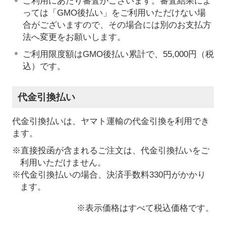
ご利用にあたり審査がございます。審査結果によ
っては「GMO後払い」をご利用いただけない場
合がございますので、その場合には別のお支払方
法へ変更をお願いします。
ご利用限度額はGMO後払い累計で、55,000円（税
込）です。
代金引換払い
代金引換払いは、ヤマト運輸の代金引換を利用でき
ます。
※直接投函が含まれるご注文は、代金引換払いをご
利用いただけません。
※代金引換払いの場合、決済手数料330円がかかり
ます。
※表示価格はすべて税込価格です。