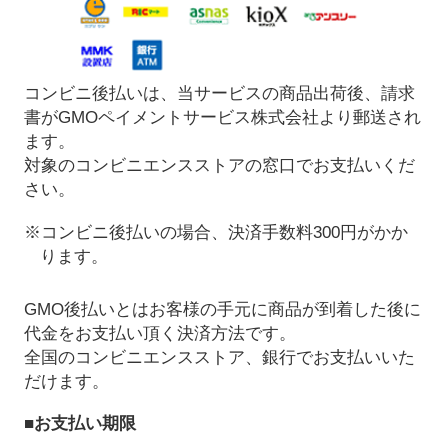
コンビニ後払いは、当サービスの商品出荷後、請求
書がGMOペイメントサービス株式会社より郵送され
ます。
対象のコンビニエンスストアの窓口でお支払いくだ
さい。
※コンビニ後払いの場合、決済手数料300円がかか
ります。
GMO後払いとはお客様の手元に商品が到着した後に
代金をお支払い頂く決済方法です。
全国のコンビニエンスストア、銀行でお支払いいた
だけます。
■お支払い期限