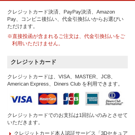
クレジットカード決済、PayPay決済
、Amazon
Pay、コンビニ後払い、代金引換払い
からお選びい
ただけます。
※直接投函が含まれるご注文は、代金引換払いをご
利用いただけません。
クレジットカード
クレジットカードは、VISA、MASTER、JCB、
American Express、Diners Club を利用できます。
クレジットカードでのお支払は1回払いのみとさせて
いただきます。
クレジットカード本人認証サービス「3Dセキュア