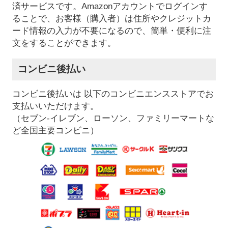
済サービスです。Amazonアカウントでログインす
ることで、お客様（購入者）は住所やクレジットカ
ード情報の入力が不要になるので、簡単・便利に注
文をすることができます。
コンビニ後払い
コンビニ後払いは 以下のコンビニエンスストアでお
支払いいただけます。
（セブン-イレブン、ローソン、ファミリーマートな
ど全国主要コンビニ）