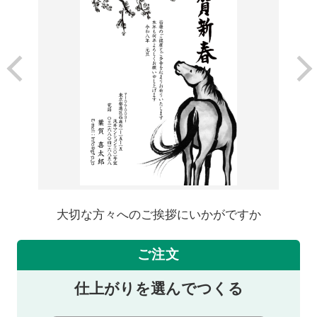
大切な方々へのご挨拶にいかがですか
ご注文
仕上がりを選んでつくる