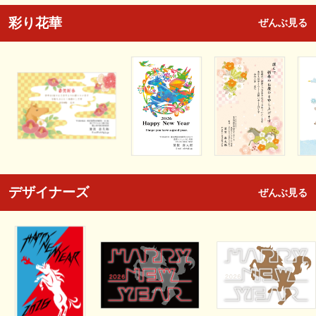
彩り花華
ぜんぶ見る
デザイナーズ
ぜんぶ見る