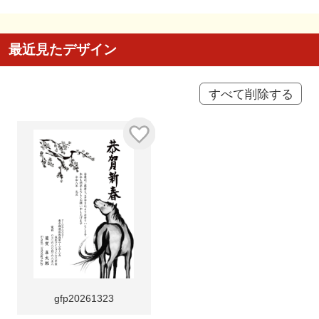
最近見たデザイン
すべて削除する
gfp20261323