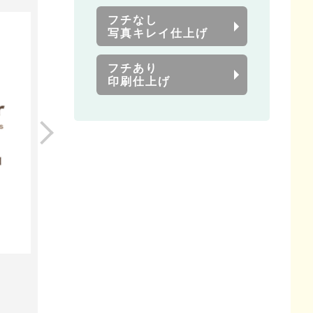
フチなし
写真キレイ仕上げ
フチあり
印刷仕上げ