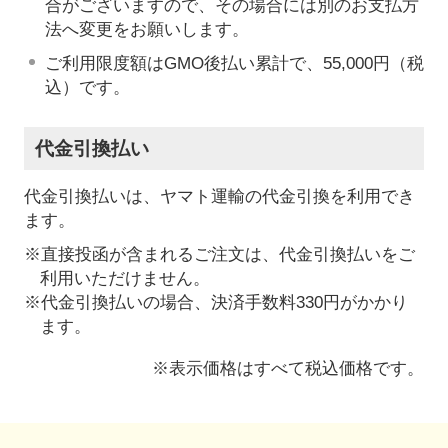
合がございますので、その場合には別のお支払方
法へ変更をお願いします。
ご利用限度額はGMO後払い累計で、55,000円（税
込）です。
代金引換払い
代金引換払いは、ヤマト運輸の代金引換を利用でき
ます。
※直接投函が含まれるご注文は、代金引換払いをご
利用いただけません。
※代金引換払いの場合、決済手数料330円がかかり
ます。
※表示価格はすべて税込価格です。