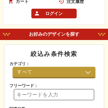
カート
注文履歴
ログイン
お好みのデザインを探す
絞込み条件検索
カテゴリ：
フリーワード：