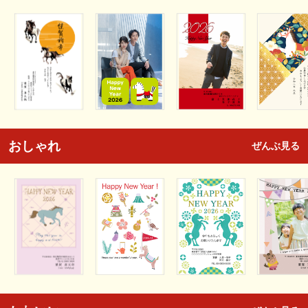
おしゃれ
ぜんぶ見る