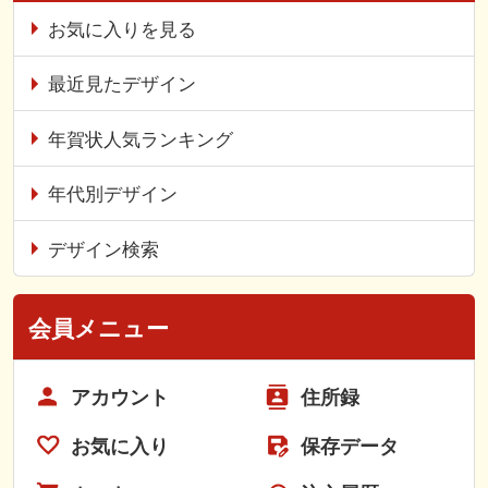
お気に入りを見る
最近見たデザイン
年賀状人気ランキング
年代別デザイン
デザイン検索
会員メニュー
アカウント
住所録
お気に入り
保存データ