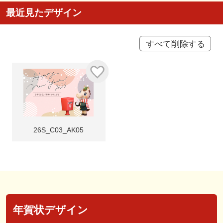
最近見たデザイン
すべて削除する
26S_C03_AK05
年賀状デザイン