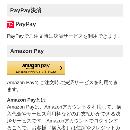
PayPay決済
PayPayでご注文時に決済サービスを利用できます。
Amazon Pay
Amazon Payでご注文時に決済サービスを利用でき
ます。
Amazon Payとは
Amazon Payは、Amazonアカウントを利用して、購
入代金やサービス利用料などのお支払いができる決
済サービスです。Amazonアカウントでログインす
ることで、お客様（購入者）は住所やクレジットカ