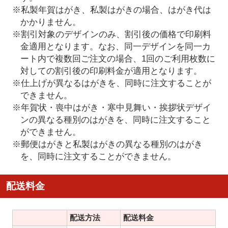
※私製年賀はがき、私製はがきの場合、はがき代は
かかりません。
※割引対象のデザインのみ、割引後の価格で印刷料
金適用となります。なお、同一デザインを同一カ
ート内で複数回ご注文の場合、1回のご利用枚数に
対しての割引後の印刷料金が適用となります。
※仕上げが異なるはがきを、同時に注文することが
できません。
※年賀状・喪中はがき・寒中見舞い・挨拶状デザイ
ンの異なる種別のはがきを、同時に注文すること
ができません。
※郵便はがきと私製はがきの異なる種別のはがき
を、同時に注文することができません。
配送料金
配送方法
配送料金