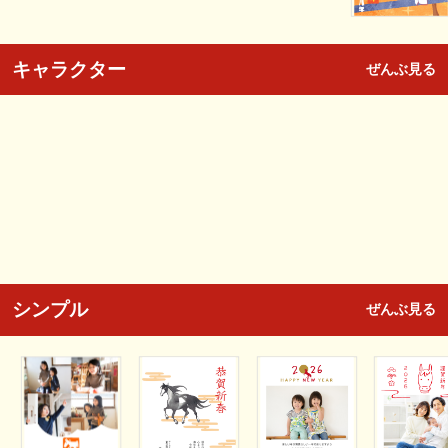
キャラクター
ぜんぶ見る
シンプル
ぜんぶ見る