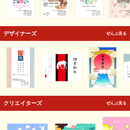
デザイナーズ
ぜんぶ見る
クリエイターズ
ぜんぶ見る