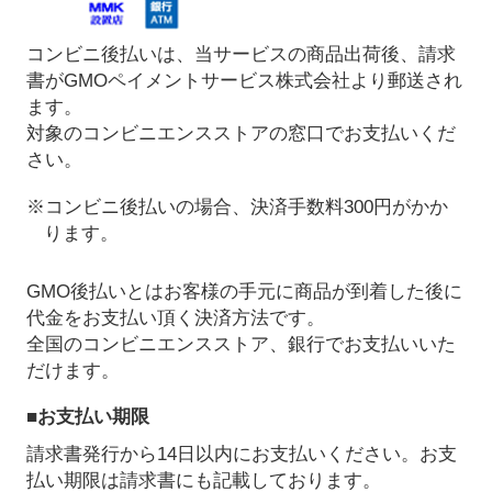
コンビニ後払いは、当サービスの商品出荷後、請求
書がGMOペイメントサービス株式会社より郵送され
ます。
対象のコンビニエンスストアの窓口でお支払いくだ
さい。
※コンビニ後払いの場合、決済手数料300円がかか
ります。
GMO後払いとはお客様の手元に商品が到着した後に
代金をお支払い頂く決済方法です。
全国のコンビニエンスストア、銀行でお支払いいた
だけます。
■お支払い期限
請求書発行から14日以内にお支払いください。お支
払い期限は請求書にも記載しております。