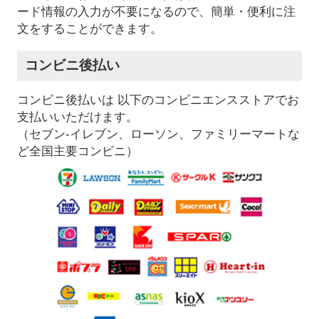
ード情報の入力が不要になるので、簡単・便利に注
文をすることができます。
コンビニ後払い
コンビニ後払いは 以下のコンビニエンスストアでお
支払いいただけます。
（セブン-イレブン、ローソン、ファミリーマートな
ど全国主要コンビニ）