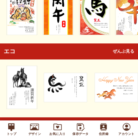
エコ
ぜんぶ見る
キッズ
ぜんぶ見る
トップ
デザイン
お気に入り
保存データ
住所録
アカウント