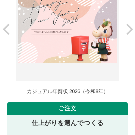
カジュアル年賀状 2026（令和8年）
ご注文
仕上がりを選んでつくる