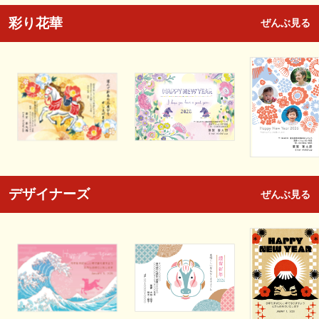
彩り花華
ぜんぶ見る
デザイナーズ
ぜんぶ見る