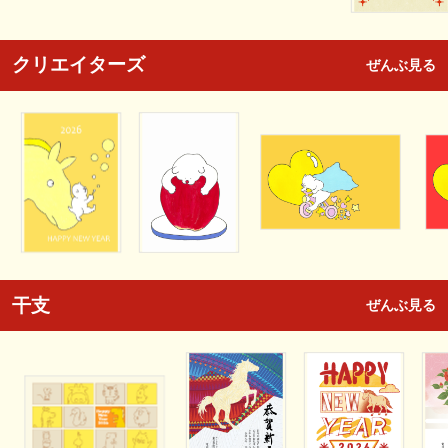
クリエイターズ
ぜんぶ見る
干支
ぜんぶ見る