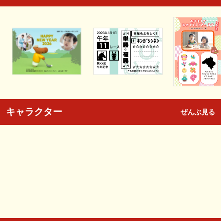
キャラクター
ぜんぶ見る