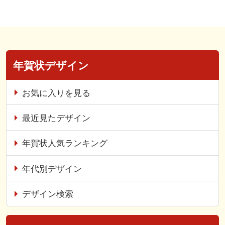
年賀状デザイン
お気に入りを見る
最近見たデザイン
年賀状人気ランキング
年代別デザイン
デザイン検索