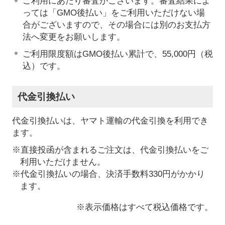
ご利用にあたり審査がございます。審査結果によ
っては「GMO後払い」をご利用いただけない場
合がございますので、その場合には別のお支払方
法へ変更をお願いします。
ご利用限度額はGMO後払い累計で、55,000円（税
込）です。
代金引換払い
代金引換払いは、ヤマト運輸の代金引換を利用でき
ます。
※直接投函が含まれるご注文は、代金引換払いをご
利用いただけません。
※代金引換払いの場合、決済手数料330円がかかり
ます。
※表示価格はすべて税込価格です。