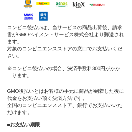
コンビニ後払いは、当サービスの商品出荷後、請求
書がGMOペイメントサービス株式会社より郵送され
ます。
対象のコンビニエンスストアの窓口でお支払いくだ
さい。
※コンビニ後払いの場合、決済手数料300円がかか
ります。
GMO後払いとはお客様の手元に商品が到着した後に
代金をお支払い頂く決済方法です。
全国のコンビニエンスストア、銀行でお支払いいた
だけます。
■お支払い期限