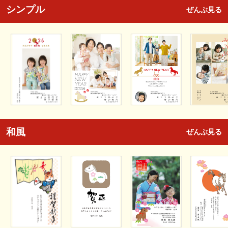
シンプル
ぜんぶ見る
和風
ぜんぶ見る