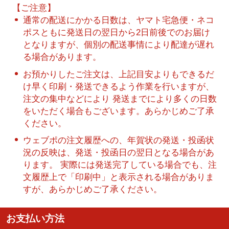
【ご注意】
通常の配送にかかる日数は、ヤマト宅急便・ネコ
ポスともに発送日の翌日から2日前後でのお届け
となりますが、個別の配送事情により配達が遅れ
る場合があります。
お預かりしたご注文は、上記目安よりもできるだ
け早く印刷・発送できるよう作業を行いますが、
注文の集中などにより 発送までにより多くの日数
をいただく場合もございます。あらかじめご了承
ください。
ウェブポの注文履歴への、年賀状の発送・投函状
況の反映は、発送・投函日の翌日となる場合があ
ります。 実際には発送完了している場合でも、注
文履歴上で「印刷中」と表示される場合がありま
すが、あらかじめご了承ください。
お支払い方法