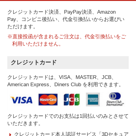
クレジットカード決済、PayPay決済
、Amazon
Pay、コンビニ後払い、代金引換払い
からお選びい
ただけます。
※直接投函が含まれるご注文は、代金引換払いをご
利用いただけません。
クレジットカード
クレジットカードは、VISA、MASTER、JCB、
American Express、Diners Club を利用できます。
クレジットカードでのお支払は1回払いのみとさせて
いただきます。
クレジットカード本人認証サービス「3Dセキュア