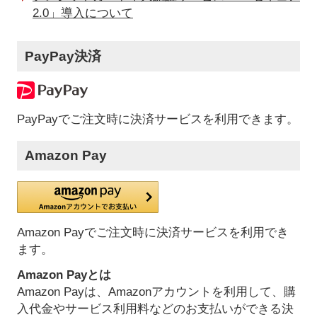
2.0」導入について
PayPay決済
PayPayでご注文時に決済サービスを利用できます。
Amazon Pay
Amazon Payでご注文時に決済サービスを利用でき
ます。
Amazon Payとは
Amazon Payは、Amazonアカウントを利用して、購
入代金やサービス利用料などのお支払いができる決