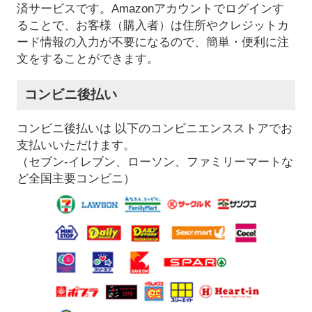
済サービスです。Amazonアカウントでログインす
ることで、お客様（購入者）は住所やクレジットカ
ード情報の入力が不要になるので、簡単・便利に注
文をすることができます。
コンビニ後払い
コンビニ後払いは 以下のコンビニエンスストアでお
支払いいただけます。
（セブン-イレブン、ローソン、ファミリーマートな
ど全国主要コンビニ）