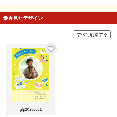
最近見たデザイン
すべて削除する
gfp20260031