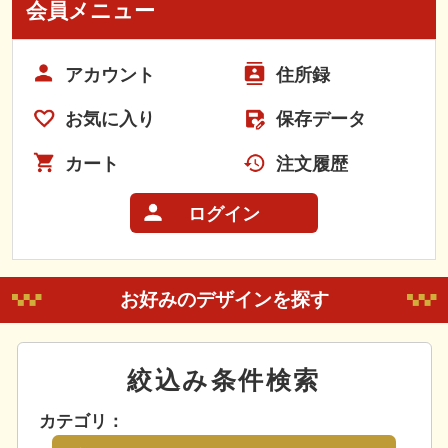
会員メニュー
アカウント
住所録
お気に入り
保存データ
カート
注文履歴
ログイン
お好みのデザインを探す
絞込み条件検索
カテゴリ：