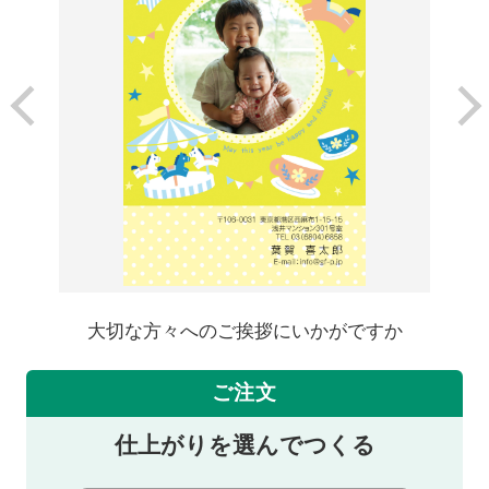
大切な方々へのご挨拶にいかがですか
ご注文
仕上がりを選んでつくる