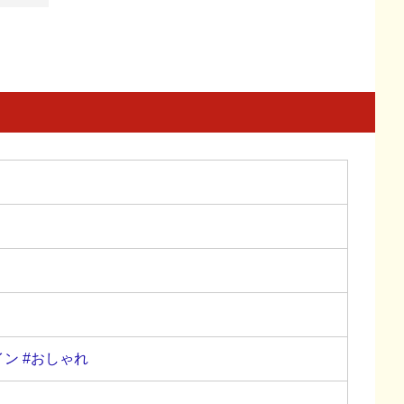
イン
#おしゃれ