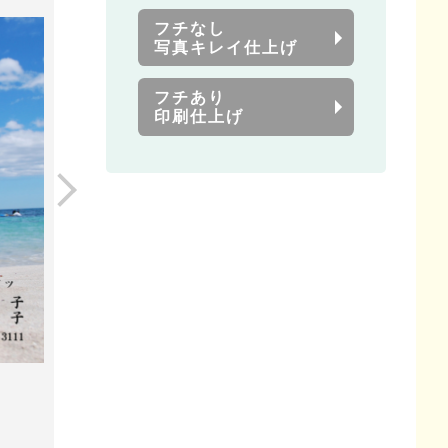
フチなし
写真キレイ仕上げ
フチあり
印刷仕上げ