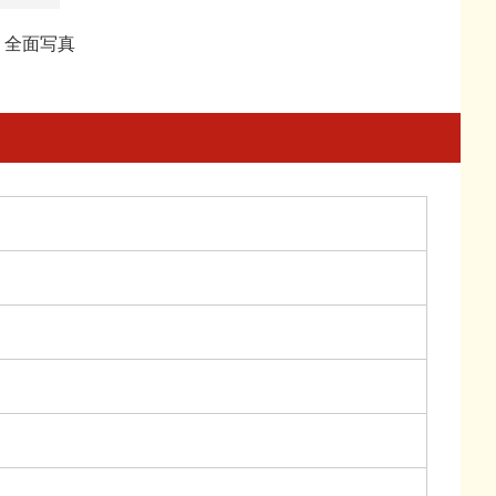
・全面写真