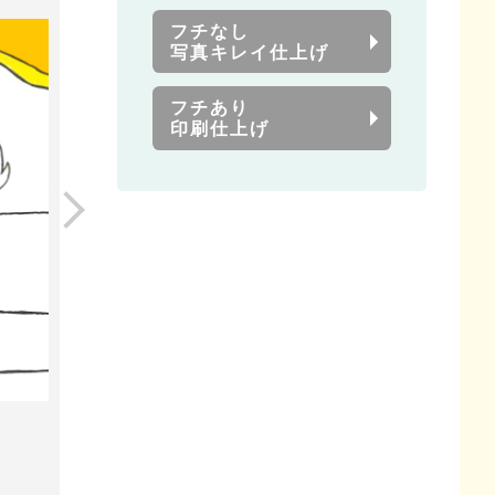
フチなし
写真キレイ仕上げ
フチあり
印刷仕上げ