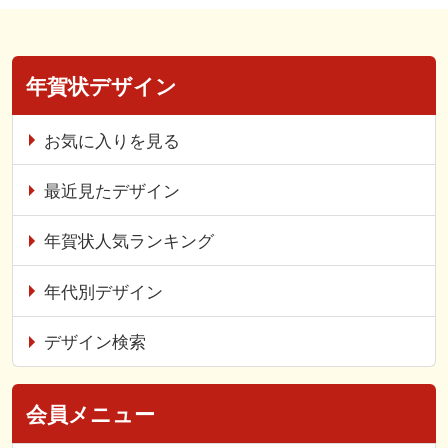
年賀状デザイン
お気に入りを見る
最近見たデザイン
年賀状人気ランキング
年代別デザイン
デザイン検索
会員メニュー