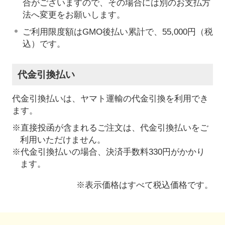
合がございますので、その場合には別のお支払方
法へ変更をお願いします。
ご利用限度額はGMO後払い累計で、55,000円（税
込）です。
代金引換払い
代金引換払いは、ヤマト運輸の代金引換を利用でき
ます。
※直接投函が含まれるご注文は、代金引換払いをご
利用いただけません。
※代金引換払いの場合、決済手数料330円がかかり
ます。
※表示価格はすべて税込価格です。