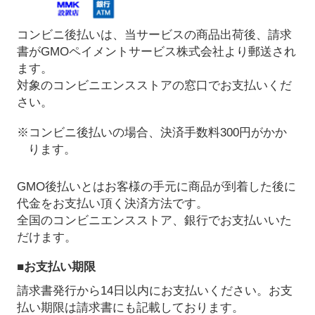
コンビニ後払いは、当サービスの商品出荷後、請求
書がGMOペイメントサービス株式会社より郵送され
ます。
対象のコンビニエンスストアの窓口でお支払いくだ
さい。
※コンビニ後払いの場合、決済手数料300円がかか
ります。
GMO後払いとはお客様の手元に商品が到着した後に
代金をお支払い頂く決済方法です。
全国のコンビニエンスストア、銀行でお支払いいた
だけます。
■お支払い期限
請求書発行から14日以内にお支払いください。お支
払い期限は請求書にも記載しております。