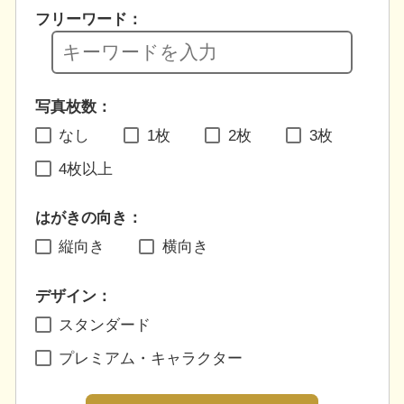
フリーワード：
写真枚数：
なし
1枚
2枚
3枚
4枚以上
はがきの向き：
縦向き
横向き
デザイン：
スタンダード
プレミアム・キャラクター