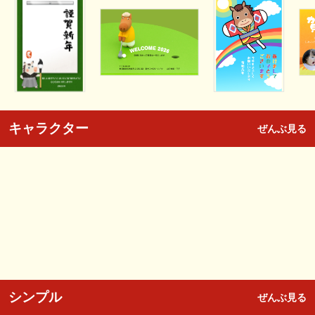
キャラクター
ぜんぶ見る
シンプル
ぜんぶ見る