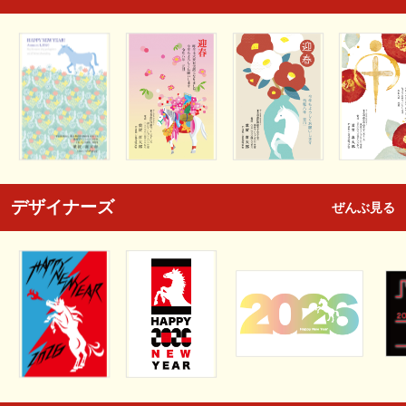
デザイナーズ
ぜんぶ見る