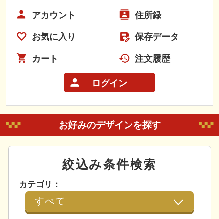
アカウント
住所録
お気に入り
保存データ
カート
注文履歴
ログイン
お好みのデザインを探す
絞込み条件検索
カテゴリ：