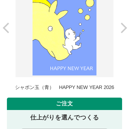
シャボン玉（青） HAPPY NEW YEAR 2026
ご注文
仕上がりを選んでつくる