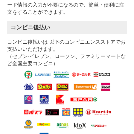
ード情報の入力が不要になるので、簡単・便利に注
文をすることができます。
コンビニ後払い
コンビニ後払いは 以下のコンビニエンスストアでお
支払いいただけます。
（セブン-イレブン、ローソン、ファミリーマートな
ど全国主要コンビニ）