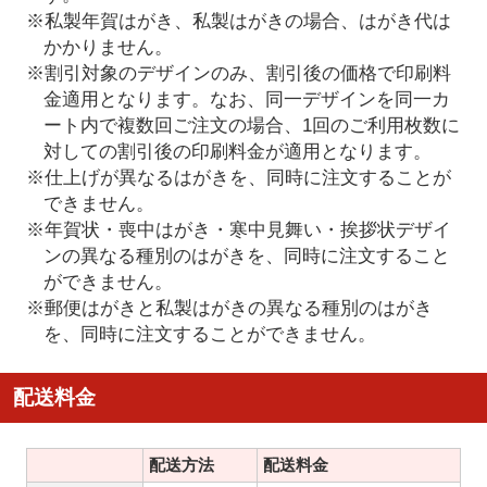
※私製年賀はがき、私製はがきの場合、はがき代は
かかりません。
※割引対象のデザインのみ、割引後の価格で印刷料
金適用となります。なお、同一デザインを同一カ
ート内で複数回ご注文の場合、1回のご利用枚数に
対しての割引後の印刷料金が適用となります。
※仕上げが異なるはがきを、同時に注文することが
できません。
※年賀状・喪中はがき・寒中見舞い・挨拶状デザイ
ンの異なる種別のはがきを、同時に注文すること
ができません。
※郵便はがきと私製はがきの異なる種別のはがき
を、同時に注文することができません。
配送料金
配送方法
配送料金