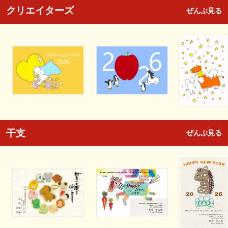
クリエイターズ
ぜんぶ見る
干支
ぜんぶ見る