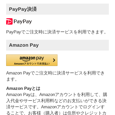
PayPay決済
PayPayでご注文時に決済サービスを利用できます。
Amazon Pay
Amazon Payでご注文時に決済サービスを利用でき
ます。
Amazon Payとは
Amazon Payは、Amazonアカウントを利用して、購
入代金やサービス利用料などのお支払いができる決
済サービスです。Amazonアカウントでログインす
ることで、お客様（購入者）は住所やクレジットカ