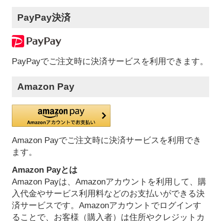
PayPay決済
PayPayでご注文時に決済サービスを利用できます。
Amazon Pay
Amazon Payでご注文時に決済サービスを利用でき
ます。
Amazon Payとは
Amazon Payは、Amazonアカウントを利用して、購
入代金やサービス利用料などのお支払いができる決
済サービスです。Amazonアカウントでログインす
ることで、お客様（購入者）は住所やクレジットカ