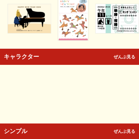
キャラクター
ぜんぶ見る
シンプル
ぜんぶ見る