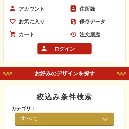
アカウント
住所録
お気に入り
保存データ
カート
注文履歴
ログイン
お好みのデザインを探す
絞込み条件検索
カテゴリ：