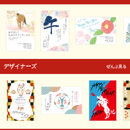
デザイナーズ
ぜんぶ見る