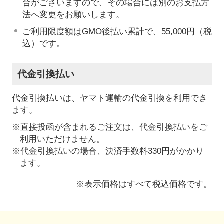
合がございますので、その場合には別のお支払方
法へ変更をお願いします。
ご利用限度額はGMO後払い累計で、55,000円（税
込）です。
代金引換払い
代金引換払いは、ヤマト運輸の代金引換を利用でき
ます。
※直接投函が含まれるご注文は、代金引換払いをご
利用いただけません。
※代金引換払いの場合、決済手数料330円がかかり
ます。
※表示価格はすべて税込価格です。