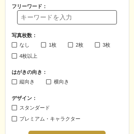
フリーワード：
写真枚数：
なし
1枚
2枚
3枚
4枚以上
はがきの向き：
縦向き
横向き
デザイン：
スタンダード
プレミアム・キャラクター