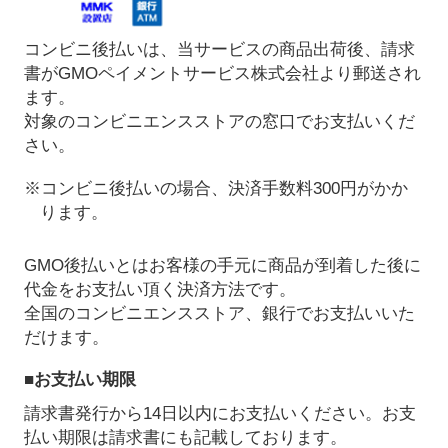
コンビニ後払いは、当サービスの商品出荷後、請求
書がGMOペイメントサービス株式会社より郵送され
ます。
対象のコンビニエンスストアの窓口でお支払いくだ
さい。
※コンビニ後払いの場合、決済手数料300円がかか
ります。
GMO後払いとはお客様の手元に商品が到着した後に
代金をお支払い頂く決済方法です。
全国のコンビニエンスストア、銀行でお支払いいた
だけます。
■お支払い期限
請求書発行から14日以内にお支払いください。お支
払い期限は請求書にも記載しております。