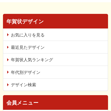
年賀状デザイン
お気に入りを見る
最近見たデザイン
年賀状人気ランキング
年代別デザイン
デザイン検索
会員メニュー