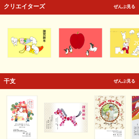
クリエイターズ
ぜんぶ見る
干支
ぜんぶ見る