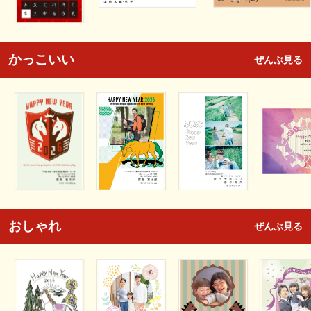
かっこいい
ぜんぶ見る
おしゃれ
ぜんぶ見る