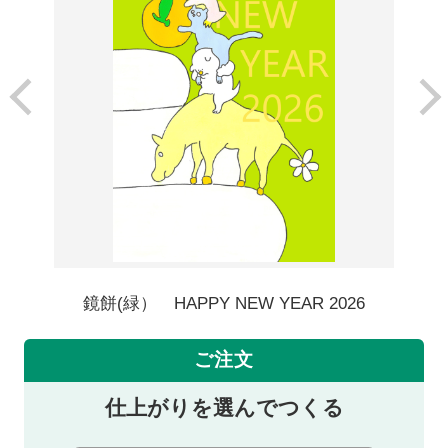
鏡餅(緑） HAPPY NEW YEAR 2026
ご注文
仕上がりを選んでつくる