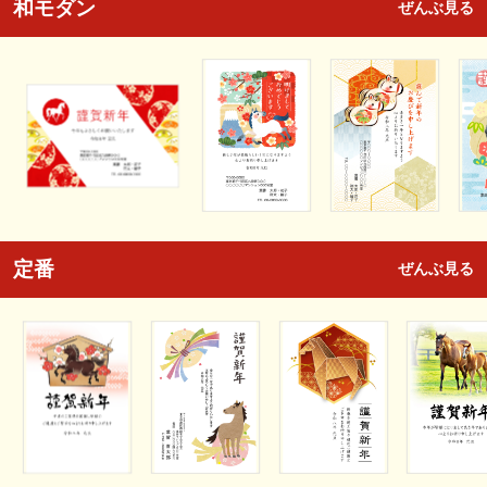
和モダン
ぜんぶ見る
定番
ぜんぶ見る