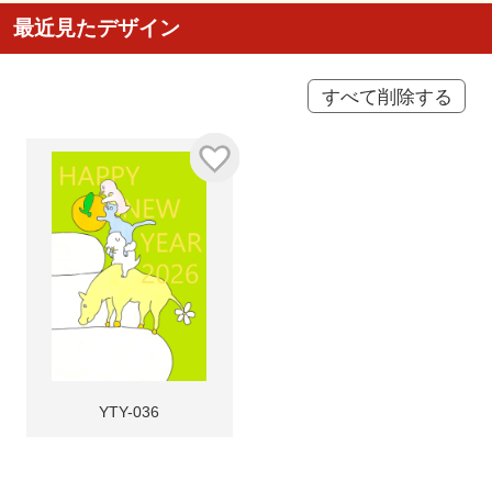
最近見たデザイン
すべて削除する
YTY-036