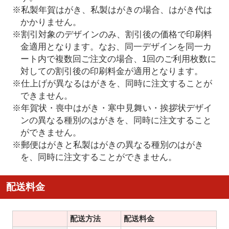
※私製年賀はがき、私製はがきの場合、はがき代は
かかりません。
※割引対象のデザインのみ、割引後の価格で印刷料
金適用となります。なお、同一デザインを同一カ
ート内で複数回ご注文の場合、1回のご利用枚数に
対しての割引後の印刷料金が適用となります。
※仕上げが異なるはがきを、同時に注文することが
できません。
※年賀状・喪中はがき・寒中見舞い・挨拶状デザイ
ンの異なる種別のはがきを、同時に注文すること
ができません。
※郵便はがきと私製はがきの異なる種別のはがき
を、同時に注文することができません。
配送料金
配送方法
配送料金