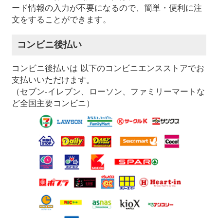
ード情報の入力が不要になるので、簡単・便利に注
文をすることができます。
コンビニ後払い
コンビニ後払いは 以下のコンビニエンスストアでお
支払いいただけます。
（セブン-イレブン、ローソン、ファミリーマートな
ど全国主要コンビニ）