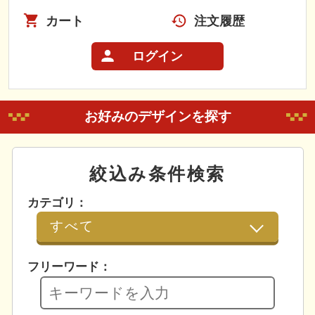
カート
注文履歴
ログイン
お好みのデザインを探す
絞込み条件検索
カテゴリ：
フリーワード：