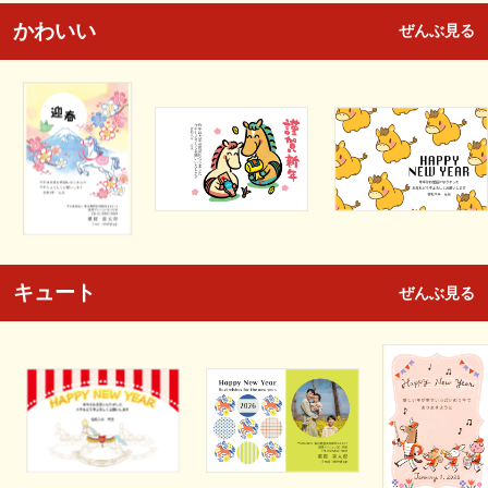
かわいい
ぜんぶ見る
キュート
ぜんぶ見る