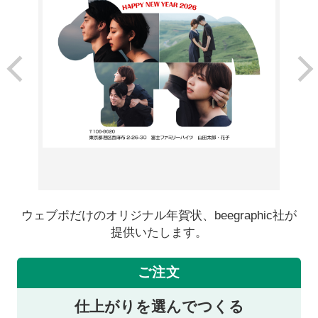
ウェブポだけのオリジナル年賀状、beegraphic社が
提供いたします。
ご注文
仕上がりを選んでつくる