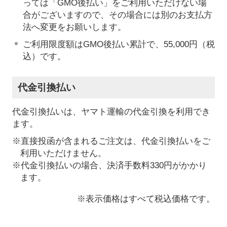
っては「GMO後払い」をご利用いただけない場
合がございますので、その場合には別のお支払方
法へ変更をお願いします。
ご利用限度額はGMO後払い累計で、55,000円（税
込）です。
代金引換払い
代金引換払いは、ヤマト運輸の代金引換を利用でき
ます。
※直接投函が含まれるご注文は、代金引換払いをご
利用いただけません。
※代金引換払いの場合、決済手数料330円がかかり
ます。
※表示価格はすべて税込価格です。