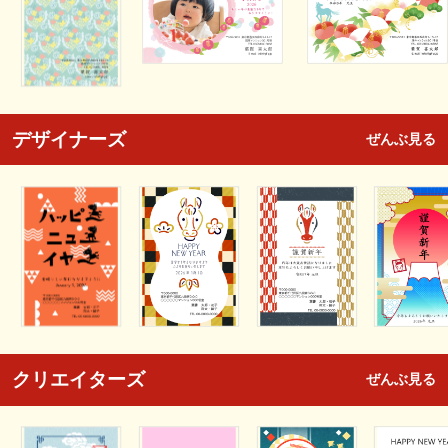
デザイナーズ
ぜんぶ見る
クリエイターズ
ぜんぶ見る