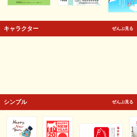
キャラクター
ぜんぶ見る
シンプル
ぜんぶ見る