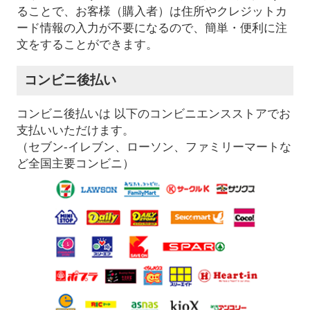
ることで、お客様（購入者）は住所やクレジットカ
ード情報の入力が不要になるので、簡単・便利に注
文をすることができます。
コンビニ後払い
コンビニ後払いは 以下のコンビニエンスストアでお
支払いいただけます。
（セブン-イレブン、ローソン、ファミリーマートな
ど全国主要コンビニ）