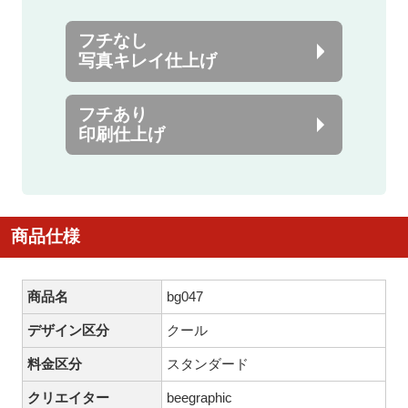
フチなし
写真キレイ仕上げ
フチあり
印刷仕上げ
商品仕様
商品名
bg047
デザイン区分
クール
料金区分
スタンダード
クリエイター
beegraphic