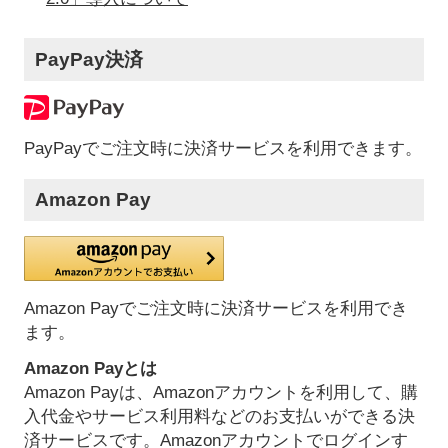
PayPay決済
PayPayでご注文時に決済サービスを利用できます。
Amazon Pay
Amazon Payでご注文時に決済サービスを利用でき
ます。
Amazon Payとは
Amazon Payは、Amazonアカウントを利用して、購
入代金やサービス利用料などのお支払いができる決
済サービスです。Amazonアカウントでログインす