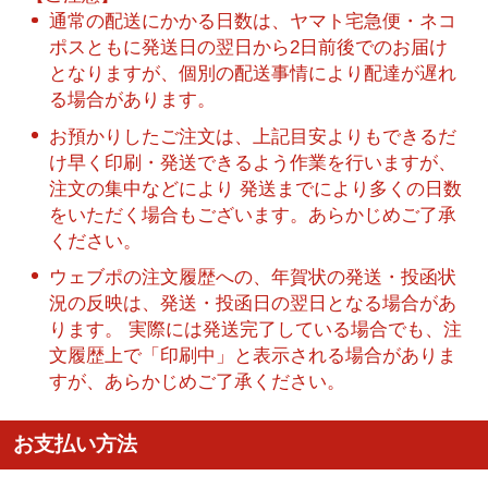
通常の配送にかかる日数は、ヤマト宅急便・ネコ
ポスともに発送日の翌日から2日前後でのお届け
となりますが、個別の配送事情により配達が遅れ
る場合があります。
お預かりしたご注文は、上記目安よりもできるだ
け早く印刷・発送できるよう作業を行いますが、
注文の集中などにより 発送までにより多くの日数
をいただく場合もございます。あらかじめご了承
ください。
ウェブポの注文履歴への、年賀状の発送・投函状
況の反映は、発送・投函日の翌日となる場合があ
ります。 実際には発送完了している場合でも、注
文履歴上で「印刷中」と表示される場合がありま
すが、あらかじめご了承ください。
お支払い方法