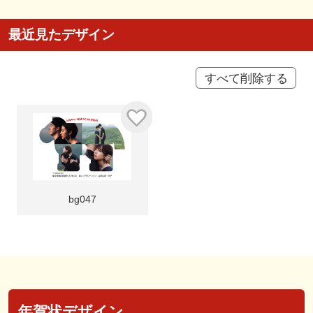
最近見たデザイン
すべて削除する
bg047
年賀状デザイン