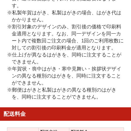
す。
※私製年賀はがき、私製はがきの場合、はがき代は
かかりません。
※割引対象のデザインのみ、割引後の価格で印刷料
金適用となります。なお、同一デザインを同一カ
ート内で複数回ご注文の場合、1回のご利用枚数に
対しての割引後の印刷料金が適用となります。
※仕上げが異なるはがきを、同時に注文することが
できません。
※年賀状・喪中はがき・寒中見舞い・挨拶状デザイ
ンの異なる種別のはがきを、同時に注文すること
ができません。
※郵便はがきと私製はがきの異なる種別のはがき
を、同時に注文することができません。
配送料金