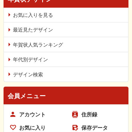
お気に入りを見る
最近見たデザイン
年賀状人気ランキング
年代別デザイン
デザイン検索
会員メニュー
アカウント
住所録
お気に入り
保存データ