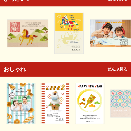
おしゃれ
ぜんぶ見る