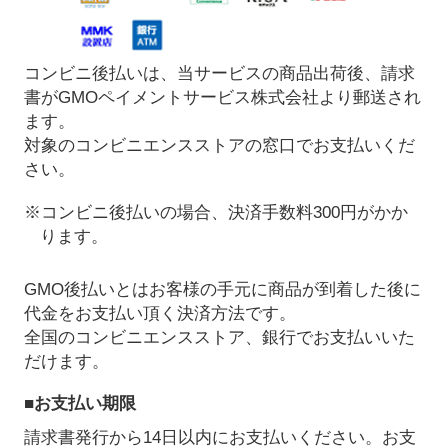
コンビニ後払いは、当サービスの商品出荷後、請求
書がGMOペイメントサービス株式会社より郵送され
ます。
対象のコンビニエンスストアの窓口でお支払いくだ
さい。
※コンビニ後払いの場合、決済手数料300円がかか
ります。
GMO後払いとはお客様の手元に商品が到着した後に
代金をお支払い頂く決済方法です。
全国のコンビニエンスストア、銀行でお支払いいた
だけます。
■お支払い期限
請求書発行から14日以内にお支払いください。お支