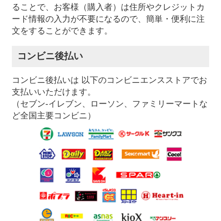
ることで、お客様（購入者）は住所やクレジットカ
ード情報の入力が不要になるので、簡単・便利に注
文をすることができます。
コンビニ後払い
コンビニ後払いは 以下のコンビニエンスストアでお
支払いいただけます。
（セブン-イレブン、ローソン、ファミリーマートな
ど全国主要コンビニ）