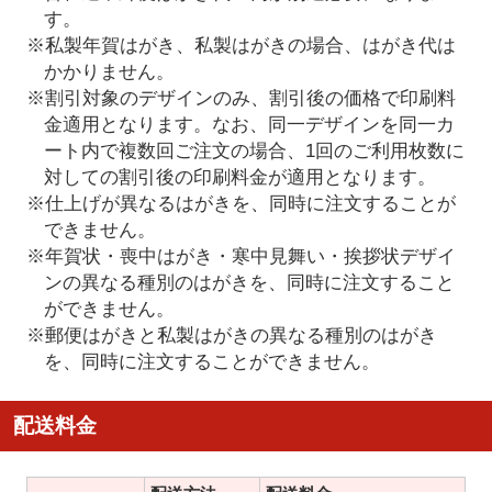
す。
※私製年賀はがき、私製はがきの場合、はがき代は
かかりません。
※割引対象のデザインのみ、割引後の価格で印刷料
金適用となります。なお、同一デザインを同一カ
ート内で複数回ご注文の場合、1回のご利用枚数に
対しての割引後の印刷料金が適用となります。
※仕上げが異なるはがきを、同時に注文することが
できません。
※年賀状・喪中はがき・寒中見舞い・挨拶状デザイ
ンの異なる種別のはがきを、同時に注文すること
ができません。
※郵便はがきと私製はがきの異なる種別のはがき
を、同時に注文することができません。
配送料金