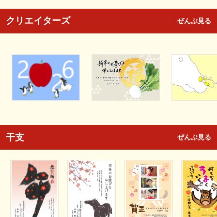
クリエイターズ
ぜんぶ見る
干支
ぜんぶ見る