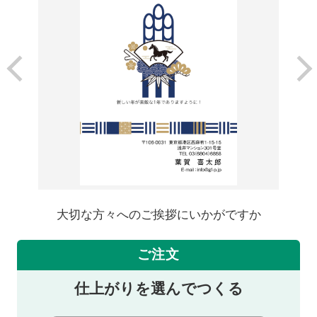
大切な方々へのご挨拶にいかがですか
ご注文
仕上がりを選んでつくる