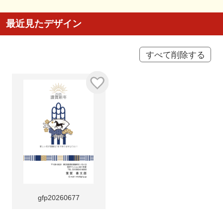
最近見たデザイン
すべて削除する
gfp20260677