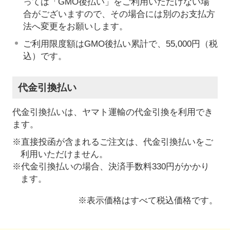
っては「GMO後払い」をご利用いただけない場
合がございますので、その場合には別のお支払方
法へ変更をお願いします。
ご利用限度額はGMO後払い累計で、55,000円（税
込）です。
代金引換払い
代金引換払いは、ヤマト運輸の代金引換を利用でき
ます。
※直接投函が含まれるご注文は、代金引換払いをご
利用いただけません。
※代金引換払いの場合、決済手数料330円がかかり
ます。
※表示価格はすべて税込価格です。