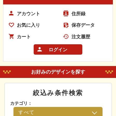
アカウント
住所録
お気に入り
保存データ
カート
注文履歴
ログイン
お好みのデザインを探す
絞込み条件検索
カテゴリ：