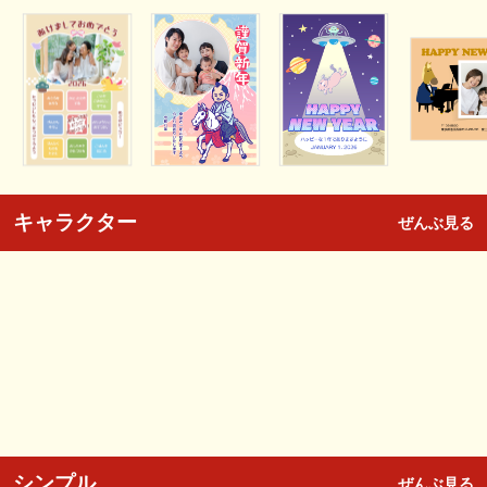
キャラクター
ぜんぶ見る
シンプル
ぜんぶ見る