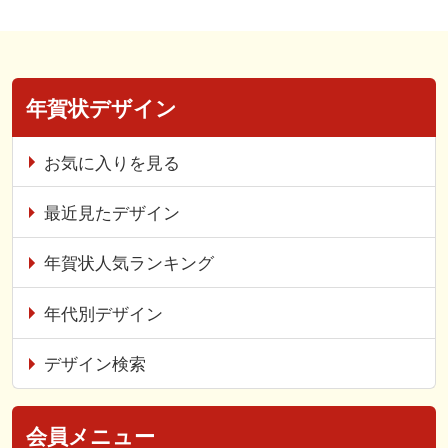
年賀状デザイン
お気に入りを見る
最近見たデザイン
年賀状人気ランキング
年代別デザイン
デザイン検索
会員メニュー