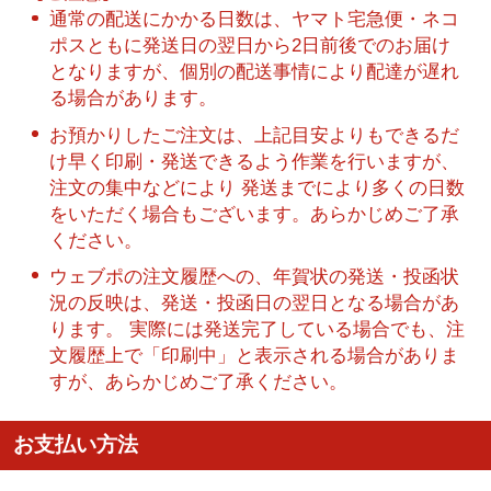
通常の配送にかかる日数は、ヤマト宅急便・ネコ
ポスともに発送日の翌日から2日前後でのお届け
となりますが、個別の配送事情により配達が遅れ
る場合があります。
お預かりしたご注文は、上記目安よりもできるだ
け早く印刷・発送できるよう作業を行いますが、
注文の集中などにより 発送までにより多くの日数
をいただく場合もございます。あらかじめご了承
ください。
ウェブポの注文履歴への、年賀状の発送・投函状
況の反映は、発送・投函日の翌日となる場合があ
ります。 実際には発送完了している場合でも、注
文履歴上で「印刷中」と表示される場合がありま
すが、あらかじめご了承ください。
お支払い方法