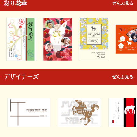
彩り花華
ぜんぶ見る
デザイナーズ
ぜんぶ見る