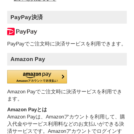
PayPay決済
PayPayでご注文時に決済サービスを利用できます。
Amazon Pay
Amazon Payでご注文時に決済サービスを利用でき
ます。
Amazon Payとは
Amazon Payは、Amazonアカウントを利用して、購
入代金やサービス利用料などのお支払いができる決
済サービスです。Amazonアカウントでログインす