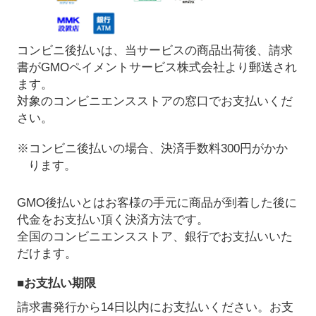
コンビニ後払いは、当サービスの商品出荷後、請求
書がGMOペイメントサービス株式会社より郵送され
ます。
対象のコンビニエンスストアの窓口でお支払いくだ
さい。
※コンビニ後払いの場合、決済手数料300円がかか
ります。
GMO後払いとはお客様の手元に商品が到着した後に
代金をお支払い頂く決済方法です。
全国のコンビニエンスストア、銀行でお支払いいた
だけます。
■お支払い期限
請求書発行から14日以内にお支払いください。お支