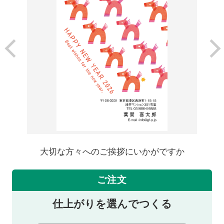
大切な方々へのご挨拶にいかがですか
ご注文
仕上がりを選んでつくる