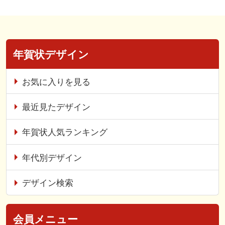
年賀状デザイン
お気に入りを見る
最近見たデザイン
年賀状人気ランキング
年代別デザイン
デザイン検索
会員メニュー