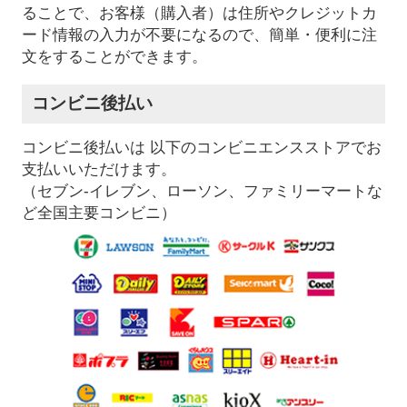
ることで、お客様（購入者）は住所やクレジットカ
ード情報の入力が不要になるので、簡単・便利に注
文をすることができます。
コンビニ後払い
コンビニ後払いは 以下のコンビニエンスストアでお
支払いいただけます。
（セブン-イレブン、ローソン、ファミリーマートな
ど全国主要コンビニ）