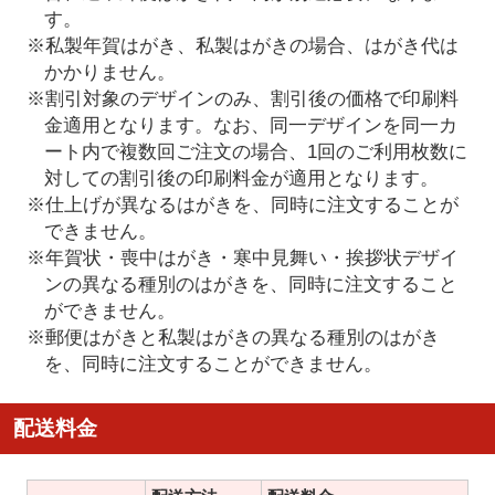
す。
※私製年賀はがき、私製はがきの場合、はがき代は
かかりません。
※割引対象のデザインのみ、割引後の価格で印刷料
金適用となります。なお、同一デザインを同一カ
ート内で複数回ご注文の場合、1回のご利用枚数に
対しての割引後の印刷料金が適用となります。
※仕上げが異なるはがきを、同時に注文することが
できません。
※年賀状・喪中はがき・寒中見舞い・挨拶状デザイ
ンの異なる種別のはがきを、同時に注文すること
ができません。
※郵便はがきと私製はがきの異なる種別のはがき
を、同時に注文することができません。
配送料金