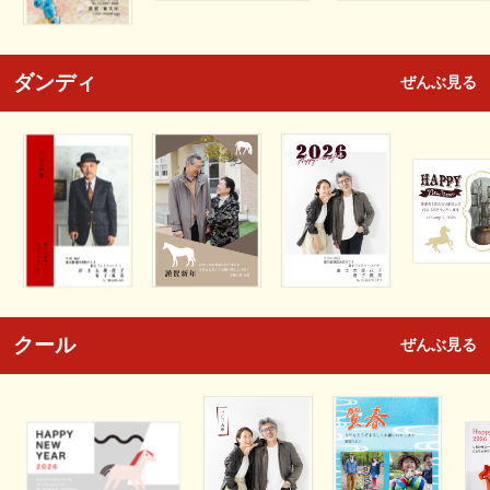
ダンディ
ぜんぶ見る
クール
ぜんぶ見る