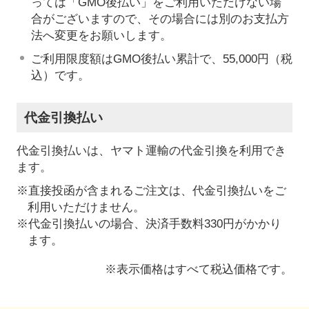
っては「GMO後払い」をご利用いただけない場
合がございますので、その場合には別のお支払方
法へ変更をお願いします。
ご利用限度額はGMO後払い累計で、55,000円（税
込）です。
代金引換払い
代金引換払いは、ヤマト運輸の代金引換を利用でき
ます。
※直接投函が含まれるご注文は、代金引換払いをご
利用いただけません。
※代金引換払いの場合、決済手数料330円がかかり
ます。
※表示価格はすべて税込価格です。