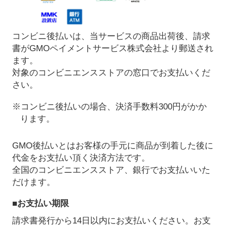
コンビニ後払いは、当サービスの商品出荷後、請求
書がGMOペイメントサービス株式会社より郵送され
ます。
対象のコンビニエンスストアの窓口でお支払いくだ
さい。
※コンビニ後払いの場合、決済手数料300円がかか
ります。
GMO後払いとはお客様の手元に商品が到着した後に
代金をお支払い頂く決済方法です。
全国のコンビニエンスストア、銀行でお支払いいた
だけます。
■お支払い期限
請求書発行から14日以内にお支払いください。お支