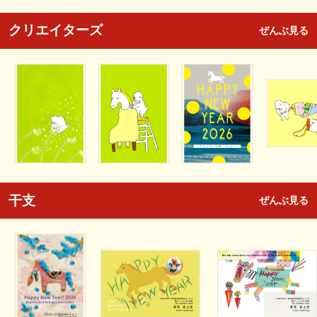
クリエイターズ
ぜんぶ見る
干支
ぜんぶ見る