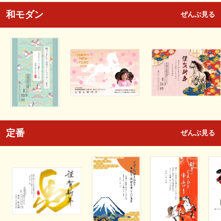
和モダン
ぜんぶ見る
定番
ぜんぶ見る