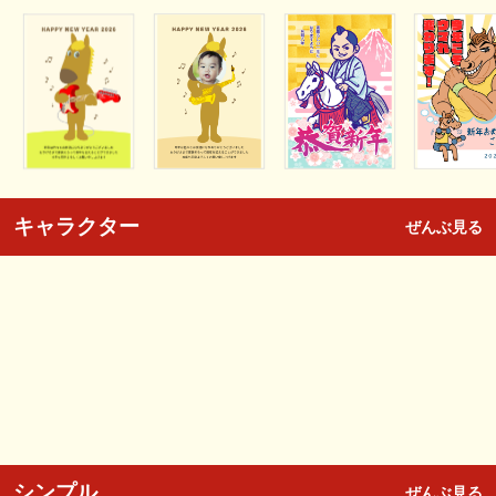
キャラクター
ぜんぶ見る
シンプル
ぜんぶ見る