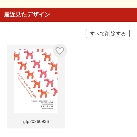
最近見たデザイン
すべて削除する
gfp20260936