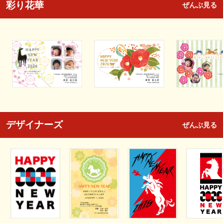
彩り花華
ぜんぶ見る
デザイナーズ
ぜんぶ見る