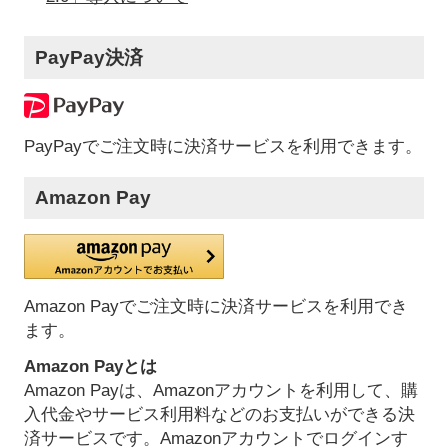
PayPay決済
PayPayでご注文時に決済サービスを利用できます。
Amazon Pay
Amazon Payでご注文時に決済サービスを利用でき
ます。
Amazon Payとは
Amazon Payは、Amazonアカウントを利用して、購
入代金やサービス利用料などのお支払いができる決
済サービスです。Amazonアカウントでログインす