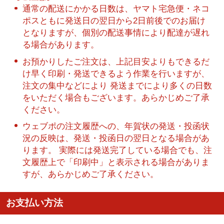
通常の配送にかかる日数は、ヤマト宅急便・ネコ
ポスともに発送日の翌日から2日前後でのお届け
となりますが、個別の配送事情により配達が遅れ
る場合があります。
お預かりしたご注文は、上記目安よりもできるだ
け早く印刷・発送できるよう作業を行いますが、
注文の集中などにより 発送までにより多くの日数
をいただく場合もございます。あらかじめご了承
ください。
ウェブポの注文履歴への、年賀状の発送・投函状
況の反映は、発送・投函日の翌日となる場合があ
ります。 実際には発送完了している場合でも、注
文履歴上で「印刷中」と表示される場合がありま
すが、あらかじめご了承ください。
お支払い方法