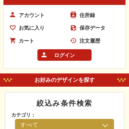
アカウント
住所録
お気に入り
保存データ
カート
注文履歴
ログイン
お好みのデザインを探す
絞込み条件検索
カテゴリ：