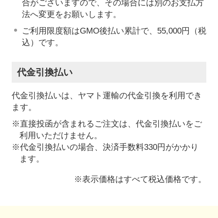
合がございますので、その場合には別のお支払方
法へ変更をお願いします。
ご利用限度額はGMO後払い累計で、55,000円（税
込）です。
代金引換払い
代金引換払いは、ヤマト運輸の代金引換を利用でき
ます。
※直接投函が含まれるご注文は、代金引換払いをご
利用いただけません。
※代金引換払いの場合、決済手数料330円がかかり
ます。
※表示価格はすべて税込価格です。