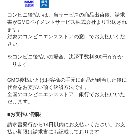
コンビニ後払いは、当サービスの商品出荷後、請求
書がGMOペイメントサービス株式会社より郵送され
ます。
対象のコンビニエンスストアの窓口でお支払いくだ
さい。
※コンビニ後払いの場合、決済手数料300円がかか
ります。
GMO後払いとはお客様の手元に商品が到着した後に
代金をお支払い頂く決済方法です。
全国のコンビニエンスストア、銀行でお支払いいた
だけます。
■お支払い期限
請求書発行から14日以内にお支払いください。お支
払い期限は請求書にも記載しております。