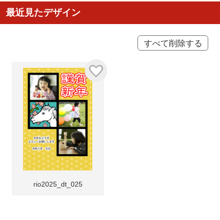
最近見たデザイン
すべて削除する
rio2025_dt_025