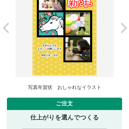
写真年賀状 おしゃれなイラスト
ご注文
仕上がりを選んでつくる