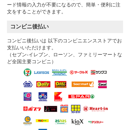
ード情報の入力が不要になるので、簡単・便利に注
文をすることができます。
コンビニ後払い
コンビニ後払いは 以下のコンビニエンスストアでお
支払いいただけます。
（セブン-イレブン、ローソン、ファミリーマートな
ど全国主要コンビニ）