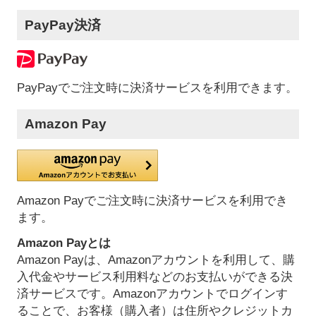
PayPay決済
PayPayでご注文時に決済サービスを利用できます。
Amazon Pay
Amazon Payでご注文時に決済サービスを利用でき
ます。
Amazon Payとは
Amazon Payは、Amazonアカウントを利用して、購
入代金やサービス利用料などのお支払いができる決
済サービスです。Amazonアカウントでログインす
ることで、お客様（購入者）は住所やクレジットカ