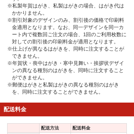
※私製年賀はがき、私製はがきの場合、はがき代は
かかりません。
※割引対象のデザインのみ、割引後の価格で印刷料
金適用となります。なお、同一デザインを同一カ
ート内で複数回ご注文の場合、1回のご利用枚数に
対しての割引後の印刷料金が適用となります。
※仕上げが異なるはがきを、同時に注文することが
できません。
※年賀状・喪中はがき・寒中見舞い・挨拶状デザイ
ンの異なる種別のはがきを、同時に注文すること
ができません。
※郵便はがきと私製はがきの異なる種別のはがき
を、同時に注文することができません。
配送料金
配送方法
配送料金