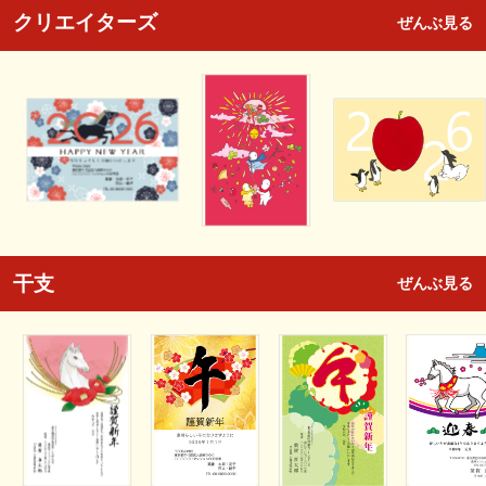
クリエイターズ
ぜんぶ見る
干支
ぜんぶ見る