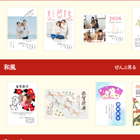
和風
ぜんぶ見る