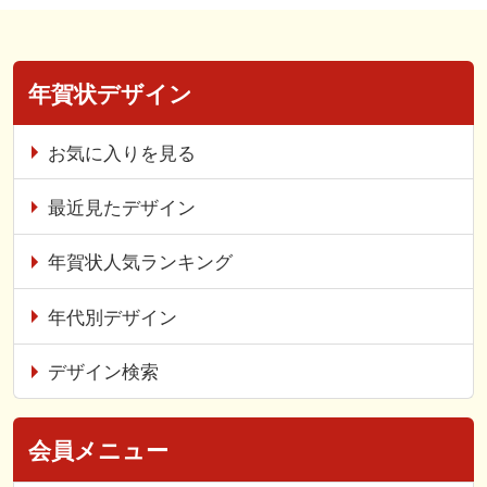
年賀状デザイン
お気に入りを見る
最近見たデザイン
年賀状人気ランキング
年代別デザイン
デザイン検索
会員メニュー