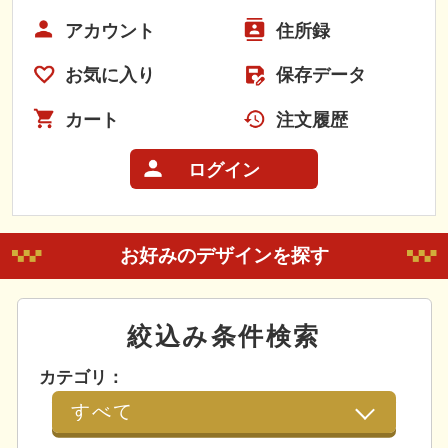
アカウント
住所録
お気に入り
保存データ
カート
注文履歴
ログイン
お好みのデザインを探す
絞込み条件検索
カテゴリ：