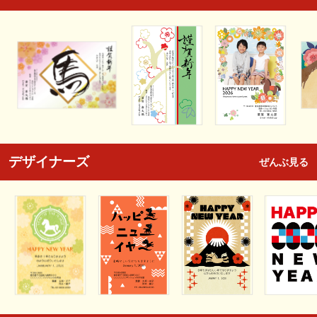
デザイナーズ
ぜんぶ見る