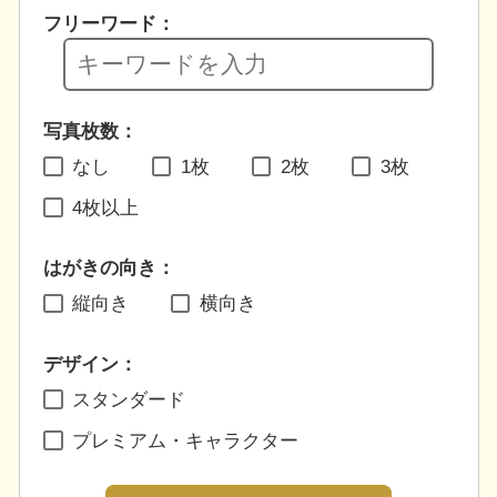
フリーワード：
写真枚数：
なし
1枚
2枚
3枚
4枚以上
はがきの向き：
縦向き
横向き
デザイン：
スタンダード
プレミアム・キャラクター