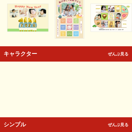
キャラクター
ぜんぶ見る
シンプル
ぜんぶ見る