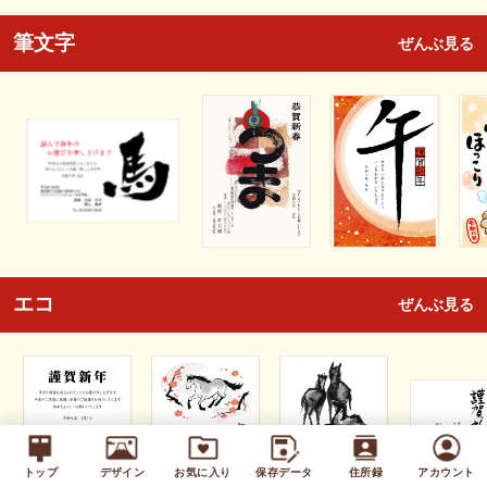
筆文字
ぜんぶ見る
エコ
ぜんぶ見る
トップ
デザイン
お気に入り
保存データ
住所録
アカウント