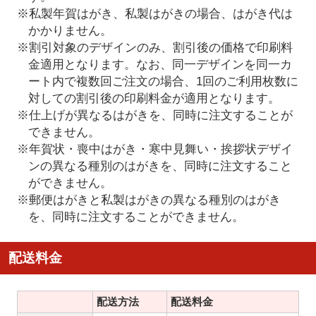
※私製年賀はがき、私製はがきの場合、はがき代は
かかりません。
※割引対象のデザインのみ、割引後の価格で印刷料
金適用となります。なお、同一デザインを同一カ
ート内で複数回ご注文の場合、1回のご利用枚数に
対しての割引後の印刷料金が適用となります。
※仕上げが異なるはがきを、同時に注文することが
できません。
※年賀状・喪中はがき・寒中見舞い・挨拶状デザイ
ンの異なる種別のはがきを、同時に注文すること
ができません。
※郵便はがきと私製はがきの異なる種別のはがき
を、同時に注文することができません。
配送料金
配送方法
配送料金