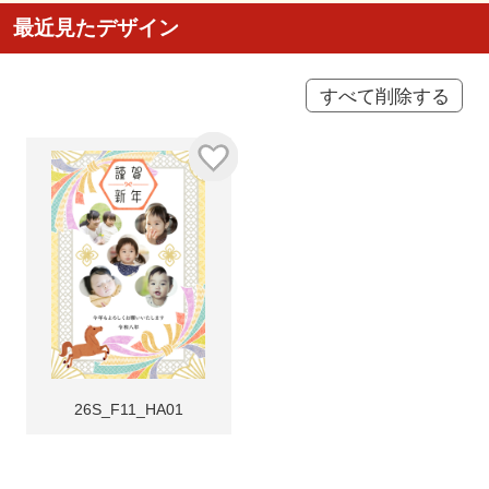
最近見たデザイン
すべて削除する
26S_F11_HA01