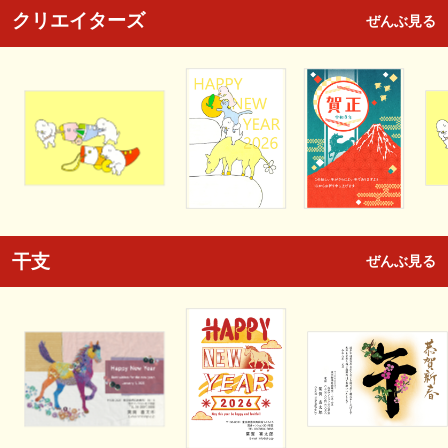
クリエイターズ
ぜんぶ見る
干支
ぜんぶ見る