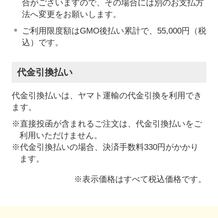
合がございますので、その場合には別のお支払方
法へ変更をお願いします。
ご利用限度額はGMO後払い累計で、55,000円（税
込）です。
代金引換払い
代金引換払いは、ヤマト運輸の代金引換を利用でき
ます。
※直接投函が含まれるご注文は、代金引換払いをご
利用いただけません。
※代金引換払いの場合、決済手数料330円がかかり
ます。
※表示価格はすべて税込価格です。