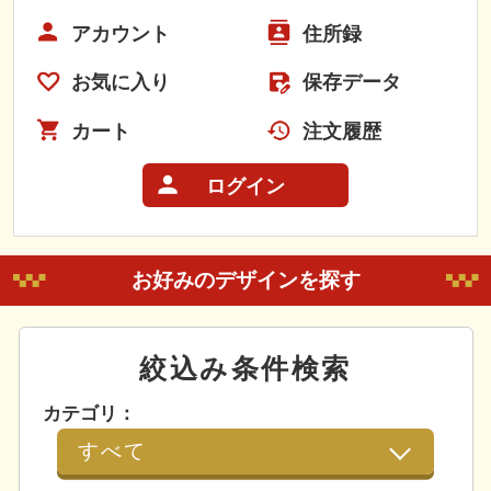
アカウント
住所録
お気に入り
保存データ
カート
注文履歴
ログイン
お好みのデザインを探す
絞込み条件検索
カテゴリ：