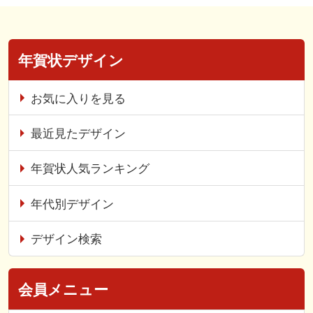
年賀状デザイン
お気に入りを見る
最近見たデザイン
年賀状人気ランキング
年代別デザイン
デザイン検索
会員メニュー