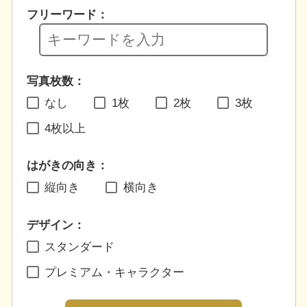
フリーワード：
写真枚数：
なし
1枚
2枚
3枚
4枚以上
はがきの向き：
縦向き
横向き
デザイン：
スタンダード
プレミアム・キャラクター