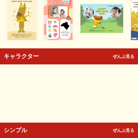
キャラクター
ぜんぶ見る
シンプル
ぜんぶ見る