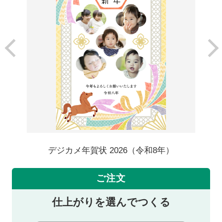
デジカメ年賀状 2026（令和8年）
ご注文
仕上がりを選んでつくる