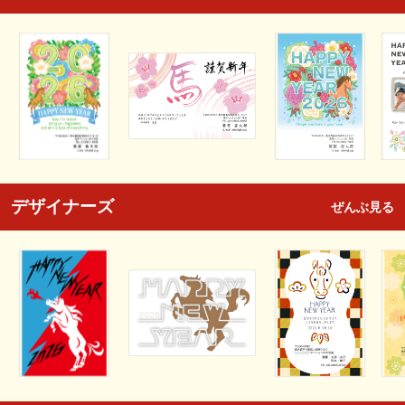
デザイナーズ
ぜんぶ見る