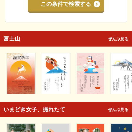
この条件で検索する
富士山
ぜんぶ見る
いまどき女子、撮れたて
ぜんぶ見る