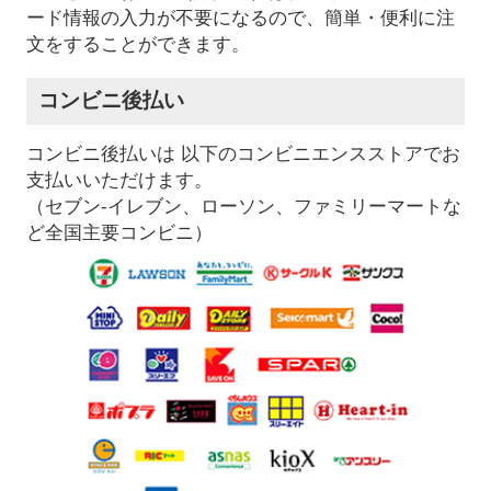
ード情報の入力が不要になるので、簡単・便利に注
文をすることができます。
コンビニ後払い
コンビニ後払いは 以下のコンビニエンスストアでお
支払いいただけます。
（セブン-イレブン、ローソン、ファミリーマートな
ど全国主要コンビニ）