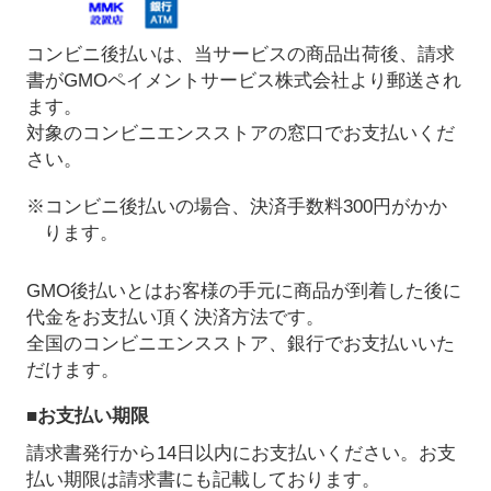
コンビニ後払いは、当サービスの商品出荷後、請求
書がGMOペイメントサービス株式会社より郵送され
ます。
対象のコンビニエンスストアの窓口でお支払いくだ
さい。
※コンビニ後払いの場合、決済手数料300円がかか
ります。
GMO後払いとはお客様の手元に商品が到着した後に
代金をお支払い頂く決済方法です。
全国のコンビニエンスストア、銀行でお支払いいた
だけます。
■お支払い期限
請求書発行から14日以内にお支払いください。お支
払い期限は請求書にも記載しております。