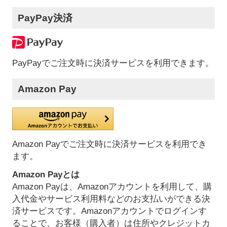
PayPay決済
PayPayでご注文時に決済サービスを利用できます。
Amazon Pay
Amazon Payでご注文時に決済サービスを利用でき
ます。
Amazon Payとは
Amazon Payは、Amazonアカウントを利用して、購
入代金やサービス利用料などのお支払いができる決
済サービスです。Amazonアカウントでログインす
ることで、お客様（購入者）は住所やクレジットカ