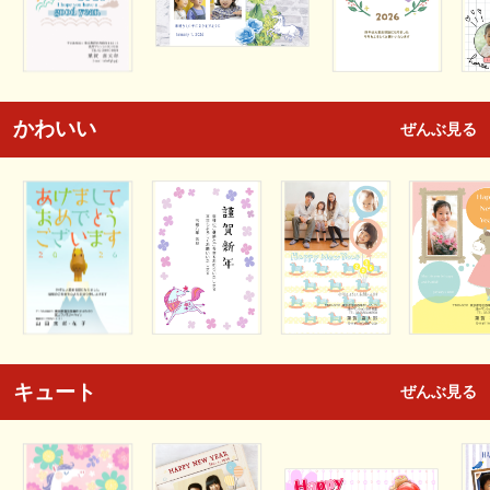
かわいい
ぜんぶ見る
キュート
ぜんぶ見る