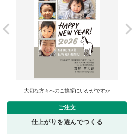
大切な方々へのご挨拶にいかがですか
ご注文
仕上がりを選んでつくる