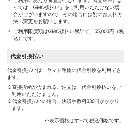
ご利用にあたり審査がございます。審査結果によ
っては「GMO後払い」をご利用いただけない場
合がございますので、その場合には別のお支払方
法へ変更をお願いします。
ご利用限度額はGMO後払い累計で、55,000円（税
込）です。
代金引換払い
代金引換払いは、ヤマト運輸の代金引換を利用でき
ます。
※直接投函が含まれるご注文は、代金引換払いをご
利用いただけません。
※代金引換払いの場合、決済手数料330円がかかり
ます。
※表示価格はすべて税込価格です。