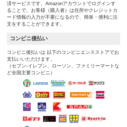
済サービスです。Amazonアカウントでログインす
ることで、お客様（購入者）は住所やクレジットカ
ード情報の入力が不要になるので、簡単・便利に注
文をすることができます。
コンビニ後払い
コンビニ後払いは 以下のコンビニエンスストアでお
支払いいただけます。
（セブン-イレブン、ローソン、ファミリーマートな
ど全国主要コンビニ）