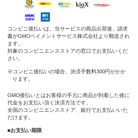
コンビニ後払いは、当サービスの商品出荷後、請求
書がGMOペイメントサービス株式会社より郵送され
ます。
対象のコンビニエンスストアの窓口でお支払いくだ
さい。
※コンビニ後払いの場合、決済手数料300円がかか
ります。
GMO後払いとはお客様の手元に商品が到着した後に
代金をお支払い頂く決済方法です。
全国のコンビニエンスストア、銀行でお支払いいた
だけます。
■お支払い期限