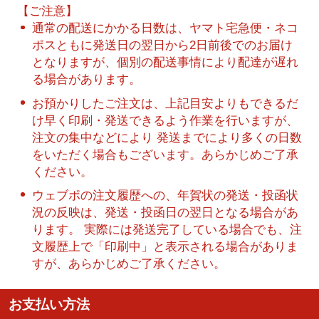
【ご注意】
通常の配送にかかる日数は、ヤマト宅急便・ネコ
ポスともに発送日の翌日から2日前後でのお届け
となりますが、個別の配送事情により配達が遅れ
る場合があります。
お預かりしたご注文は、上記目安よりもできるだ
け早く印刷・発送できるよう作業を行いますが、
注文の集中などにより 発送までにより多くの日数
をいただく場合もございます。あらかじめご了承
ください。
ウェブポの注文履歴への、年賀状の発送・投函状
況の反映は、発送・投函日の翌日となる場合があ
ります。 実際には発送完了している場合でも、注
文履歴上で「印刷中」と表示される場合がありま
すが、あらかじめご了承ください。
お支払い方法