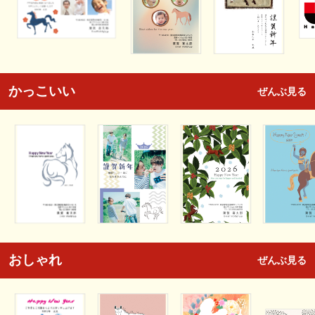
かっこいい
ぜんぶ見る
おしゃれ
ぜんぶ見る