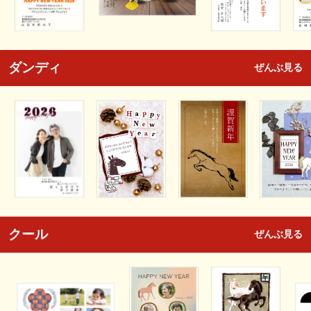
ダンディ
ぜんぶ見る
クール
ぜんぶ見る