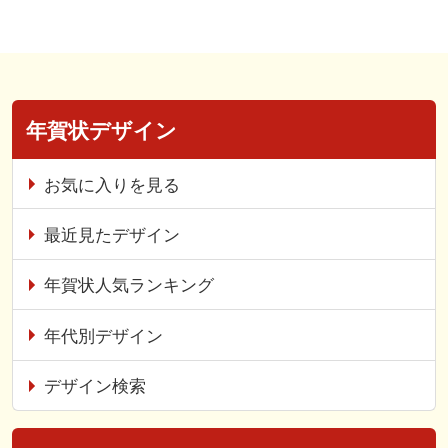
年賀状デザイン
お気に入りを見る
最近見たデザイン
年賀状人気ランキング
年代別デザイン
デザイン検索