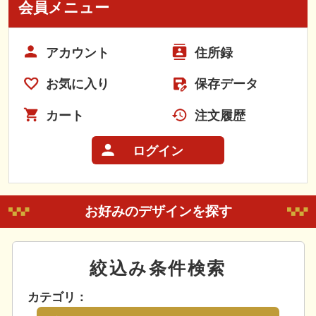
会員メニュー
アカウント
住所録
お気に入り
保存データ
カート
注文履歴
ログイン
お好みのデザインを探す
絞込み条件検索
カテゴリ：