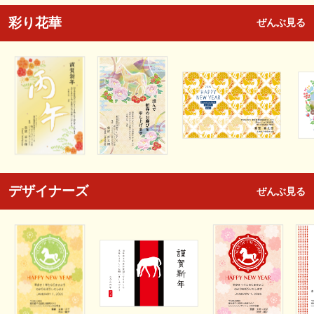
彩り花華
ぜんぶ見る
デザイナーズ
ぜんぶ見る