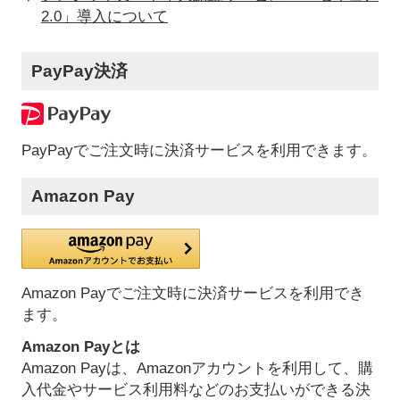
2.0」導入について
PayPay決済
PayPayでご注文時に決済サービスを利用できます。
Amazon Pay
Amazon Payでご注文時に決済サービスを利用でき
ます。
Amazon Payとは
Amazon Payは、Amazonアカウントを利用して、購
入代金やサービス利用料などのお支払いができる決