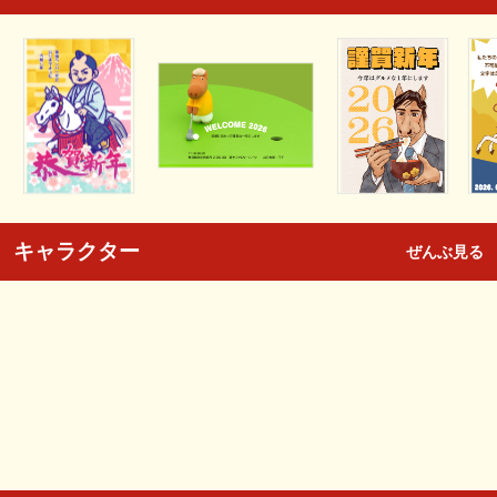
キャラクター
ぜんぶ見る