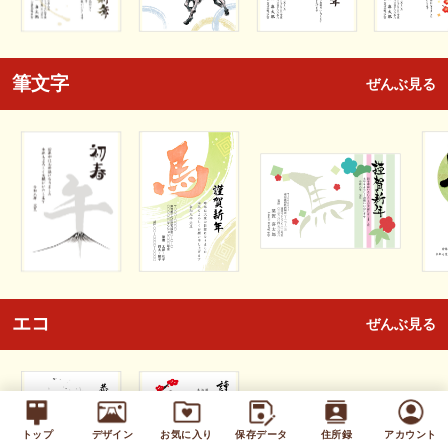
筆文字
ぜんぶ見る
エコ
ぜんぶ見る
トップ
デザイン
お気に入り
保存データ
住所録
アカウント