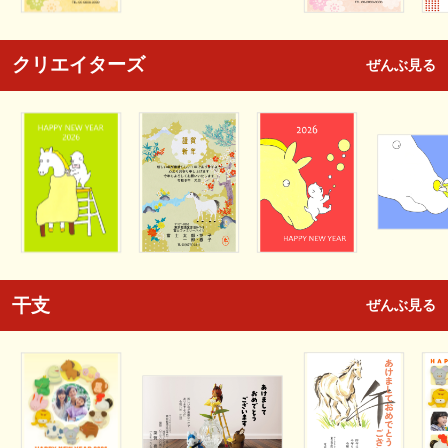
クリエイターズ
ぜんぶ見る
干支
ぜんぶ見る