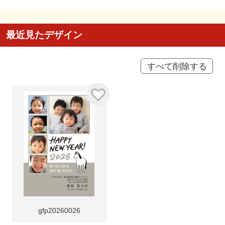
最近見たデザイン
すべて削除する
gfp20260026