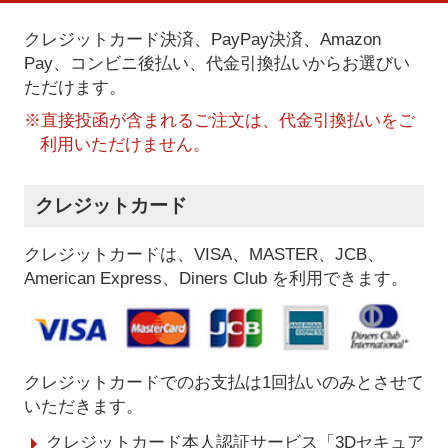
クレジットカード決済、PayPay決済
、Amazon
Pay、コンビニ後払い、代金引換払い
からお選びい
ただけます。
※直接投函が含まれるご注文は、代金引換払いをご
利用いただけません。
クレジットカード
クレジットカードは、VISA、MASTER、JCB、
American Express、Diners Club を利用できます。
クレジットカードでのお支払は1回払いのみとさせて
いただきます。
クレジットカード本人認証サービス「3Dセキュア