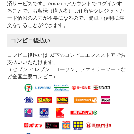
済サービスです。Amazonアカウントでログインす
ることで、お客様（購入者）は住所やクレジットカ
ード情報の入力が不要になるので、簡単・便利に注
文をすることができます。
コンビニ後払い
コンビニ後払いは 以下のコンビニエンスストアでお
支払いいただけます。
（セブン-イレブン、ローソン、ファミリーマートな
ど全国主要コンビニ）