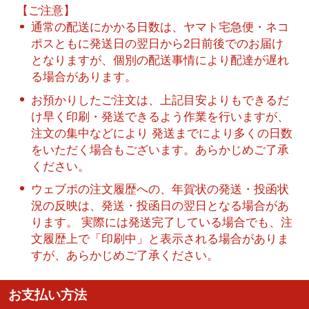
【ご注意】
通常の配送にかかる日数は、ヤマト宅急便・ネコ
ポスともに発送日の翌日から2日前後でのお届け
となりますが、個別の配送事情により配達が遅れ
る場合があります。
お預かりしたご注文は、上記目安よりもできるだ
け早く印刷・発送できるよう作業を行いますが、
注文の集中などにより 発送までにより多くの日数
をいただく場合もございます。あらかじめご了承
ください。
ウェブポの注文履歴への、年賀状の発送・投函状
況の反映は、発送・投函日の翌日となる場合があ
ります。 実際には発送完了している場合でも、注
文履歴上で「印刷中」と表示される場合がありま
すが、あらかじめご了承ください。
お支払い方法