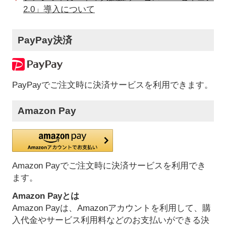
2.0」導入について
PayPay決済
PayPayでご注文時に決済サービスを利用できます。
Amazon Pay
Amazon Payでご注文時に決済サービスを利用でき
ます。
Amazon Payとは
Amazon Payは、Amazonアカウントを利用して、購
入代金やサービス利用料などのお支払いができる決