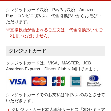
クレジットカード決済、PayPay決済
、Amazon
Pay、コンビニ後払い、代金引換払い
からお選びい
ただけます。
※直接投函が含まれるご注文は、代金引換払いをご
利用いただけません。
クレジットカード
クレジットカードは、VISA、MASTER、JCB、
American Express、Diners Club を利用できます。
クレジットカードでのお支払は1回払いのみとさせて
いただきます。
クレジットカード本人認証サービス「3Dセキュア