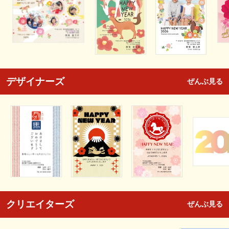
デザイナーズ
ぜんぶ見る
クリエイターズ
ぜんぶ見る