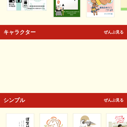
キャラクター
ぜんぶ見る
シンプル
ぜんぶ見る