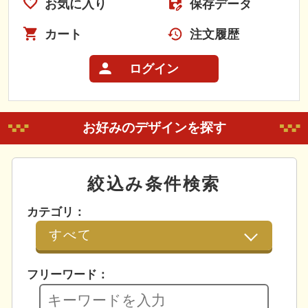
お気に入り
保存データ
カート
注文履歴
ログイン
お好みのデザインを探す
絞込み条件検索
カテゴリ：
フリーワード：