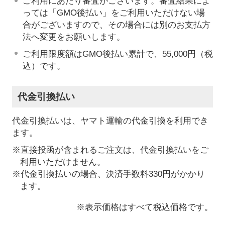
ご利用にあたり審査がございます。審査結果によ
っては「GMO後払い」をご利用いただけない場
合がございますので、その場合には別のお支払方
法へ変更をお願いします。
ご利用限度額はGMO後払い累計で、55,000円（税
込）です。
代金引換払い
代金引換払いは、ヤマト運輸の代金引換を利用でき
ます。
※直接投函が含まれるご注文は、代金引換払いをご
利用いただけません。
※代金引換払いの場合、決済手数料330円がかかり
ます。
※表示価格はすべて税込価格です。