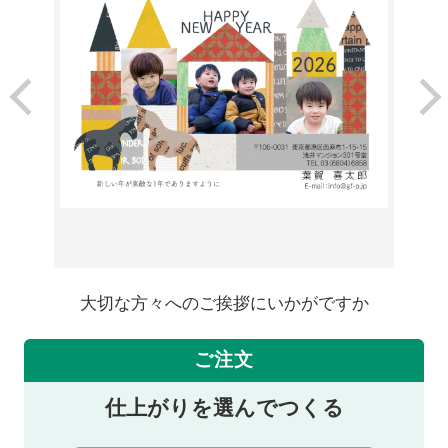
大切な方々へのご挨拶にいかがですか
ご注文
仕上がりを選んでつくる