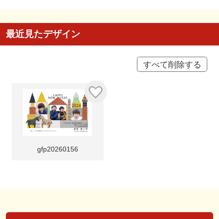
最近見たデザイン
すべて削除する
gfp20260156