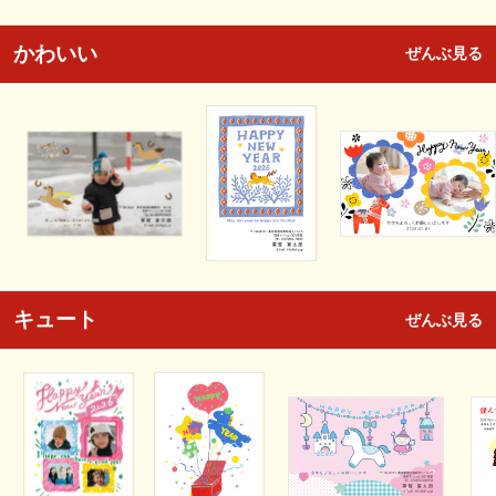
かわいい
ぜんぶ見る
キュート
ぜんぶ見る