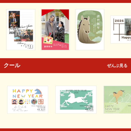
クール
ぜんぶ見る