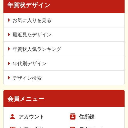
年賀状デザイン
お気に入りを見る
最近見たデザイン
年賀状人気ランキング
年代別デザイン
デザイン検索
会員メニュー
アカウント
住所録