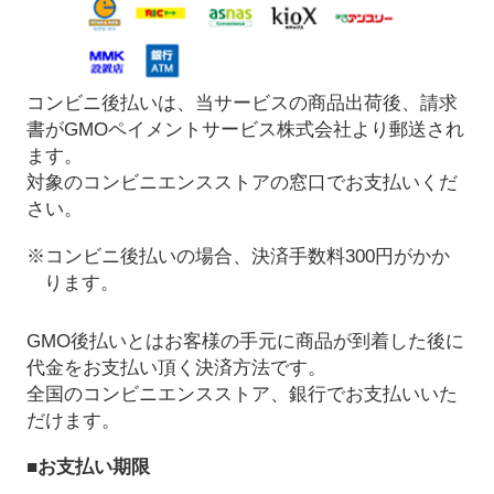
コンビニ後払いは、当サービスの商品出荷後、請求
書がGMOペイメントサービス株式会社より郵送され
ます。
対象のコンビニエンスストアの窓口でお支払いくだ
さい。
※コンビニ後払いの場合、決済手数料300円がかか
ります。
GMO後払いとはお客様の手元に商品が到着した後に
代金をお支払い頂く決済方法です。
全国のコンビニエンスストア、銀行でお支払いいた
だけます。
■お支払い期限