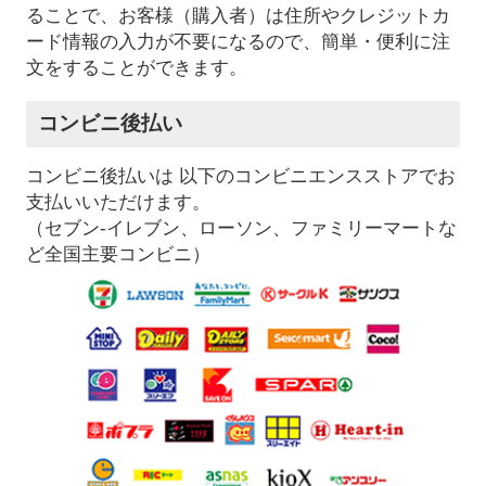
ることで、お客様（購入者）は住所やクレジットカ
ード情報の入力が不要になるので、簡単・便利に注
文をすることができます。
コンビニ後払い
コンビニ後払いは 以下のコンビニエンスストアでお
支払いいただけます。
（セブン-イレブン、ローソン、ファミリーマートな
ど全国主要コンビニ）