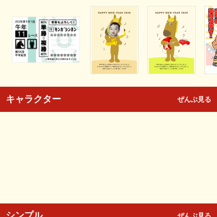
キャラクター
ぜんぶ見る
シンプル
ぜんぶ見る