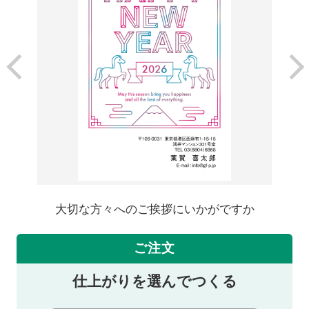
大切な方々へのご挨拶にいかがですか
ご注文
仕上がりを選んでつくる