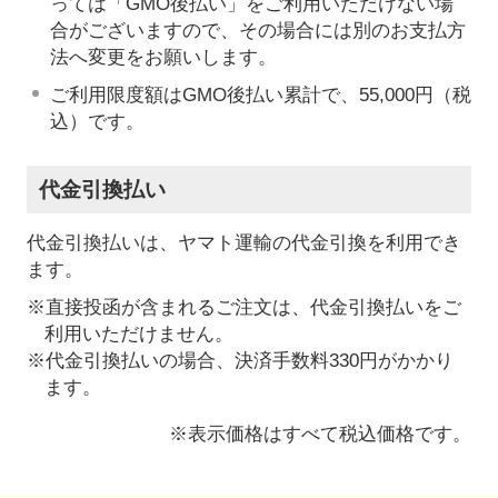
っては「GMO後払い」をご利用いただけない場
合がございますので、その場合には別のお支払方
法へ変更をお願いします。
ご利用限度額はGMO後払い累計で、55,000円（税
込）です。
代金引換払い
代金引換払いは、ヤマト運輸の代金引換を利用でき
ます。
※直接投函が含まれるご注文は、代金引換払いをご
利用いただけません。
※代金引換払いの場合、決済手数料330円がかかり
ます。
※表示価格はすべて税込価格です。