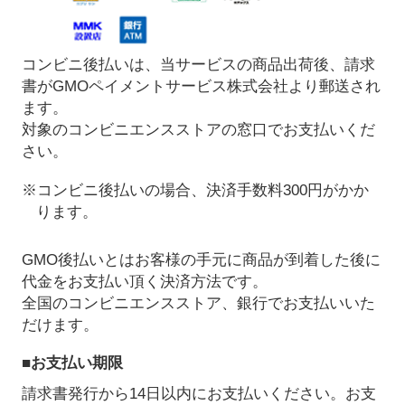
コンビニ後払いは、当サービスの商品出荷後、請求
書がGMOペイメントサービス株式会社より郵送され
ます。
対象のコンビニエンスストアの窓口でお支払いくだ
さい。
※コンビニ後払いの場合、決済手数料300円がかか
ります。
GMO後払いとはお客様の手元に商品が到着した後に
代金をお支払い頂く決済方法です。
全国のコンビニエンスストア、銀行でお支払いいた
だけます。
■お支払い期限
請求書発行から14日以内にお支払いください。お支