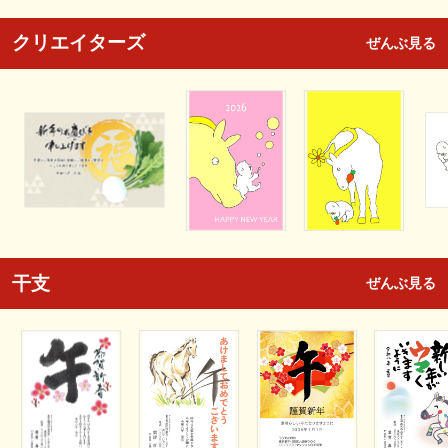
クリエイターズ
ぜんぶ見る
干支
ぜんぶ見る