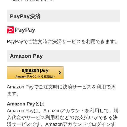
PayPay決済
PayPayでご注文時に決済サービスを利用できます。
Amazon Pay
Amazon Payでご注文時に決済サービスを利用でき
ます。
Amazon Payとは
Amazon Payは、Amazonアカウントを利用して、購
入代金やサービス利用料などのお支払いができる決
済サービスです。Amazonアカウントでログインす