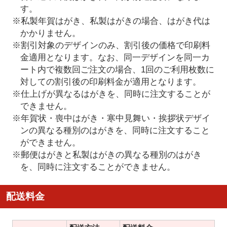
す。
※私製年賀はがき、私製はがきの場合、はがき代は
かかりません。
※割引対象のデザインのみ、割引後の価格で印刷料
金適用となります。なお、同一デザインを同一カ
ート内で複数回ご注文の場合、1回のご利用枚数に
対しての割引後の印刷料金が適用となります。
※仕上げが異なるはがきを、同時に注文することが
できません。
※年賀状・喪中はがき・寒中見舞い・挨拶状デザイ
ンの異なる種別のはがきを、同時に注文すること
ができません。
※郵便はがきと私製はがきの異なる種別のはがき
を、同時に注文することができません。
配送料金