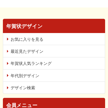
年賀状デザイン
お気に入りを見る
最近見たデザイン
年賀状人気ランキング
年代別デザイン
デザイン検索
会員メニュー