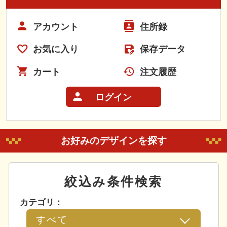
アカウント
住所録
お気に入り
保存データ
カート
注文履歴
ログイン
お好みのデザインを探す
絞込み条件検索
カテゴリ：