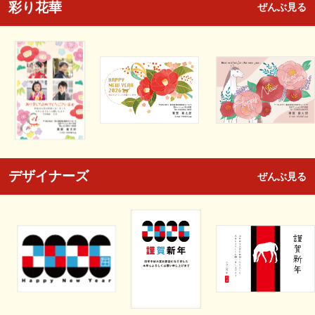
彩り花華
ぜんぶ見る
デザイナーズ
ぜんぶ見る