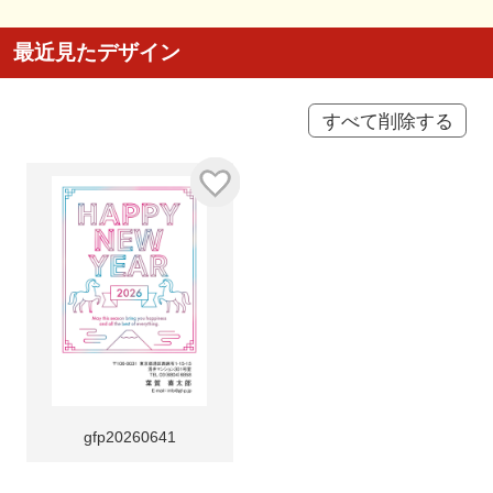
最近見たデザイン
すべて削除する
gfp20260641