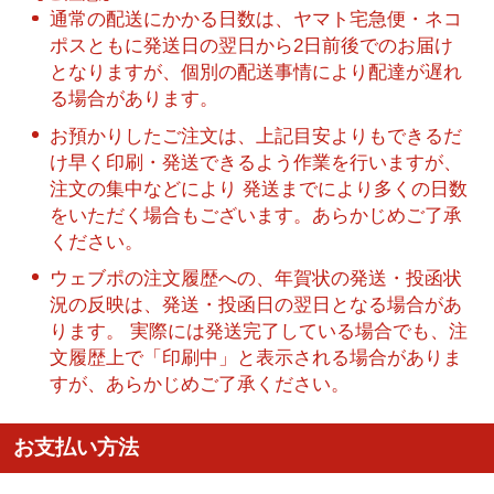
通常の配送にかかる日数は、ヤマト宅急便・ネコ
ポスともに発送日の翌日から2日前後でのお届け
となりますが、個別の配送事情により配達が遅れ
る場合があります。
お預かりしたご注文は、上記目安よりもできるだ
け早く印刷・発送できるよう作業を行いますが、
注文の集中などにより 発送までにより多くの日数
をいただく場合もございます。あらかじめご了承
ください。
ウェブポの注文履歴への、年賀状の発送・投函状
況の反映は、発送・投函日の翌日となる場合があ
ります。 実際には発送完了している場合でも、注
文履歴上で「印刷中」と表示される場合がありま
すが、あらかじめご了承ください。
お支払い方法