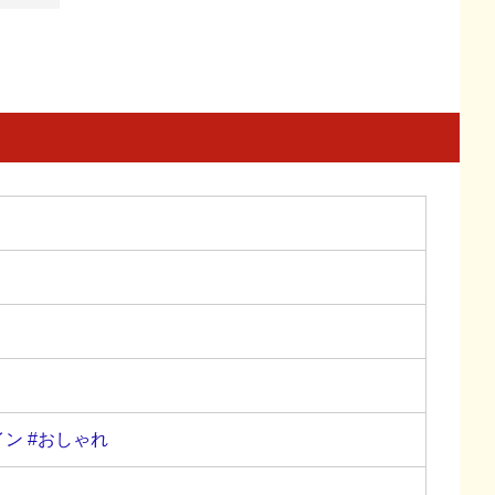
イン
#おしゃれ