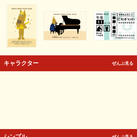
キャラクター
ぜんぶ見る
シンプル
ぜんぶ見る