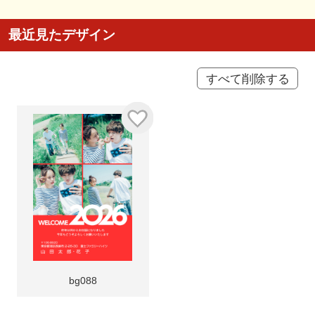
最近見たデザイン
すべて削除する
bg088