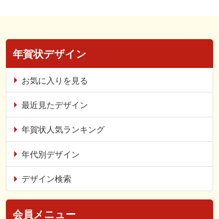
年賀状デザイン
お気に入りを見る
最近見たデザイン
年賀状人気ランキング
年代別デザイン
デザイン検索
会員メニュー