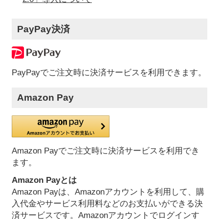
PayPay決済
PayPayでご注文時に決済サービスを利用できます。
Amazon Pay
Amazon Payでご注文時に決済サービスを利用でき
ます。
Amazon Payとは
Amazon Payは、Amazonアカウントを利用して、購
入代金やサービス利用料などのお支払いができる決
済サービスです。Amazonアカウントでログインす