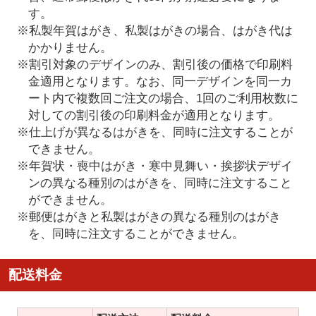
す。
※私製年賀はがき、私製はがきの場合、はがき代は
かかりません。
※割引対象のデザインのみ、割引後の価格で印刷料
金適用となります。なお、同一デザインを同一カ
ート内で複数回ご注文の場合、1回のご利用枚数に
対しての割引後の印刷料金が適用となります。
※仕上げが異なるはがきを、同時に注文することが
できません。
※年賀状・喪中はがき・寒中見舞い・挨拶状デザイ
ンの異なる種別のはがきを、同時に注文すること
ができません。
※郵便はがきと私製はがきの異なる種別のはがき
を、同時に注文することができません。
配送料金