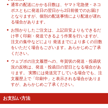
通常の配送にかかる日数は、ヤマト宅急便・ネコ
ポスともに発送日の翌日から2日前後でのお届け
となりますが、個別の配送事情により配達が遅れ
る場合があります。
お預かりしたご注文は、上記目安よりもできるだ
け早く印刷・発送できるよう作業を行いますが、
注文の集中などにより 発送までにより多くの日数
をいただく場合もございます。あらかじめご了承
ください。
ウェブポの注文履歴への、年賀状の発送・投函状
況の反映は、発送・投函日の翌日となる場合があ
ります。 実際には発送完了している場合でも、注
文履歴上で「印刷中」と表示される場合がありま
すが、あらかじめご了承ください。
お支払い方法