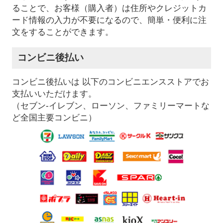
ることで、お客様（購入者）は住所やクレジットカ
ード情報の入力が不要になるので、簡単・便利に注
文をすることができます。
コンビニ後払い
コンビニ後払いは 以下のコンビニエンスストアでお
支払いいただけます。
（セブン-イレブン、ローソン、ファミリーマートな
ど全国主要コンビニ）