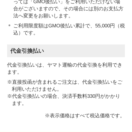
っては「GMO後払い」をご利用いただけない場
合がございますので、その場合には別のお支払方
法へ変更をお願いします。
ご利用限度額はGMO後払い累計で、55,000円（税
込）です。
代金引換払い
代金引換払いは、ヤマト運輸の代金引換を利用でき
ます。
※直接投函が含まれるご注文は、代金引換払いをご
利用いただけません。
※代金引換払いの場合、決済手数料330円がかかり
ます。
※表示価格はすべて税込価格です。