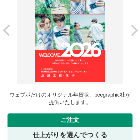
ウェブポだけのオリジナル年賀状、beegraphic社が
提供いたします。
ご注文
仕上がりを選んでつくる