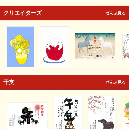
クリエイターズ
ぜんぶ見る
干支
ぜんぶ見る