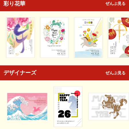
彩り花華
ぜんぶ見る
デザイナーズ
ぜんぶ見る