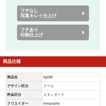
フチなし
写真キレイ仕上げ
フチあり
印刷仕上げ
商品仕様
商品名
bg088
デザイン区分
クール
料金区分
スタンダード
クリエイター
beegraphic