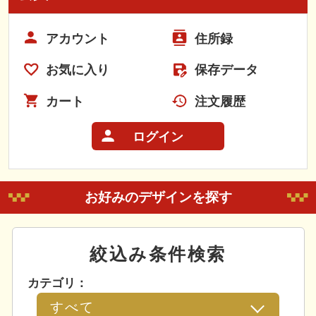
アカウント
住所録
お気に入り
保存データ
カート
注文履歴
ログイン
お好みのデザインを探す
絞込み条件検索
カテゴリ：