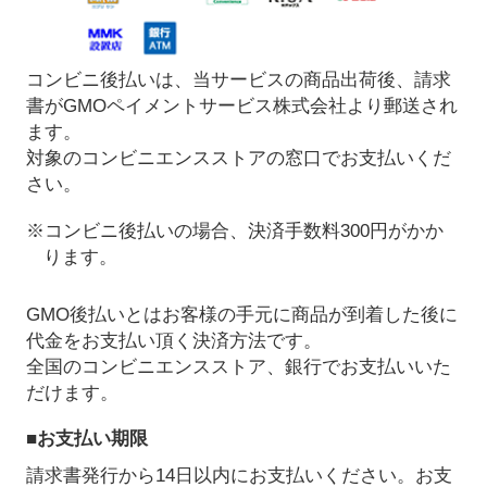
コンビニ後払いは、当サービスの商品出荷後、請求
書がGMOペイメントサービス株式会社より郵送され
ます。
対象のコンビニエンスストアの窓口でお支払いくだ
さい。
※コンビニ後払いの場合、決済手数料300円がかか
ります。
GMO後払いとはお客様の手元に商品が到着した後に
代金をお支払い頂く決済方法です。
全国のコンビニエンスストア、銀行でお支払いいた
だけます。
■お支払い期限
請求書発行から14日以内にお支払いください。お支