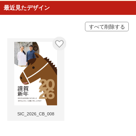
最近見たデザイン
すべて削除する
SIC_2026_CB_008