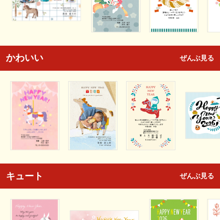
かわいい
ぜんぶ見る
キュート
ぜんぶ見る