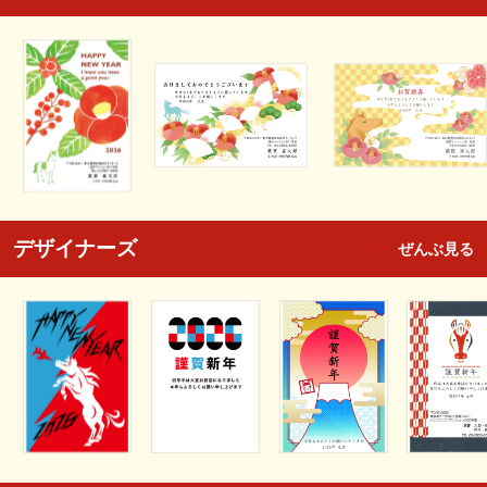
デザイナーズ
ぜんぶ見る