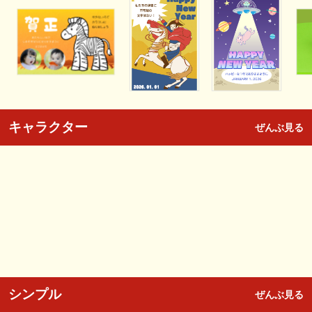
キャラクター
ぜんぶ見る
シンプル
ぜんぶ見る