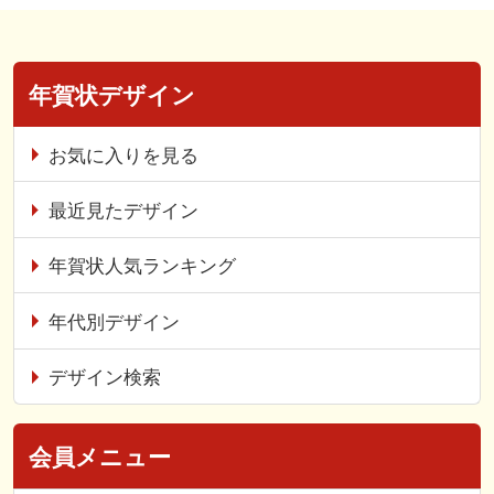
年賀状デザイン
お気に入りを見る
最近見たデザイン
年賀状人気ランキング
年代別デザイン
デザイン検索
会員メニュー