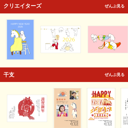
クリエイターズ
ぜんぶ見る
干支
ぜんぶ見る