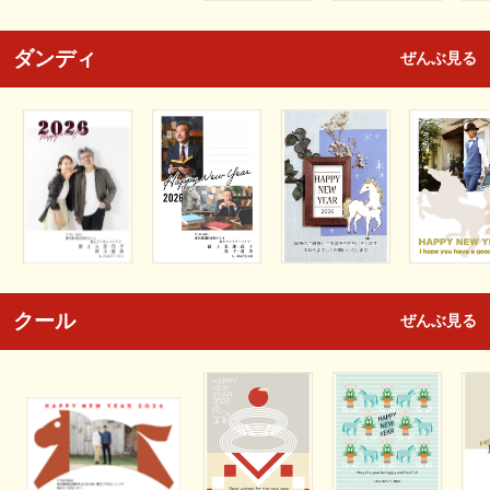
ダンディ
ぜんぶ見る
クール
ぜんぶ見る