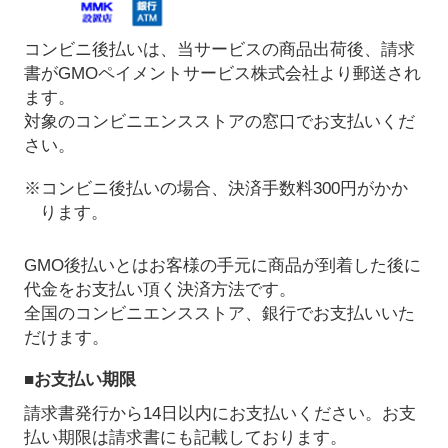
コンビニ後払いは、当サービスの商品出荷後、請求
書がGMOペイメントサービス株式会社より郵送され
ます。
対象のコンビニエンスストアの窓口でお支払いくだ
さい。
※コンビニ後払いの場合、決済手数料300円がかか
ります。
GMO後払いとはお客様の手元に商品が到着した後に
代金をお支払い頂く決済方法です。
全国のコンビニエンスストア、銀行でお支払いいた
だけます。
■お支払い期限
請求書発行から14日以内にお支払いください。お支
払い期限は請求書にも記載しております。