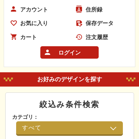
アカウント
住所録
お気に入り
保存データ
カート
注文履歴
ログイン
お好みのデザインを探す
絞込み条件検索
カテゴリ：