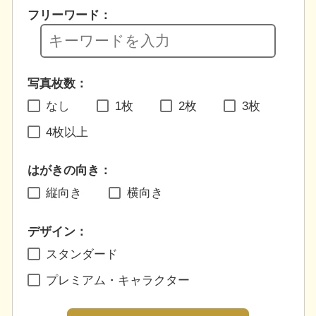
フリーワード：
写真枚数：
なし
1枚
2枚
3枚
4枚以上
はがきの向き：
縦向き
横向き
デザイン：
スタンダード
プレミアム・キャラクター