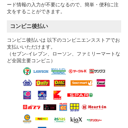
ード情報の入力が不要になるので、簡単・便利に注
文をすることができます。
コンビニ後払い
コンビニ後払いは 以下のコンビニエンスストアでお
支払いいただけます。
（セブン-イレブン、ローソン、ファミリーマートな
ど全国主要コンビニ）