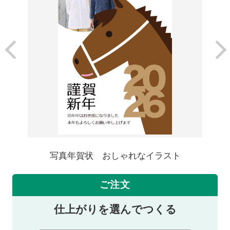
写真年賀状 おしゃれなイラスト
ご注文
仕上がりを選んでつくる