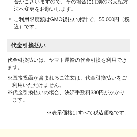
合がございますので、その場合には別のお支払方
法へ変更をお願いします。
ご利用限度額はGMO後払い累計で、55,000円（税
込）です。
代金引換払い
代金引換払いは、ヤマト運輸の代金引換を利用でき
ます。
※直接投函が含まれるご注文は、代金引換払いをご
利用いただけません。
※代金引換払いの場合、決済手数料330円がかかり
ます。
※表示価格はすべて税込価格です。