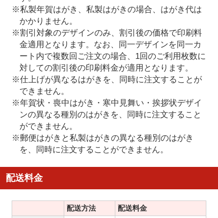
※私製年賀はがき、私製はがきの場合、はがき代は
かかりません。
※割引対象のデザインのみ、割引後の価格で印刷料
金適用となります。なお、同一デザインを同一カ
ート内で複数回ご注文の場合、1回のご利用枚数に
対しての割引後の印刷料金が適用となります。
※仕上げが異なるはがきを、同時に注文することが
できません。
※年賀状・喪中はがき・寒中見舞い・挨拶状デザイ
ンの異なる種別のはがきを、同時に注文すること
ができません。
※郵便はがきと私製はがきの異なる種別のはがき
を、同時に注文することができません。
配送料金
配送方法
配送料金