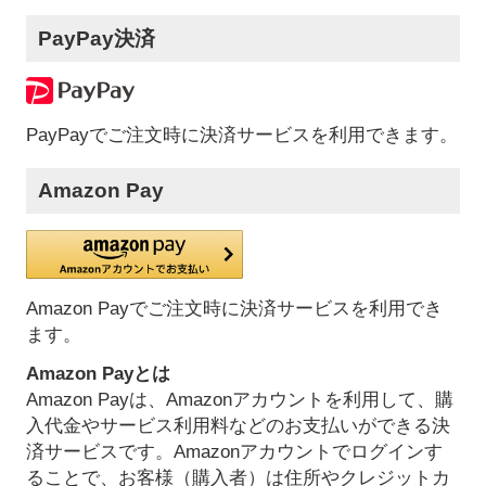
PayPay決済
PayPayでご注文時に決済サービスを利用できます。
Amazon Pay
Amazon Payでご注文時に決済サービスを利用でき
ます。
Amazon Payとは
Amazon Payは、Amazonアカウントを利用して、購
入代金やサービス利用料などのお支払いができる決
済サービスです。Amazonアカウントでログインす
ることで、お客様（購入者）は住所やクレジットカ