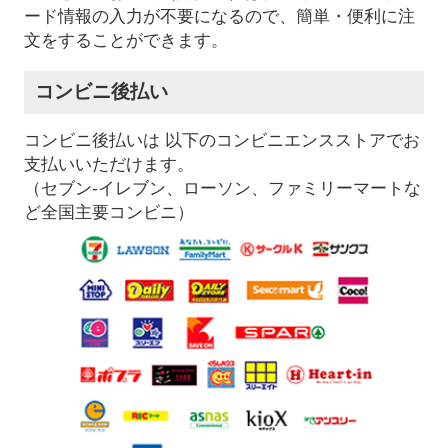
ード情報の入力が不要になるので、簡単・便利に注
文をすることができます。
コンビニ後払い
コンビニ後払いは 以下のコンビニエンスストアでお
支払いいただけます。
（セブン-イレブン、ローソン、ファミリーマートな
ど全国主要コンビニ）