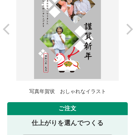
写真年賀状 おしゃれなイラスト
ご注文
仕上がりを選んでつくる