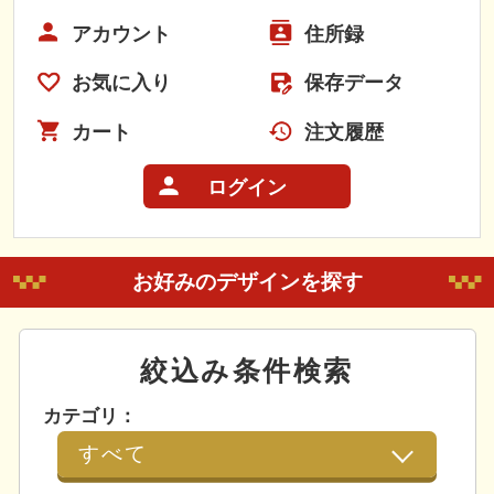
アカウント
住所録
お気に入り
保存データ
カート
注文履歴
ログイン
お好みのデザインを探す
絞込み条件検索
カテゴリ：