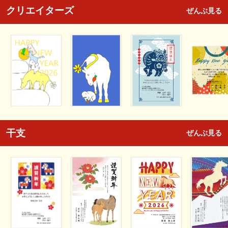
クリエイターズ
ぜんぶ見る
干支
ぜんぶ見る