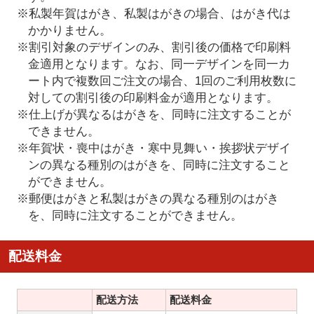
※私製年賀はがき、私製はがきの場合、はがき代は
かかりません。
※割引対象のデザインのみ、割引後の価格で印刷料
金適用となります。なお、同一デザインを同一カ
ート内で複数回ご注文の場合、1回のご利用枚数に
対しての割引後の印刷料金が適用となります。
※仕上げが異なるはがきを、同時に注文することが
できません。
※年賀状・喪中はがき・寒中見舞い・挨拶状デザイ
ンの異なる種別のはがきを、同時に注文すること
ができません。
※郵便はがきと私製はがきの異なる種別のはがき
を、同時に注文することができません。
配送料金
配送方法
配送料金