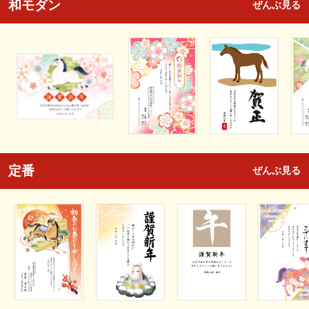
和モダン
ぜんぶ見る
定番
ぜんぶ見る