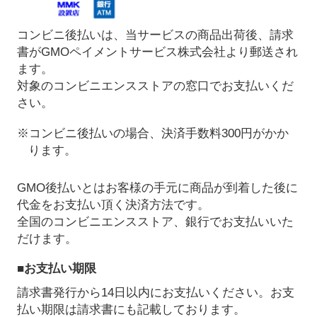
コンビニ後払いは、当サービスの商品出荷後、請求
書がGMOペイメントサービス株式会社より郵送され
ます。
対象のコンビニエンスストアの窓口でお支払いくだ
さい。
※コンビニ後払いの場合、決済手数料300円がかか
ります。
GMO後払いとはお客様の手元に商品が到着した後に
代金をお支払い頂く決済方法です。
全国のコンビニエンスストア、銀行でお支払いいた
だけます。
■お支払い期限
請求書発行から14日以内にお支払いください。お支
払い期限は請求書にも記載しております。