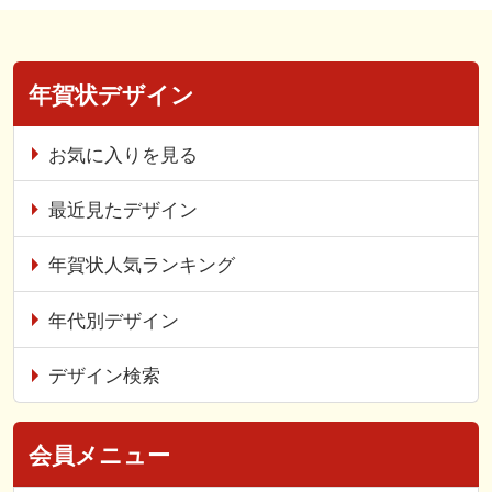
年賀状デザイン
お気に入りを見る
最近見たデザイン
年賀状人気ランキング
年代別デザイン
デザイン検索
会員メニュー