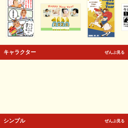
キャラクター
ぜんぶ見る
シンプル
ぜんぶ見る