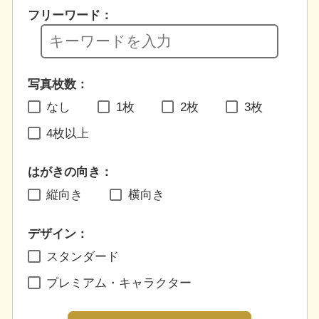
フリーワード：
写真枚数：
なし
1枚
2枚
3枚
4枚以上
はがきの向き：
縦向き
横向き
デザイン：
スタンダード
プレミアム・キャラクター