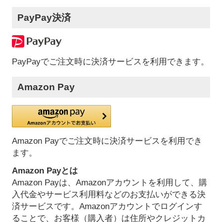
PayPay決済
PayPayでご注文時に決済サービスを利用できます。
Amazon Pay
Amazon Payでご注文時に決済サービスを利用でき
ます。
Amazon Payとは
Amazon Payは、Amazonアカウントを利用して、購
入代金やサービス利用料などのお支払いができる決
済サービスです。Amazonアカウントでログインす
ることで、お客様（購入者）は住所やクレジットカ