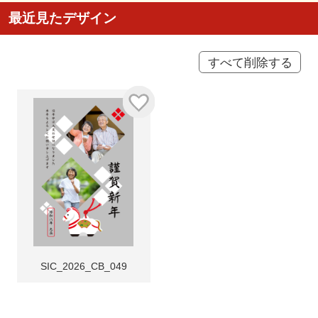
最近見たデザイン
すべて削除する
SIC_2026_CB_049