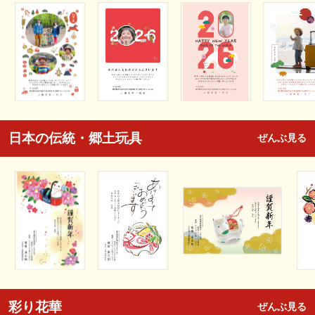
日本の伝統・郷土玩具
ぜんぶ見る
彩り花華
ぜんぶ見る