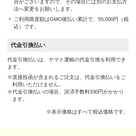
合がございますので、その場合には別のお支払方
法へ変更をお願いします。
ご利用限度額はGMO後払い累計で、55,000円（税
込）です。
代金引換払い
代金引換払いは、ヤマト運輸の代金引換を利用でき
ます。
※直接投函が含まれるご注文は、代金引換払いをご
利用いただけません。
※代金引換払いの場合、決済手数料330円がかかり
ます。
※表示価格はすべて税込価格です。