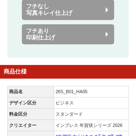
フチなし
写真キレイ仕上げ
フチあり
印刷仕上げ
商品仕様
商品名
26S_B01_HA05
デザイン区分
ビジネス
料金区分
スタンダード
クリエイター
インプレス 年賀状シリーズ 2026