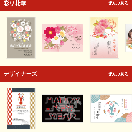
彩り花華
ぜんぶ見る
デザイナーズ
ぜんぶ見る