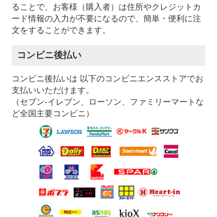
ることで、お客様（購入者）は住所やクレジットカ
ード情報の入力が不要になるので、簡単・便利に注
文をすることができます。
コンビニ後払い
コンビニ後払いは 以下のコンビニエンスストアでお
支払いいただけます。
（セブン-イレブン、ローソン、ファミリーマートな
ど全国主要コンビニ）