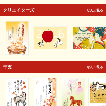
クリエイターズ
ぜんぶ見る
干支
ぜんぶ見る