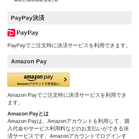
PayPay決済
PayPayでご注文時に決済サービスを利用できます。
Amazon Pay
Amazon Payでご注文時に決済サービスを利用でき
ます。
Amazon Payとは
Amazon Payは、Amazonアカウントを利用して、購
入代金やサービス利用料などのお支払いができる決
済サービスです。Amazonアカウントでログインす