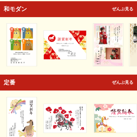
和モダン
ぜんぶ見る
定番
ぜんぶ見る