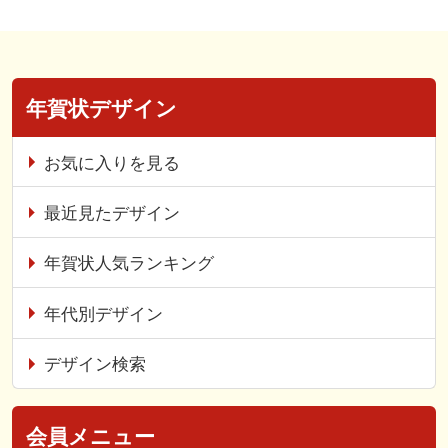
年賀状デザイン
お気に入りを見る
最近見たデザイン
年賀状人気ランキング
年代別デザイン
デザイン検索
会員メニュー