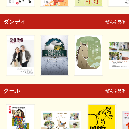
ダンディ
ぜんぶ見る
クール
ぜんぶ見る