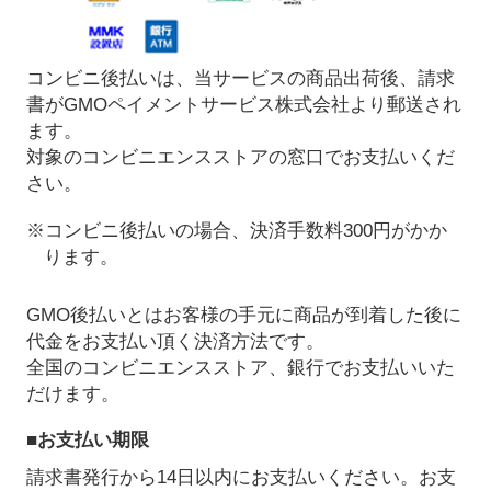
コンビニ後払いは、当サービスの商品出荷後、請求
書がGMOペイメントサービス株式会社より郵送され
ます。
対象のコンビニエンスストアの窓口でお支払いくだ
さい。
※コンビニ後払いの場合、決済手数料300円がかか
ります。
GMO後払いとはお客様の手元に商品が到着した後に
代金をお支払い頂く決済方法です。
全国のコンビニエンスストア、銀行でお支払いいた
だけます。
■お支払い期限
請求書発行から14日以内にお支払いください。お支