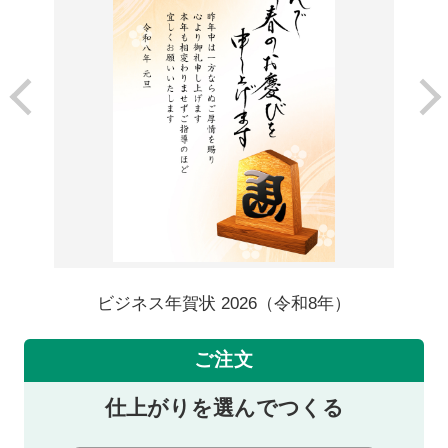
ビジネス年賀状 2026（令和8年）
ご注文
仕上がりを選んでつくる