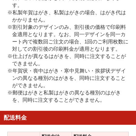
す。
※私製年賀はがき、私製はがきの場合、はがき代は
かかりません。
※割引対象のデザインのみ、割引後の価格で印刷料
金適用となります。なお、同一デザインを同一カ
ート内で複数回ご注文の場合、1回のご利用枚数に
対しての割引後の印刷料金が適用となります。
※仕上げが異なるはがきを、同時に注文することが
できません。
※年賀状・喪中はがき・寒中見舞い・挨拶状デザイ
ンの異なる種別のはがきを、同時に注文すること
ができません。
※郵便はがきと私製はがきの異なる種別のはがき
を、同時に注文することができません。
配送料金