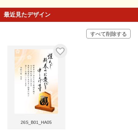
最近見たデザイン
すべて削除する
26S_B01_HA05