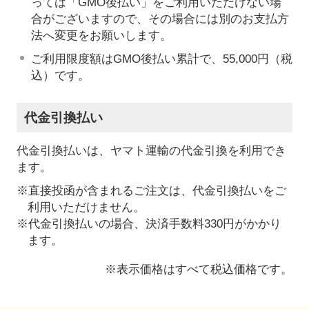
っては「GMO後払い」をご利用いただけない場
合がございますので、その場合には別のお支払方
法へ変更をお願いします。
ご利用限度額はGMO後払い累計で、55,000円（税
込）です。
代金引換払い
代金引換払いは、ヤマト運輸の代金引換を利用でき
ます。
※直接投函が含まれるご注文は、代金引換払いをご
利用いただけません。
※代金引換払いの場合、決済手数料330円がかかり
ます。
※表示価格はすべて税込価格です。