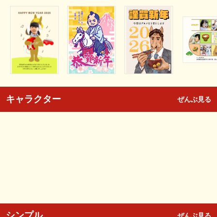
キャラクター
ぜんぶ見る
シンプル
ぜんぶ見る