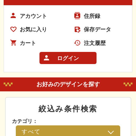
アカウント
住所録
お気に入り
保存データ
カート
注文履歴
ログイン
お好みのデザインを探す
絞込み条件検索
カテゴリ：