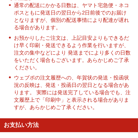
通常の配送にかかる日数は、ヤマト宅急便・ネコ
ポスともに発送日の翌日から2日前後でのお届け
となりますが、個別の配送事情により配達が遅れ
る場合があります。
お預かりしたご注文は、上記目安よりもできるだ
け早く印刷・発送できるよう作業を行いますが、
注文の集中などにより 発送までにより多くの日数
をいただく場合もございます。あらかじめご了承
ください。
ウェブポの注文履歴への、年賀状の発送・投函状
況の反映は、発送・投函日の翌日となる場合があ
ります。 実際には発送完了している場合でも、注
文履歴上で「印刷中」と表示される場合がありま
すが、あらかじめご了承ください。
お支払い方法